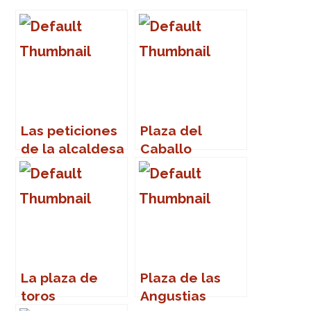
Las peticiones
Plaza del
de la alcaldesa
Caballo
Teófila
La plaza de
Plaza de las
toros
Angustias