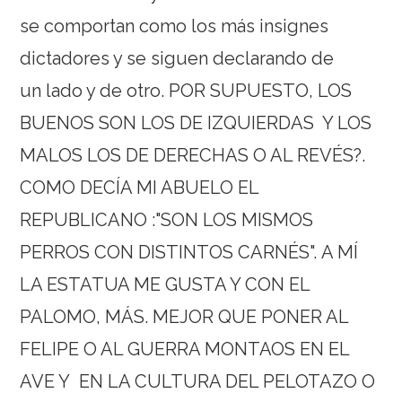
se comportan como los más insignes
dictadores y se siguen declarando de
un lado y de otro. POR SUPUESTO, LOS
BUENOS SON LOS DE IZQUIERDAS Y LOS
MALOS LOS DE DERECHAS O AL REVÉS?.
COMO DECÍA MI ABUELO EL
REPUBLICANO :"SON LOS MISMOS
PERROS CON DISTINTOS CARNÉS". A MÍ
LA ESTATUA ME GUSTA Y CON EL
PALOMO, MÁS. MEJOR QUE PONER AL
FELIPE O AL GUERRA MONTAOS EN EL
AVE Y EN LA CULTURA DEL PELOTAZO O