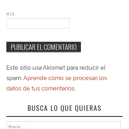
WEB
Este sitio usa Akismet para reducir el
spam.
Aprende cómo se procesan los
datos de tus comentarios
.
BUSCA LO QUE QUIERAS
Buscar: