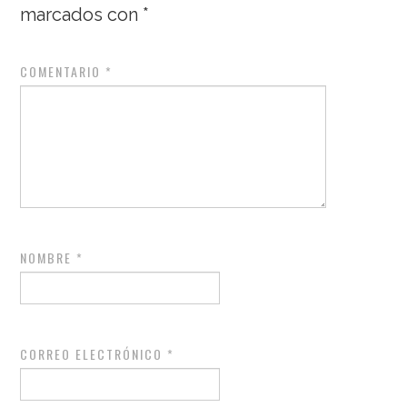
marcados con
*
COMENTARIO
*
NOMBRE
*
CORREO ELECTRÓNICO
*