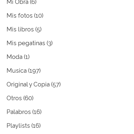
Mi Obra
(6)
Mis fotos
(10)
Mis libros
(5)
Mis pegatinas
(3)
Moda
(1)
Musica
(197)
Original y Copia
(57)
Otros
(60)
Palabros
(16)
Playlists
(16)