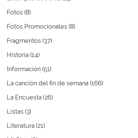
Fotos
(8)
Fotos Promocionales
(8)
Fragmentos
(37)
Historia
(14)
Información
(51)
La canción del fin de semana
(166)
La Encuesta
(26)
Listas
(3)
Literatura
(21)