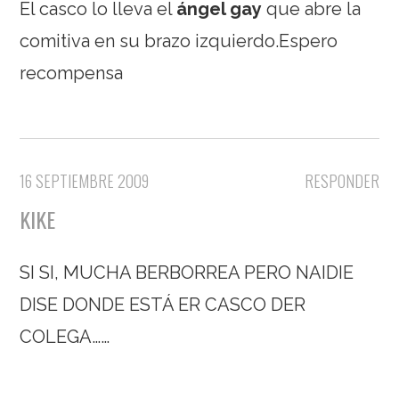
El casco lo lleva el
ángel gay
que abre la
comitiva en su brazo izquierdo.Espero
recompensa
16 SEPTIEMBRE 2009
RESPONDER
KIKE
SI SI, MUCHA BERBORREA PERO NAIDIE
DISE DONDE ESTÁ ER CASCO DER
COLEGA……