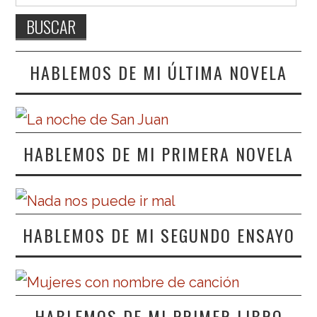
HABLEMOS DE MI ÚLTIMA NOVELA
HABLEMOS DE MI PRIMERA NOVELA
HABLEMOS DE MI SEGUNDO ENSAYO
HABLEMOS DE MI PRIMER LIBRO