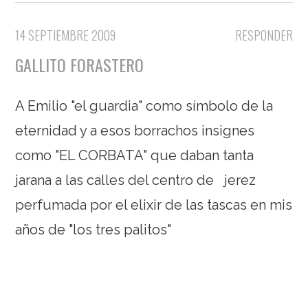
14 SEPTIEMBRE 2009
RESPONDER
GALLITO FORASTERO
A Emilio "el guardia" como símbolo de la
eternidad y a esos borrachos insignes
como "EL CORBATA" que daban tanta
jarana a las calles del centro de jerez
perfumada por el elixir de las tascas en mis
años de "los tres palitos"