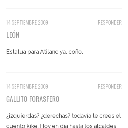
14 SEPTIEMBRE 2009
RESPONDER
LEÓN
Estatua para Atilano ya, coño.
14 SEPTIEMBRE 2009
RESPONDER
GALLITO FORASFERO
¿izquierdas? ¿derechas? todavía te crees el
cuento kike. Hoy en día hasta los alcaldes