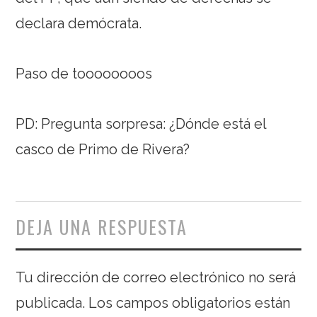
declara demócrata.
Paso de toooooooos
PD: Pregunta sorpresa: ¿Dónde está el
casco de Primo de Rivera?
DEJA UNA RESPUESTA
Tu dirección de correo electrónico no será
publicada.
Los campos obligatorios están