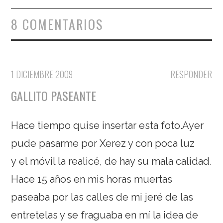
8 COMENTARIOS
1 DICIEMBRE 2009
RESPONDER
GALLITO PASEANTE
Hace tiempo quise insertar esta foto.Ayer
pude pasarme por Xerez y con poca luz
y el móvil la realicé, de hay su mala calidad.
Hace 15 años en mis horas muertas
paseaba por las calles de mi jeré de las
entretelas y se fraguaba en mí la idea de