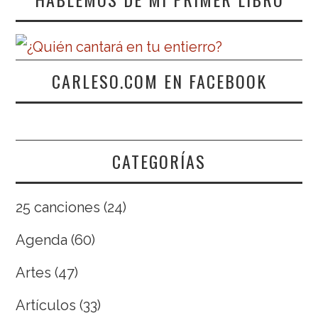
CARLESO.COM EN FACEBOOK
CATEGORÍAS
25 canciones
(24)
Agenda
(60)
Artes
(47)
Artículos
(33)