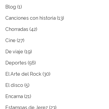
Blog
(1)
Canciones con historia
(13)
Chorradas
(42)
Cine
(27)
De viaje
(19)
Deportes
(56)
El Arte del Rock
(30)
El disco
(5)
Encarna
(21)
Estampas de Jerez
(23)