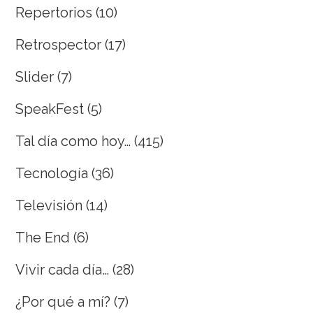
Repertorios
(10)
Retrospector
(17)
Slider
(7)
SpeakFest
(5)
Tal día como hoy…
(415)
Tecnología
(36)
Televisión
(14)
The End
(6)
Vivir cada día…
(28)
¿Por qué a mí?
(7)