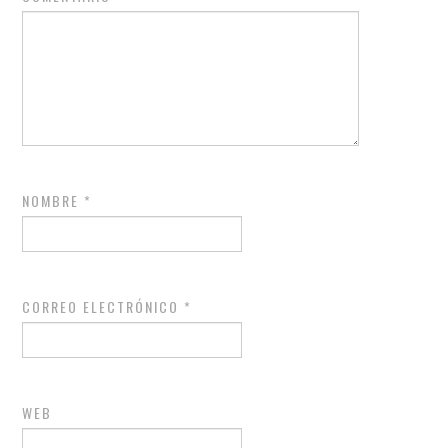
NOMBRE
*
CORREO ELECTRÓNICO
*
WEB