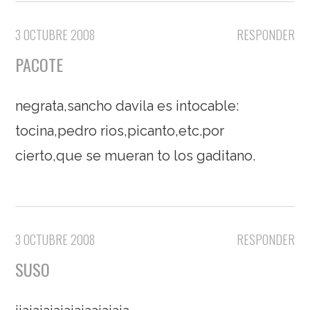
3 OCTUBRE 2008
RESPONDER
PACOTE
negrata,sancho davila es intocable:
tocina,pedro rios,picanto,etc.por
cierto,que se mueran to los gaditano.
3 OCTUBRE 2008
RESPONDER
SUSO