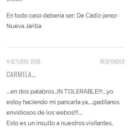
En todo caso debería ser: De Cádiz-jerez-
Nueva Jarilla
4 OCTUBRE 2008
RESPONDER
CARMELA....
….en dos palabros…IN TOLERABLE!!!….yo
estoy haciendo mi pancarta ya…..gaditanos
envidiosos de los webos!!!….
Esto es un insulto a nuestros visitantes,