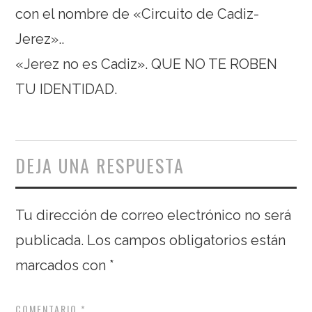
con el nombre de «Circuito de Cadiz-
Jerez»..
«Jerez no es Cadiz». QUE NO TE ROBEN
TU IDENTIDAD.
DEJA UNA RESPUESTA
Tu dirección de correo electrónico no será
publicada.
Los campos obligatorios están
marcados con
*
COMENTARIO
*