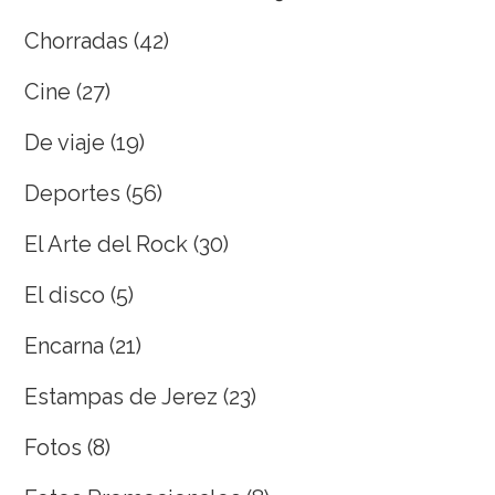
Chorradas
(42)
Cine
(27)
De viaje
(19)
Deportes
(56)
El Arte del Rock
(30)
El disco
(5)
Encarna
(21)
Estampas de Jerez
(23)
Fotos
(8)