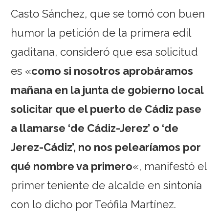
Casto Sánchez, que se tomó con buen
humor la petición de la primera edil
gaditana, consideró que esa solicitud
es «
como si nosotros aprobáramos
mañana en la junta de gobierno local
solicitar que el puerto de Cádiz pase
a llamarse ‘de Cádiz-Jerez’ o ‘de
Jerez-Cádiz’, no nos pelearíamos por
qué nombre va primero
«, manifestó el
primer teniente de alcalde en sintonía
con lo dicho por Teófila Martínez.