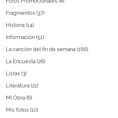
Fotos Promocionales
(8)
Fragmentos
(37)
Historia
(14)
Información
(51)
La canción del fin de semana
(166)
La Encuesta
(26)
Listas
(3)
Literatura
(21)
Mi Obra
(6)
Mis fotos
(10)