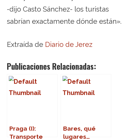
-dijo Casto Sánchez- los turistas
sabrían exactamente dónde están».
Extraída de
Diario de Jerez
Publicaciones Relacionadas:
Praga (I):
Bares, qué
Transporte
lugares…