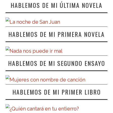
HABLEMOS DE MI ÚLTIMA NOVELA
HABLEMOS DE MI PRIMERA NOVELA
HABLEMOS DE MI SEGUNDO ENSAYO
HABLEMOS DE MI PRIMER LIBRO