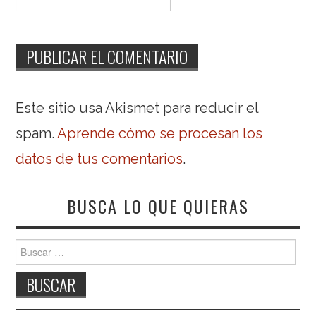
Este sitio usa Akismet para reducir el
spam.
Aprende cómo se procesan los
datos de tus comentarios
.
BUSCA LO QUE QUIERAS
Buscar: