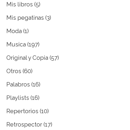
Mis libros
(5)
Mis pegatinas
(3)
Moda
(1)
Musica
(197)
Original y Copia
(57)
Otros
(60)
Palabros
(16)
Playlists
(16)
Repertorios
(10)
Retrospector
(17)