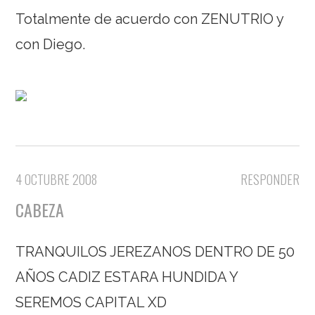
Totalmente de acuerdo con ZENUTRIO y
con Diego.
4 OCTUBRE 2008
RESPONDER
CABEZA
TRANQUILOS JEREZANOS DENTRO DE 50
AÑOS CADIZ ESTARA HUNDIDA Y
SEREMOS CAPITAL XD