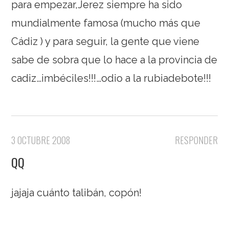
para empezar,Jerez siempre ha sido
mundialmente famosa (mucho más que
Cádiz ) y para seguir, la gente que viene
sabe de sobra que lo hace a la provincia de
cadiz…imbéciles!!!…odio a la rubiadebote!!!
3 OCTUBRE 2008
RESPONDER
QQ
jajaja cuánto talibán, copón!