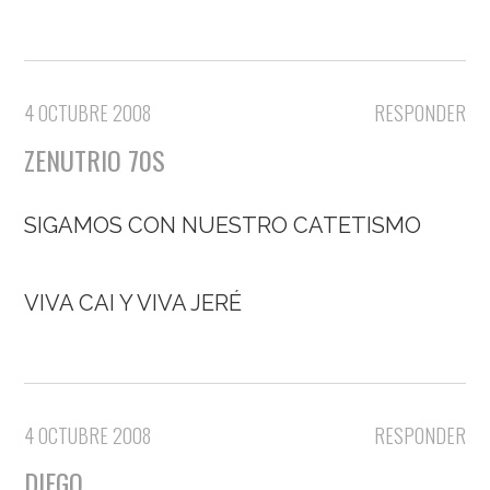
4 OCTUBRE 2008
RESPONDER
ZENUTRIO 70S
SIGAMOS CON NUESTRO CATETISMO
VIVA CAI Y VIVA JERÉ
4 OCTUBRE 2008
RESPONDER
DIEGO