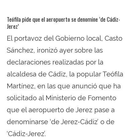
Teófila pide que el aeropuerto se denomine ‘de Cádiz-
Jerez’
El portavoz del Gobierno local, Casto
Sánchez, ironizó ayer sobre las
declaraciones realizadas por la
alcaldesa de Cádiz, la popular Teófila
Martínez, en las que anunció que ha
solicitado al Ministerio de Fomento
que el aeropuerto de Jerez pase a
denominarse ‘de Jerez-Cádiz’ o de
‘Cádiz-Jerez’.