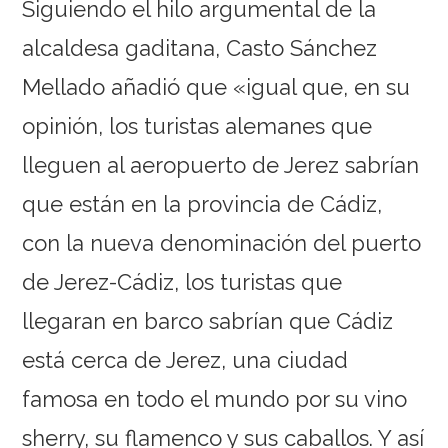
Siguiendo el hilo argumental de la
alcaldesa gaditana, Casto Sánchez
Mellado añadió que «igual que, en su
opinión, los turistas alemanes que
lleguen al aeropuerto de Jerez sabrían
que están en la provincia de Cádiz,
con la nueva denominación del puerto
de Jerez-Cádiz, los turistas que
llegaran en barco sabrían que Cádiz
está cerca de Jerez, una ciudad
famosa en todo el mundo por su vino
sherry, su flamenco y sus caballos. Y así