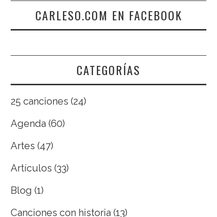
CARLESO.COM EN FACEBOOK
CATEGORÍAS
25 canciones
(24)
Agenda
(60)
Artes
(47)
Artículos
(33)
Blog
(1)
Canciones con historia
(13)