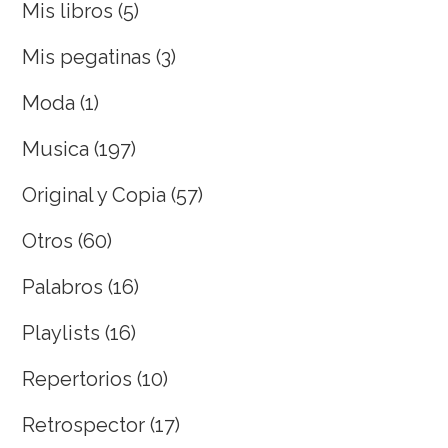
Mis libros
(5)
Mis pegatinas
(3)
Moda
(1)
Musica
(197)
Original y Copia
(57)
Otros
(60)
Palabros
(16)
Playlists
(16)
Repertorios
(10)
Retrospector
(17)