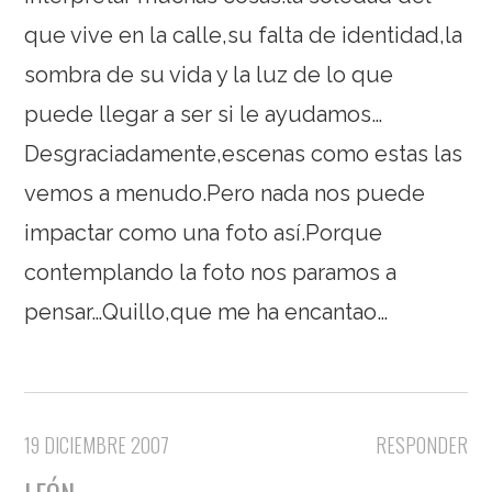
que vive en la calle,su falta de identidad,la
sombra de su vida y la luz de lo que
puede llegar a ser si le ayudamos…
Desgraciadamente,escenas como estas las
vemos a menudo.Pero nada nos puede
impactar como una foto así.Porque
contemplando la foto nos paramos a
pensar…Quillo,que me ha encantao…
19 DICIEMBRE 2007
RESPONDER