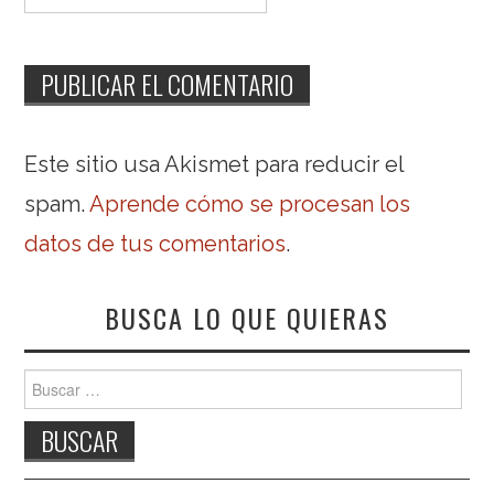
Este sitio usa Akismet para reducir el
spam.
Aprende cómo se procesan los
datos de tus comentarios
.
BUSCA LO QUE QUIERAS
Buscar: