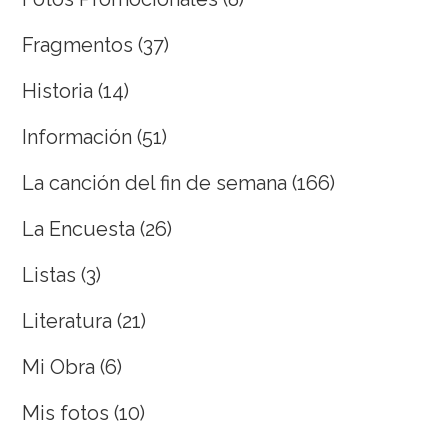
Fragmentos
(37)
Historia
(14)
Información
(51)
La canción del fin de semana
(166)
La Encuesta
(26)
Listas
(3)
Literatura
(21)
Mi Obra
(6)
Mis fotos
(10)