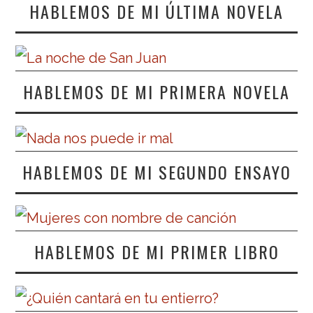
HABLEMOS DE MI ÚLTIMA NOVELA
HABLEMOS DE MI PRIMERA NOVELA
HABLEMOS DE MI SEGUNDO ENSAYO
HABLEMOS DE MI PRIMER LIBRO