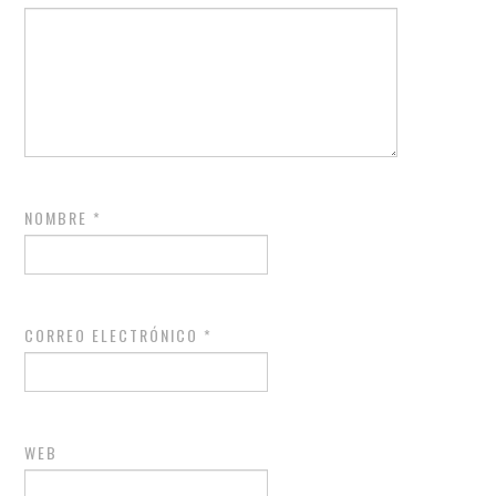
NOMBRE
*
CORREO ELECTRÓNICO
*
WEB