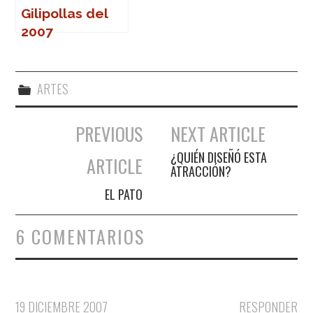
Gilipollas del
2007
ARTES
PREVIOUS
NEXT ARTICLE
Navegación de entradas
¿QUIÉN DISEÑÓ ESTA
ARTICLE
ATRACCIÓN?
EL PATO
6 COMENTARIOS
19 DICIEMBRE 2007
RESPONDER