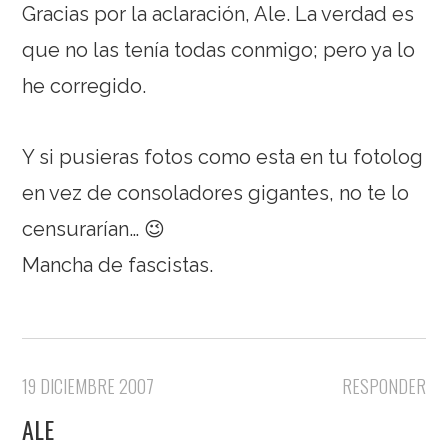
Gracias por la aclaración, Ale. La verdad es
que no las tenía todas conmigo; pero ya lo
he corregido.
Y si pusieras fotos como esta en tu fotolog
en vez de consoladores gigantes, no te lo
censurarían… 😉
Mancha de fascistas.
19 DICIEMBRE 2007
RESPONDER
ALE