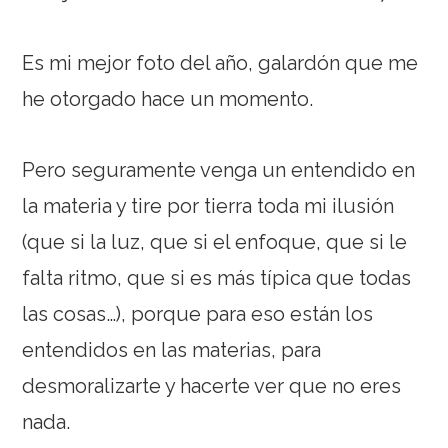
Es mi mejor foto del año, galardón que me
he otorgado hace un momento.
Pero seguramente venga un entendido en
la materia y tire por tierra toda mi ilusión
(que si la luz, que si el enfoque, que si le
falta ritmo, que si es más típica que todas
las cosas…), porque para eso están los
entendidos en las materias, para
desmoralizarte y hacerte ver que no eres
nada.