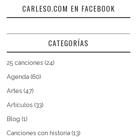
CARLESO.COM EN FACEBOOK
CATEGORÍAS
25 canciones
(24)
Agenda
(60)
Artes
(47)
Artículos
(33)
Blog
(1)
Canciones con historia
(13)