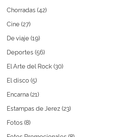
Chorradas
(42)
Cine
(27)
De viaje
(19)
Deportes
(56)
El Arte del Rock
(30)
El disco
(5)
Encarna
(21)
Estampas de Jerez
(23)
Fotos
(8)
Fotos Promocionales
(8)