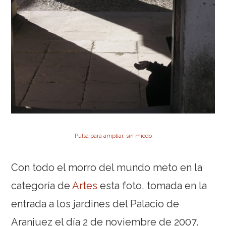
Pulsa para ampliar, sin miedo
Con todo el morro del mundo meto en la
categoría de
Artes
esta foto, tomada en la
entrada a los jardines del Palacio de
Aranjuez el día 2 de noviembre de 2007.