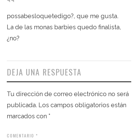
possabesloquetedigo?, que me gusta.
La de las monas barbies quedo finalista,
¿no?
DEJA UNA RESPUESTA
Tu dirección de correo electrónico no será
publicada.
Los campos obligatorios están
marcados con
*
COMENTARIO
*