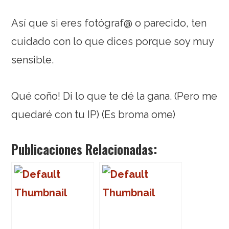
Así que si eres fotógraf@ o parecido, ten
cuidado con lo que dices porque soy muy
sensible.
Qué coño! Di lo que te dé la gana. (Pero me
quedaré con tu IP) (Es broma ome)
Publicaciones Relacionadas: