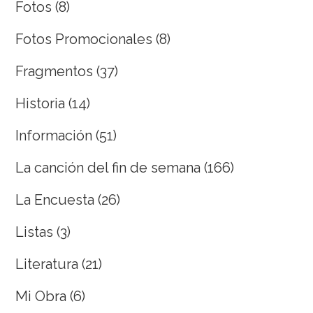
Fotos
(8)
Fotos Promocionales
(8)
Fragmentos
(37)
Historia
(14)
Información
(51)
La canción del fin de semana
(166)
La Encuesta
(26)
Listas
(3)
Literatura
(21)
Mi Obra
(6)