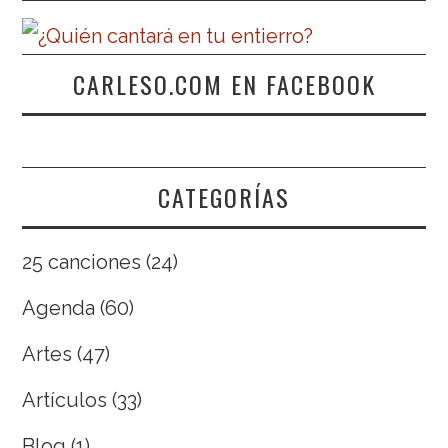
CARLESO.COM EN FACEBOOK
CATEGORÍAS
25 canciones
(24)
Agenda
(60)
Artes
(47)
Artículos
(33)
Blog
(1)