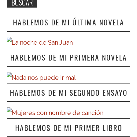
HABLEMOS DE MI ÚLTIMA NOVELA
HABLEMOS DE MI PRIMERA NOVELA
HABLEMOS DE MI SEGUNDO ENSAYO
HABLEMOS DE MI PRIMER LIBRO