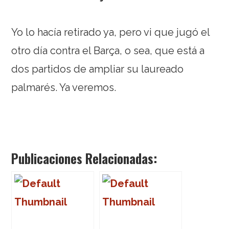
Yo lo hacía retirado ya, pero vi que jugó el
otro día contra el Barça, o sea, que está a
dos partidos de ampliar su laureado
palmarés. Ya veremos.
Publicaciones Relacionadas: