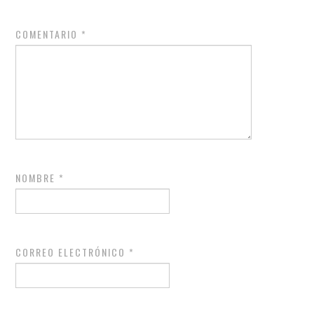
COMENTARIO
*
NOMBRE
*
CORREO ELECTRÓNICO
*