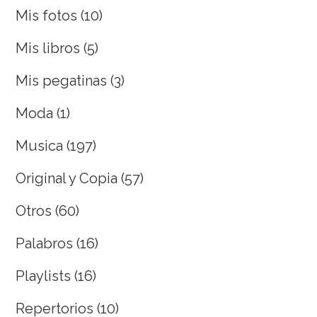
Mis fotos
(10)
Mis libros
(5)
Mis pegatinas
(3)
Moda
(1)
Musica
(197)
Original y Copia
(57)
Otros
(60)
Palabros
(16)
Playlists
(16)
Repertorios
(10)