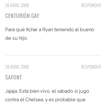
28 ABRIL 2008
RESPONDER
CENTURIÓN GAY
Para qué fichar a Ryan teniendo al bueno
de su hijo.
28 ABRIL 2008
RESPONDER
SAFONT
Jajaja. Está bien vivo, el sábado sí jugó
contra el Chelsea, y es probable que