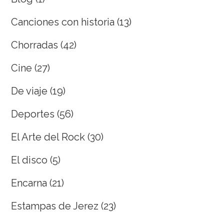
Canciones con historia
(13)
Chorradas
(42)
Cine
(27)
De viaje
(19)
Deportes
(56)
El Arte del Rock
(30)
El disco
(5)
Encarna
(21)
Estampas de Jerez
(23)