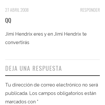
27 ABRIL 2008
RESPONDER
QQ
Jimi Hendrix eres y en Jimi Hendrix te
convertirás
DEJA UNA RESPUESTA
Tu dirección de correo electrónico no será
publicada.
Los campos obligatorios están
marcados con
*