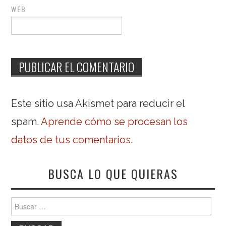
WEB
Este sitio usa Akismet para reducir el
spam.
Aprende cómo se procesan los
datos de tus comentarios
.
BUSCA LO QUE QUIERAS
Buscar: