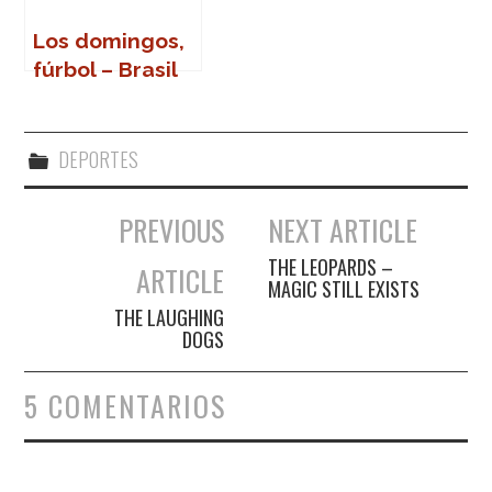
Los domingos,
fúrbol – Brasil
82
DEPORTES
PREVIOUS
NEXT ARTICLE
Navegación de entradas
THE LEOPARDS –
ARTICLE
MAGIC STILL EXISTS
THE LAUGHING
DOGS
5 COMENTARIOS