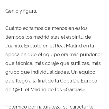
Genio y figura.
Cuánto echamos de menos en estos
tiempos los madridistas el espíritu de
Juanito. Explotó en el Real Madrid en la
época en que el equipo era más pundonor
que técnica, más coraje que sutilizas, más
grupo que individualidades. Un equipo
que llegó a la final de la Copa De Europa
de 1981, el Madrid de los «Garcías».
Polémico por naturaleza, su carácter le