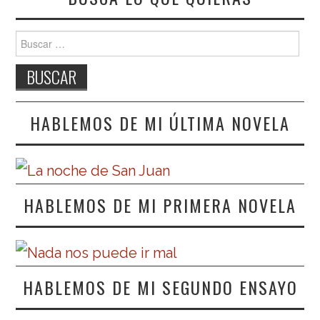
Buscar:
HABLEMOS DE MI ÚLTIMA NOVELA
HABLEMOS DE MI PRIMERA NOVELA
HABLEMOS DE MI SEGUNDO ENSAYO