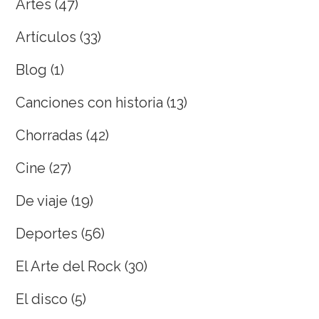
Artes
(47)
Artículos
(33)
Blog
(1)
Canciones con historia
(13)
Chorradas
(42)
Cine
(27)
De viaje
(19)
Deportes
(56)
El Arte del Rock
(30)
El disco
(5)