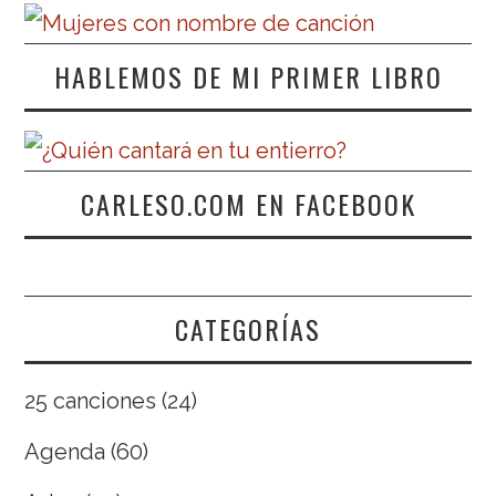
HABLEMOS DE MI PRIMER LIBRO
CARLESO.COM EN FACEBOOK
CATEGORÍAS
25 canciones
(24)
Agenda
(60)