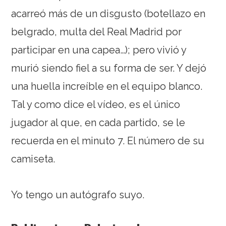
acarreó más de un disgusto (botellazo en
belgrado, multa del Real Madrid por
participar en una capea…); pero vivió y
murió siendo fiel a su forma de ser. Y dejó
una huella increíble en el equipo blanco.
Tal y como dice el vídeo, es el único
jugador al que, en cada partido, se le
recuerda en el minuto 7. El número de su
camiseta.
Yo tengo un autógrafo suyo.