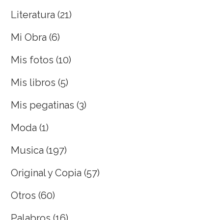
Literatura
(21)
Mi Obra
(6)
Mis fotos
(10)
Mis libros
(5)
Mis pegatinas
(3)
Moda
(1)
Musica
(197)
Original y Copia
(57)
Otros
(60)
Palabros
(16)