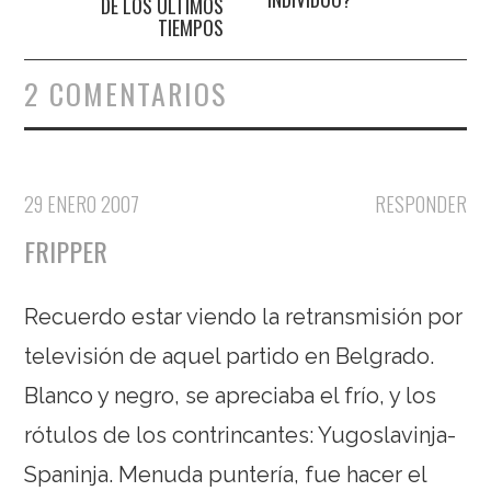
DE LOS ÚLTIMOS
TIEMPOS
2 COMENTARIOS
29 ENERO 2007
RESPONDER
FRIPPER
Recuerdo estar viendo la retransmisión por
televisión de aquel partido en Belgrado.
Blanco y negro, se apreciaba el frío, y los
rótulos de los contrincantes: Yugoslavinja-
Spaninja. Menuda puntería, fue hacer el