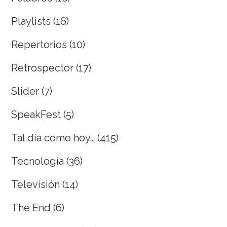
Playlists
(16)
Repertorios
(10)
Retrospector
(17)
Slider
(7)
SpeakFest
(5)
Tal día como hoy…
(415)
Tecnología
(36)
Televisión
(14)
The End
(6)