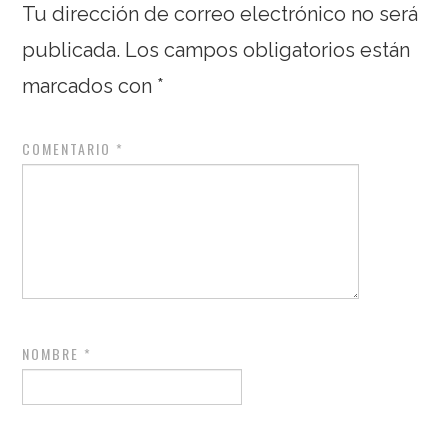
Tu dirección de correo electrónico no será
publicada.
Los campos obligatorios están
marcados con
*
COMENTARIO
*
NOMBRE
*