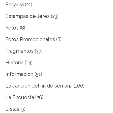
Encarna
(21)
Estampas de Jerez
(23)
Fotos
(8)
Fotos Promocionales
(8)
Fragmentos
(37)
Historia
(14)
Información
(51)
La canción del fin de semana
(166)
La Encuesta
(26)
Listas
(3)