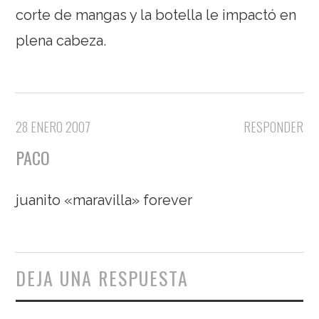
corte de mangas y la botella le impactó en
plena cabeza.
28 ENERO 2007
RESPONDER
PACO
juanito «maravilla» forever
DEJA UNA RESPUESTA