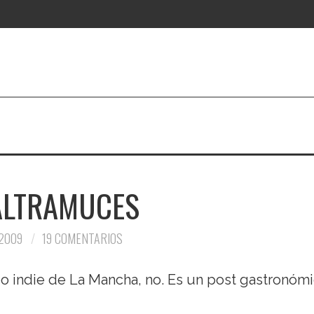
ALTRAMUCES
2009
19 COMENTARIOS
o indie de La Mancha, no. Es un post gastronómi