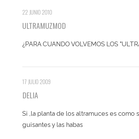
22 JUNIO 2010
ULTRAMUZMOD
¿PARA CUANDO VOLVEMOS LOS "ULTRAM
17 JULIO 2009
DELIA
Si ,la planta de los altramuces es como s
guisantes y las habas