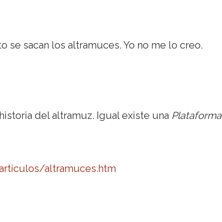
o se sacan los altramuces. Yo no me lo creo.
istoria del altramuz. Igual existe una
Plataforma
/articulos/altramuces.htm