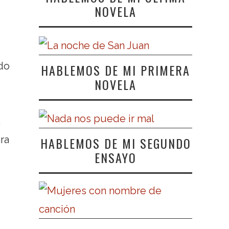
NOVELA
ndo
HABLEMOS DE MI PRIMERA
NOVELA
,
ra
HABLEMOS DE MI SEGUNDO
ENSAYO