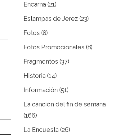
Encarna
(21)
Estampas de Jerez
(23)
Fotos
(8)
Fotos Promocionales
(8)
Fragmentos
(37)
Historia
(14)
Información
(51)
La canción del fin de semana
(166)
La Encuesta
(26)