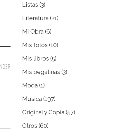
Listas
(3)
Literatura
(21)
Mi Obra
(6)
Mis fotos
(10)
Mis libros
(5)
NDER
Mis pegatinas
(3)
Moda
(1)
Musica
(197)
Original y Copia
(57)
Otros
(60)