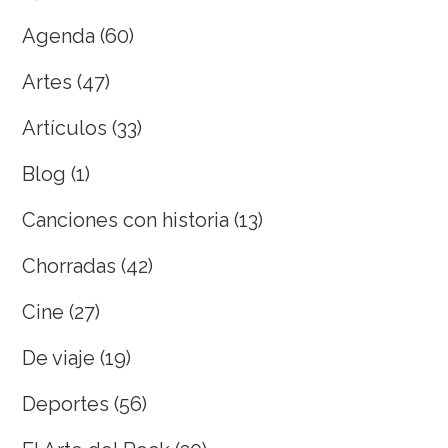
Agenda
(60)
Artes
(47)
Artículos
(33)
Blog
(1)
Canciones con historia
(13)
Chorradas
(42)
Cine
(27)
De viaje
(19)
Deportes
(56)