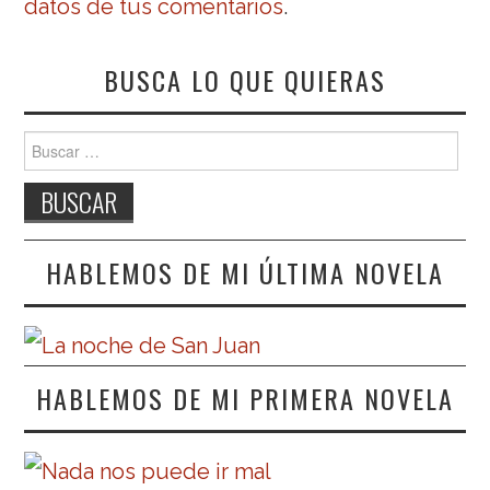
datos de tus comentarios
.
BUSCA LO QUE QUIERAS
Buscar:
HABLEMOS DE MI ÚLTIMA NOVELA
HABLEMOS DE MI PRIMERA NOVELA