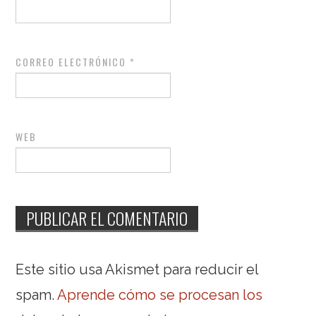
CORREO ELECTRÓNICO
*
WEB
Este sitio usa Akismet para reducir el
spam.
Aprende cómo se procesan los