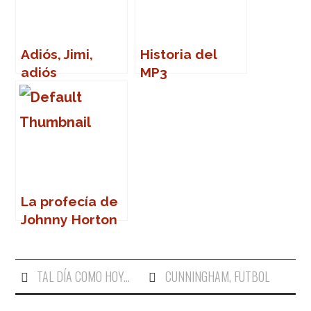
Adiós, Jimi,
Historia del
adiós
MP3
La profecía de
Johnny Horton
TAL DÍA COMO HOY...
CUNNINGHAM
,
FUTBOL