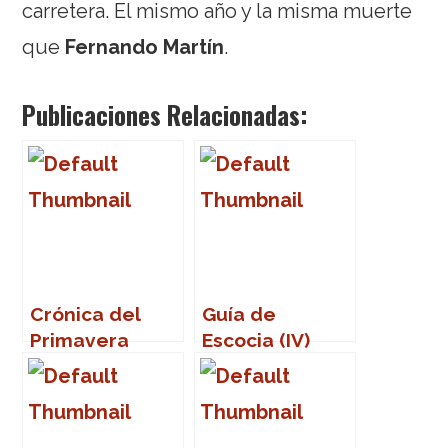
carretera. El mismo año y la misma muerte
que
Fernando Martín
.
Publicaciones Relacionadas:
Crónica del
Guía de
Primavera
Escocia (IV)
Sound 2007