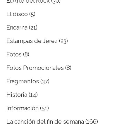
El Arte del Rock
(30)
El disco
(5)
Encarna
(21)
Estampas de Jerez
(23)
Fotos
(8)
Fotos Promocionales
(8)
Fragmentos
(37)
Historia
(14)
Información
(51)
La canción del fin de semana
(166)