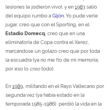
lesiones le jodieron vivo), y en
1983
salió
del equipo rumbo a
Gijón
. Yo pude verle
jugar, creo que con el Sporting, en el
Estadio Domecq
, creo que en una
eliminatoria de Copa contra el Xerez,
marcándose un golazo creo que por toda
la escuadra (ya no me fío de mi memoria,
por eso lo
creo
todo).
En
1989
, militando en el Rayo Vallecano por
segunda vez (ya había estado en la
temporada 1985-1986) perdió la vida en la