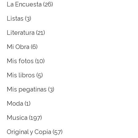
La Encuesta
(26)
Listas
(3)
Literatura
(21)
Mi Obra
(6)
Mis fotos
(10)
Mis libros
(5)
Mis pegatinas
(3)
Moda
(1)
Musica
(197)
Original y Copia
(57)