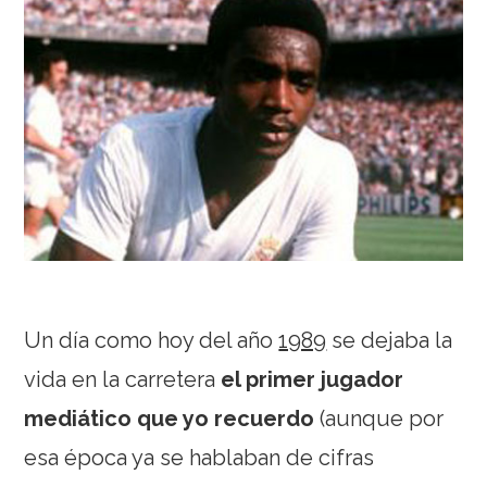
Un día como hoy del año
1989
se dejaba la
vida en la carretera
el primer jugador
mediático que yo recuerdo
(aunque por
esa época ya se hablaban de cifras