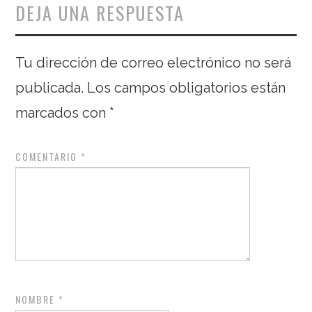
DEJA UNA RESPUESTA
Tu dirección de correo electrónico no será
publicada.
Los campos obligatorios están
marcados con
*
COMENTARIO
*
NOMBRE
*