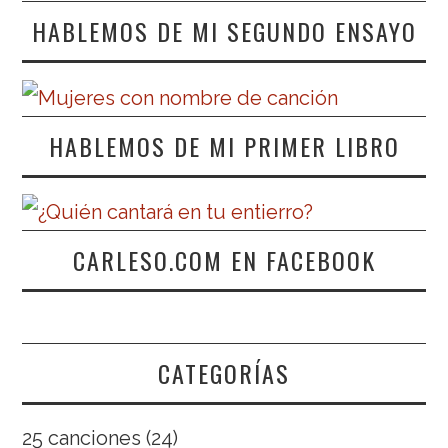
HABLEMOS DE MI SEGUNDO ENSAYO
HABLEMOS DE MI PRIMER LIBRO
CARLESO.COM EN FACEBOOK
CATEGORÍAS
25 canciones
(24)