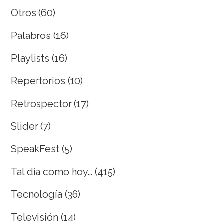
Otros
(60)
Palabros
(16)
Playlists
(16)
Repertorios
(10)
Retrospector
(17)
Slider
(7)
SpeakFest
(5)
Tal día como hoy…
(415)
Tecnología
(36)
Televisión
(14)