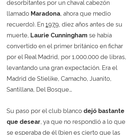
desorbitantes por un chaval cabezón
llamado
Maradona
, ahora que medio
recuerdo). En
1979
, diez años antes de su
muerte,
Laurie Cunningham
se había
convertido en el primer británico en fichar
por el Real Madrid, por 1.000.000 de libras,
levantando una gran expectación. Era el
Madrid de Stielike, Camacho, Juanito,
Santillana, Del Bosque…
Su paso por el club blanco
dejó bastante
que desear
, ya que no respondió a lo que
se esperaba de él (bien es cierto que las