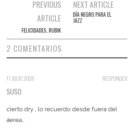
PREVIOUS
NEXT ARTICLE
Navegación de entradas
DÍA NEGRO PARA EL
ARTICLE
JAZZ
FELICIDADES, RUBIK
2 COMENTARIOS
17 JULIO 2009
RESPONDER
SUSO
cierto dry , lo recuerdo desde fuera del
áerea..