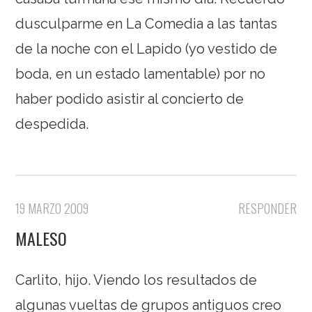
dusculparme en La Comedia a las tantas
de la noche con el Lapido (yo vestido de
boda, en un estado lamentable) por no
haber podido asistir al concierto de
despedida.
19 MARZO 2009
RESPONDER
MALESO
Carlito, hijo. Viendo los resultados de
algunas vueltas de grupos antiguos creo