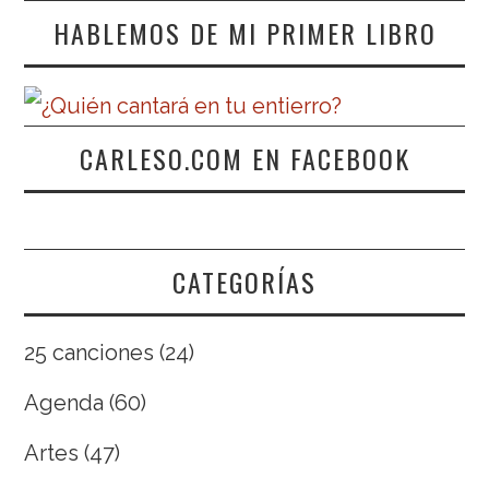
HABLEMOS DE MI PRIMER LIBRO
CARLESO.COM EN FACEBOOK
CATEGORÍAS
25 canciones
(24)
Agenda
(60)
Artes
(47)