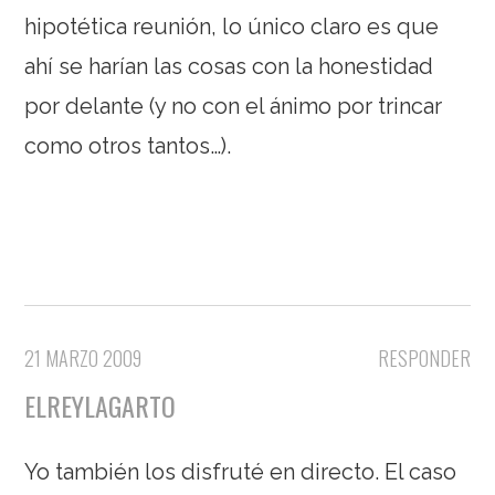
hipotética reunión, lo único claro es que
ahí se harían las cosas con la honestidad
por delante (y no con el ánimo por trincar
como otros tantos…).
21 MARZO 2009
RESPONDER
ELREYLAGARTO
Yo también los disfruté en directo. El caso