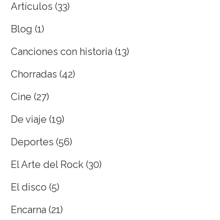
Artículos
(33)
Blog
(1)
Canciones con historia
(13)
Chorradas
(42)
Cine
(27)
De viaje
(19)
Deportes
(56)
El Arte del Rock
(30)
El disco
(5)
Encarna
(21)