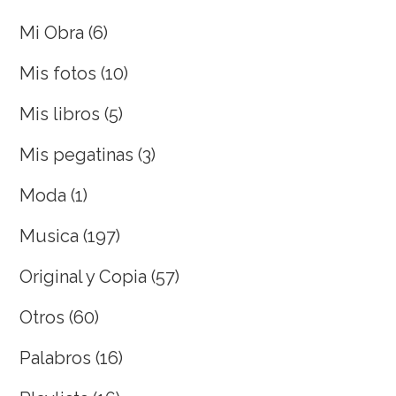
Mi Obra
(6)
Mis fotos
(10)
Mis libros
(5)
Mis pegatinas
(3)
Moda
(1)
Musica
(197)
Original y Copia
(57)
Otros
(60)
Palabros
(16)