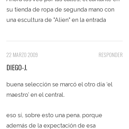
su tienda de ropa de segunda mano con
una escultura de "Alien" en la entrada
22 MARZO 2009
RESPONDER
DIEGO-J.
buena selección se marcó el otro día ‘el
maestro’ en el central.
eso sí, sobre esto una pena. porque
además de la expectación de esa