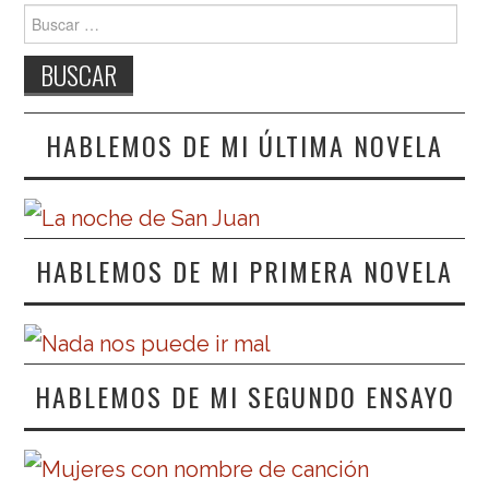
Buscar:
HABLEMOS DE MI ÚLTIMA NOVELA
HABLEMOS DE MI PRIMERA NOVELA
HABLEMOS DE MI SEGUNDO ENSAYO