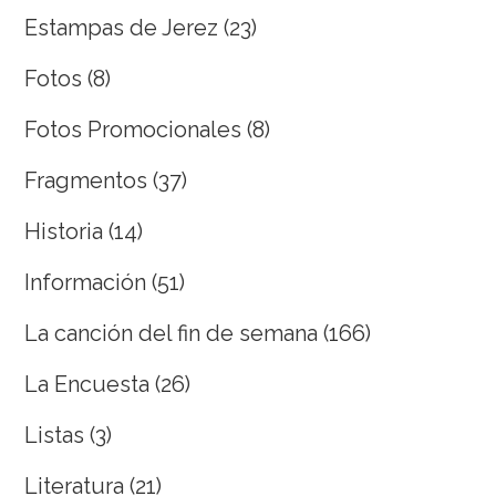
Estampas de Jerez
(23)
Fotos
(8)
Fotos Promocionales
(8)
Fragmentos
(37)
Historia
(14)
Información
(51)
La canción del fin de semana
(166)
La Encuesta
(26)
Listas
(3)
Literatura
(21)