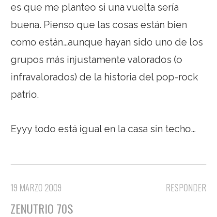
es que me planteo si una vuelta sería
buena. Pienso que las cosas están bien
como están…aunque hayan sido uno de los
grupos más injustamente valorados (o
infravalorados) de la historia del pop-rock
patrio.
Eyyy todo está igual en la casa sin techo…
19 MARZO 2009
RESPONDER
ZENUTRIO 70S