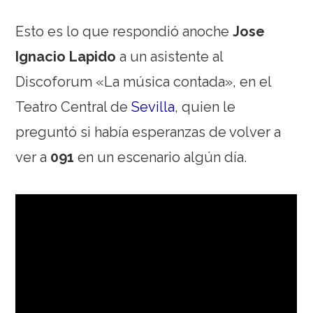
Esto es lo que respondió anoche
Jose
Ignacio Lapido
a un asistente al
Discoforum «La música contada», en el
Teatro Central de
Sevilla
, quien le
preguntó si había esperanzas de volver a
ver a
091
en un escenario algún día.