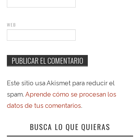
WEB
Este sitio usa Akismet para reducir el
spam.
Aprende cómo se procesan los
datos de tus comentarios
.
BUSCA LO QUE QUIERAS