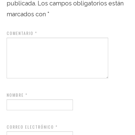
publicada.
Los campos obligatorios están
marcados con
*
COMENTARIO
*
NOMBRE
*
CORREO ELECTRÓNICO
*