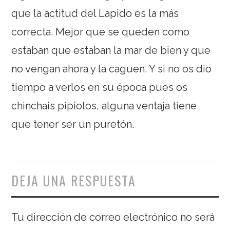
que la actitud del Lapido es la más
correcta. Mejor que se queden como
estaban que estaban la mar de bien y que
no vengan ahora y la caguen. Y si no os dio
tiempo a verlos en su época pues os
chinchais pipiolos, alguna ventaja tiene
que tener ser un puretón.
DEJA UNA RESPUESTA
Tu dirección de correo electrónico no será