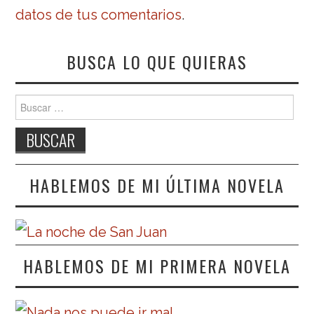
datos de tus comentarios
.
BUSCA LO QUE QUIERAS
Buscar:
HABLEMOS DE MI ÚLTIMA NOVELA
HABLEMOS DE MI PRIMERA NOVELA