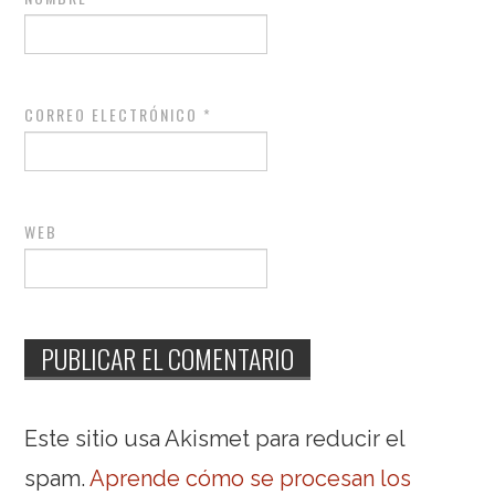
CORREO ELECTRÓNICO
*
WEB
Este sitio usa Akismet para reducir el
spam.
Aprende cómo se procesan los