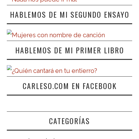
HABLEMOS DE MI SEGUNDO ENSAYO
HABLEMOS DE MI PRIMER LIBRO
CARLESO.COM EN FACEBOOK
CATEGORÍAS