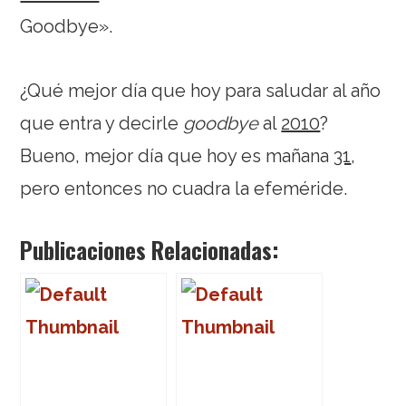
Goodbye».
¿Qué mejor día que hoy para saludar al año
que entra y decirle
goodbye
al
2010
?
Bueno, mejor día que hoy es mañana
31
,
pero entonces no cuadra la efeméride.
Publicaciones Relacionadas: