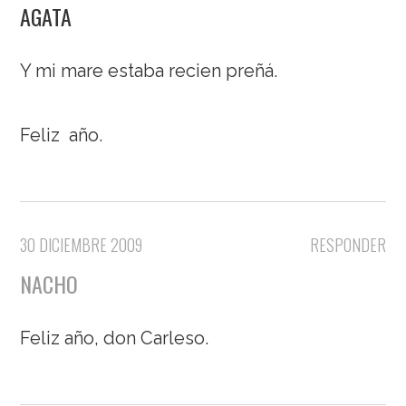
AGATA
Y mi mare estaba recien preñá.
Feliz año.
30 DICIEMBRE 2009
RESPONDER
NACHO
Feliz año, don Carleso.