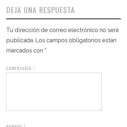
DEJA UNA RESPUESTA
Tu dirección de correo electrónico no será
publicada.
Los campos obligatorios están
marcados con
*
COMENTARIO
*
NOMBRE
*