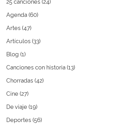
25 canciones
(24)
Agenda
(60)
Artes
(47)
Artículos
(33)
Blog
(1)
Canciones con historia
(13)
Chorradas
(42)
Cine
(27)
De viaje
(19)
Deportes
(56)