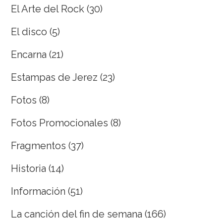
El Arte del Rock
(30)
El disco
(5)
Encarna
(21)
Estampas de Jerez
(23)
Fotos
(8)
Fotos Promocionales
(8)
Fragmentos
(37)
Historia
(14)
Información
(51)
La canción del fin de semana
(166)