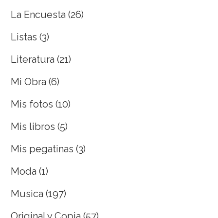
La Encuesta
(26)
Listas
(3)
Literatura
(21)
Mi Obra
(6)
Mis fotos
(10)
Mis libros
(5)
Mis pegatinas
(3)
Moda
(1)
Musica
(197)
Original y Copia
(57)