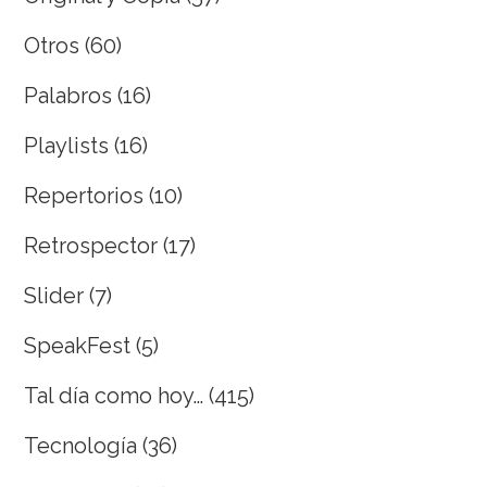
Otros
(60)
Palabros
(16)
Playlists
(16)
Repertorios
(10)
Retrospector
(17)
Slider
(7)
SpeakFest
(5)
Tal día como hoy…
(415)
Tecnología
(36)