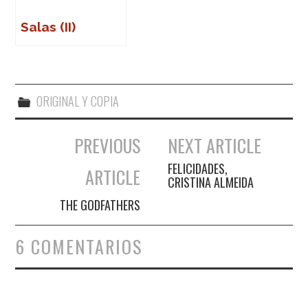
Salas (II)
ORIGINAL Y COPIA
PREVIOUS
NEXT ARTICLE
Navegación de entradas
FELICIDADES,
ARTICLE
CRISTINA ALMEIDA
THE GODFATHERS
6 COMENTARIOS