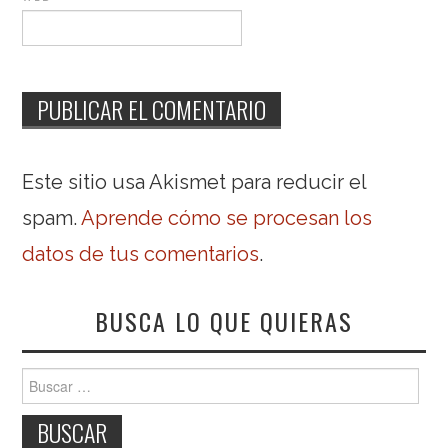
Este sitio usa Akismet para reducir el
spam.
Aprende cómo se procesan los
datos de tus comentarios
.
BUSCA LO QUE QUIERAS
Buscar: