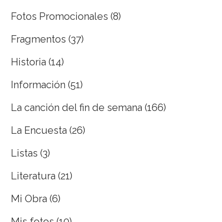
Fotos Promocionales
(8)
Fragmentos
(37)
Historia
(14)
Información
(51)
La canción del fin de semana
(166)
La Encuesta
(26)
Listas
(3)
Literatura
(21)
Mi Obra
(6)
Mis fotos
(10)