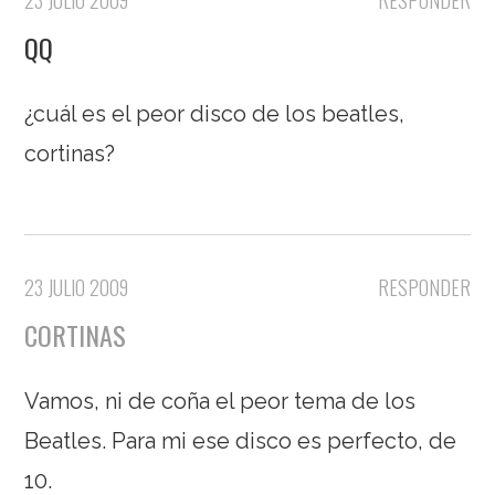
QQ
¿cuál es el peor disco de los beatles,
cortinas?
23 JULIO 2009
RESPONDER
CORTINAS
Vamos, ni de coña el peor tema de los
Beatles. Para mi ese disco es perfecto, de
10.