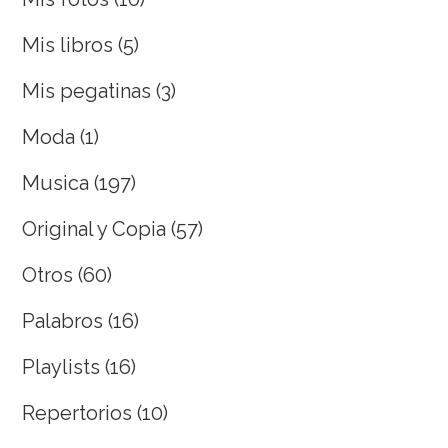
Mis libros
(5)
Mis pegatinas
(3)
Moda
(1)
Musica
(197)
Original y Copia
(57)
Otros
(60)
Palabros
(16)
Playlists
(16)
Repertorios
(10)