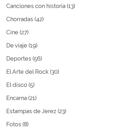
Canciones con historia
(13)
Chorradas
(42)
Cine
(27)
De viaje
(19)
Deportes
(56)
El Arte del Rock
(30)
El disco
(5)
Encarna
(21)
Estampas de Jerez
(23)
Fotos
(8)