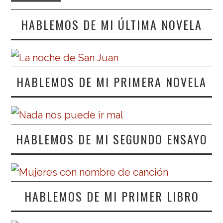
HABLEMOS DE MI ÚLTIMA NOVELA
HABLEMOS DE MI PRIMERA NOVELA
HABLEMOS DE MI SEGUNDO ENSAYO
HABLEMOS DE MI PRIMER LIBRO