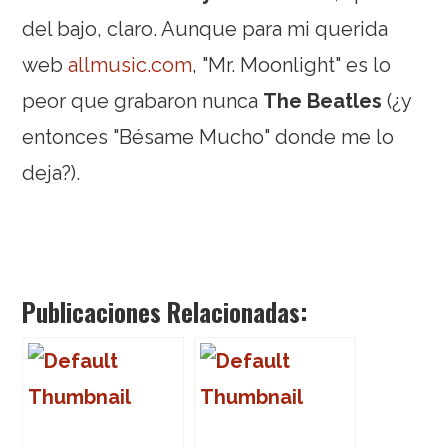
del bajo, claro. Aunque para mi querida
web
allmusic.com
, "Mr. Moonlight" es lo
peor que grabaron nunca
The Beatles
(¿y
entonces "Bésame Mucho" donde me lo
deja?).
Publicaciones Relacionadas: