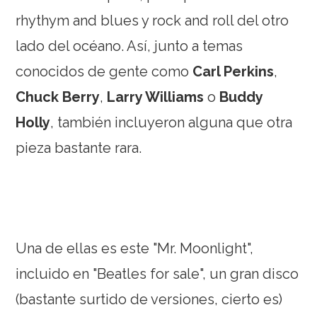
rhythym and blues y rock and roll del otro
lado del océano. Así, junto a temas
conocidos de gente como
Carl Perkins
,
Chuck Berry
,
Larry Williams
o
Buddy
Holly
, también incluyeron alguna que otra
pieza bastante rara.
Una de ellas es este "Mr. Moonlight",
incluido en "Beatles for sale", un gran disco
(bastante surtido de versiones, cierto es)