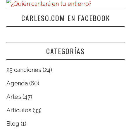
CARLESO.COM EN FACEBOOK
CATEGORÍAS
25 canciones
(24)
Agenda
(60)
Artes
(47)
Artículos
(33)
Blog
(1)