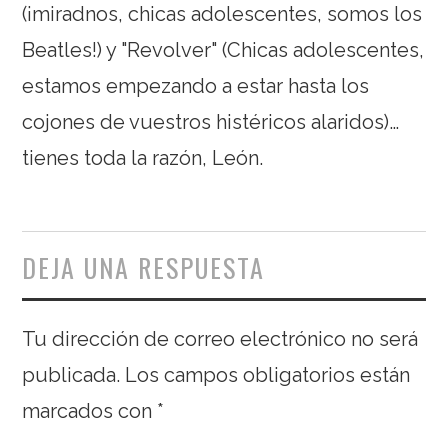
(¡miradnos, chicas adolescentes, somos los
Beatles!) y "Revolver" (Chicas adolescentes,
estamos empezando a estar hasta los
cojones de vuestros histéricos alaridos)…
tienes toda la razón, León.
DEJA UNA RESPUESTA
Tu dirección de correo electrónico no será
publicada.
Los campos obligatorios están
marcados con
*