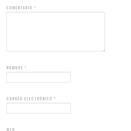
COMENTARIO
*
NOMBRE
*
CORREO ELECTRÓNICO
*
WEB