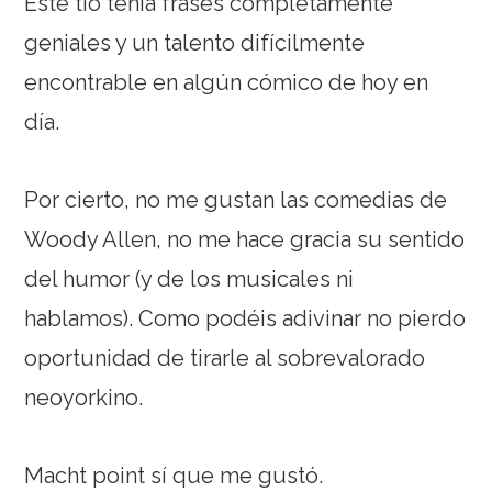
Este tío tenía frases completamente
geniales y un talento difícilmente
encontrable en algún cómico de hoy en
día.
Por cierto, no me gustan las comedias de
Woody Allen, no me hace gracia su sentido
del humor (y de los musicales ni
hablamos). Como podéis adivinar no pierdo
oportunidad de tirarle al sobrevalorado
neoyorkino.
Macht point sí que me gustó.