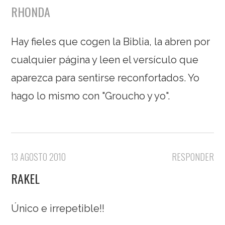
RHONDA
Hay fieles que cogen la Biblia, la abren por
cualquier página y leen el versículo que
aparezca para sentirse reconfortados. Yo
hago lo mismo con "Groucho y yo".
13 AGOSTO 2010
RESPONDER
RAKEL
Único e irrepetible!!