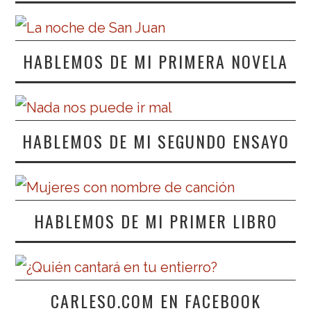
HABLEMOS DE MI PRIMERA NOVELA
HABLEMOS DE MI SEGUNDO ENSAYO
HABLEMOS DE MI PRIMER LIBRO
CARLESO.COM EN FACEBOOK