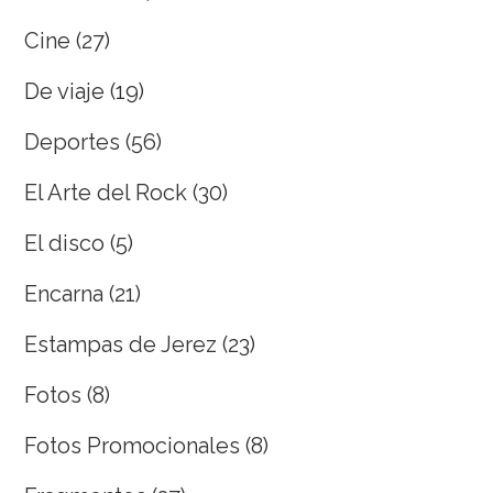
Cine
(27)
De viaje
(19)
Deportes
(56)
El Arte del Rock
(30)
El disco
(5)
Encarna
(21)
Estampas de Jerez
(23)
Fotos
(8)
Fotos Promocionales
(8)