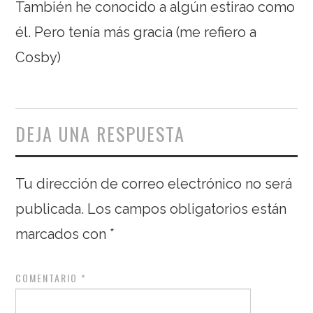
También he conocido a algún estirao como
él. Pero tenía más gracia (me refiero a
Cosby)
DEJA UNA RESPUESTA
Tu dirección de correo electrónico no será
publicada.
Los campos obligatorios están
marcados con
*
COMENTARIO
*