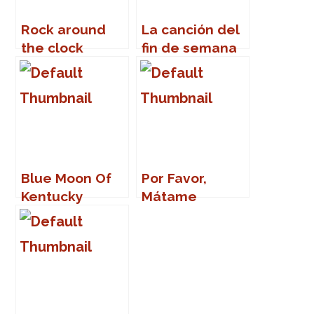
Rock around
La canción del
the clock
fin de semana
Blue Moon Of
Por Favor,
Kentucky
Mátame