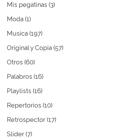
Mis pegatinas
(3)
Moda
(1)
Musica
(197)
Original y Copia
(57)
Otros
(60)
Palabros
(16)
Playlists
(16)
Repertorios
(10)
Retrospector
(17)
Slider
(7)