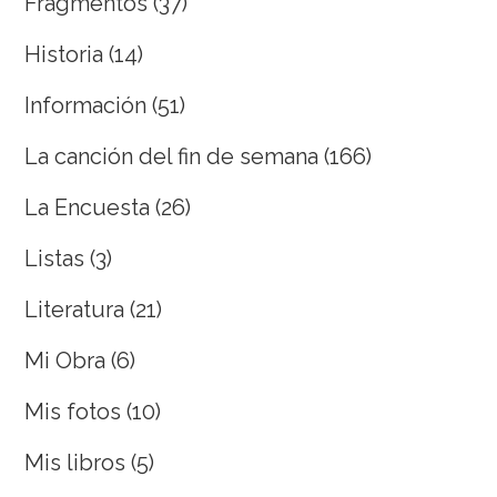
Fragmentos
(37)
Historia
(14)
Información
(51)
La canción del fin de semana
(166)
La Encuesta
(26)
Listas
(3)
Literatura
(21)
Mi Obra
(6)
Mis fotos
(10)
Mis libros
(5)