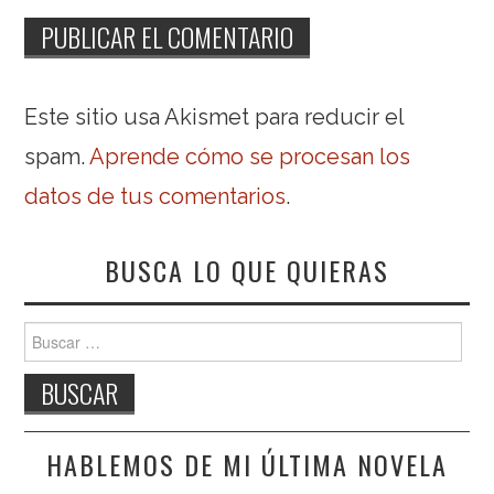
Este sitio usa Akismet para reducir el
spam.
Aprende cómo se procesan los
datos de tus comentarios
.
BUSCA LO QUE QUIERAS
Buscar:
HABLEMOS DE MI ÚLTIMA NOVELA