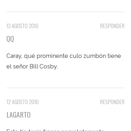
13 AGOSTO 2010
RESPONDER
QQ
Caray, qué prominente culo zumbón tiene
el señor Bill Cosby.
12 AGOSTO 2010
RESPONDER
LAGARTO