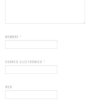
NOMBRE
*
CORREO ELECTRÓNICO
*
WEB