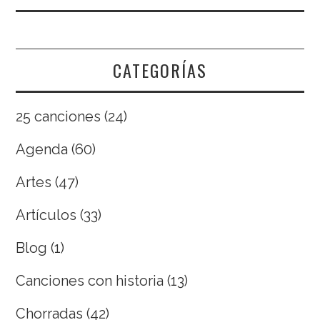
CATEGORÍAS
25 canciones
(24)
Agenda
(60)
Artes
(47)
Artículos
(33)
Blog
(1)
Canciones con historia
(13)
Chorradas
(42)