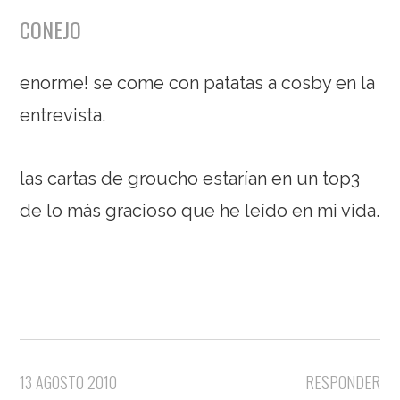
CONEJO
enorme! se come con patatas a cosby en la
entrevista.
las cartas de groucho estarían en un top3
de lo más gracioso que he leído en mi vida.
13 AGOSTO 2010
RESPONDER