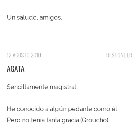
Un saludo, amigos.
12 AGOSTO 2010
RESPONDER
AGATA
Sencillamente magistral.
He conocido a algún pedante como él.
Pero no tenía tanta gracia.(Groucho)