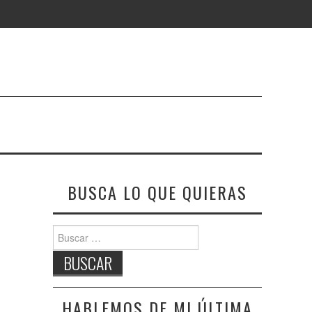
BUSCA LO QUE QUIERAS
Buscar:
HABLEMOS DE MI ÚLTIMA