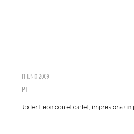
11 JUNIO 2009
PT
Joder León con el cartel, impresiona un