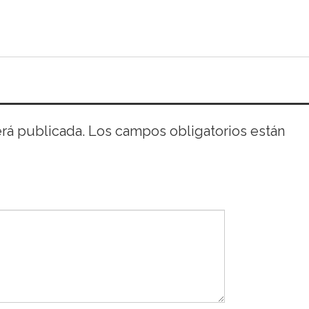
erá publicada.
Los campos obligatorios están