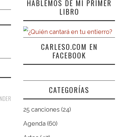
HABLEMOS DE MI PRIMER
LIBRO
CARLESO.COM EN
FACEBOOK
CATEGORÍAS
NDER
25 canciones
(24)
Agenda
(60)