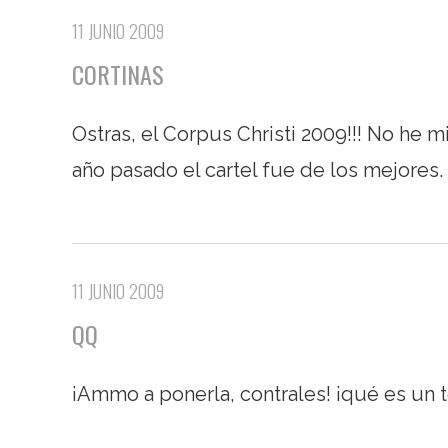
11 JUNIO 2009
CORTINAS
Ostras, el Corpus Christi 2009!!! No he m
año pasado el cartel fue de los mejores.
11 JUNIO 2009
QQ
¡Ammo a ponerla, contrales! ¡qué es un 