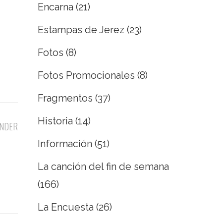
Encarna
(21)
Estampas de Jerez
(23)
Fotos
(8)
Fotos Promocionales
(8)
Fragmentos
(37)
Historia
(14)
NDER
Información
(51)
La canción del fin de semana
(166)
La Encuesta
(26)