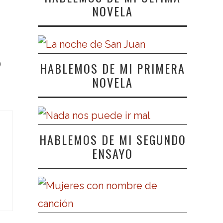
NOVELA
)
HABLEMOS DE MI PRIMERA
NOVELA
HABLEMOS DE MI SEGUNDO
ENSAYO