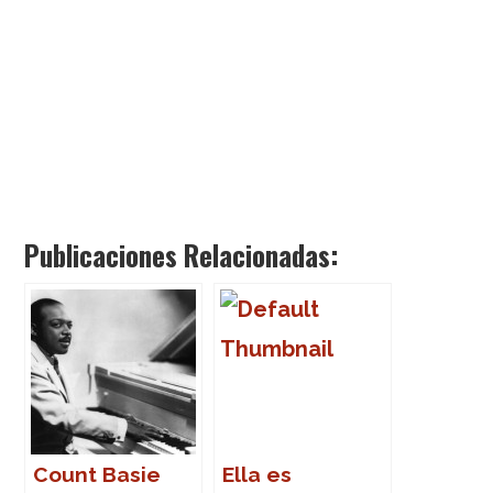
Publicaciones Relacionadas:
Count Basie
Ella es