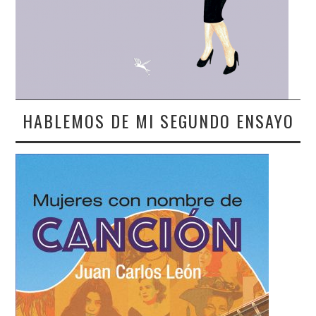
HABLEMOS DE MI SEGUNDO ENSAYO