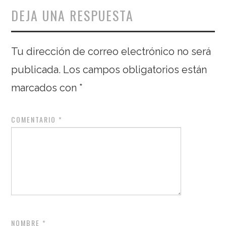
DEJA UNA RESPUESTA
Tu dirección de correo electrónico no será
publicada.
Los campos obligatorios están
marcados con
*
COMENTARIO
*
NOMBRE
*