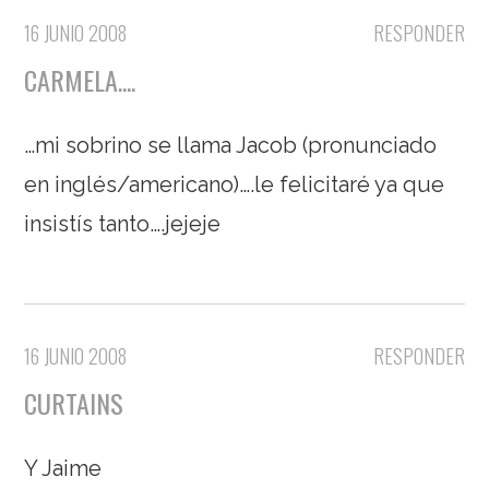
16 JUNIO 2008
RESPONDER
CARMELA....
…mi sobrino se llama Jacob (pronunciado
en inglés/americano)….le felicitaré ya que
insistís tanto….jejeje
16 JUNIO 2008
RESPONDER
CURTAINS
Y Jaime