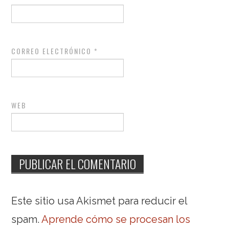
CORREO ELECTRÓNICO
*
WEB
Este sitio usa Akismet para reducir el
spam.
Aprende cómo se procesan los