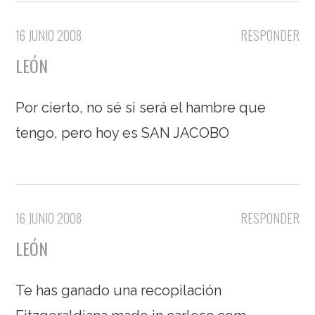
16 JUNIO 2008
RESPONDER
LEÓN
Por cierto, no sé si será el hambre que
tengo, pero hoy es SAN JACOBO
16 JUNIO 2008
RESPONDER
LEÓN
Te has ganado una recopilación