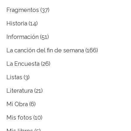
Fragmentos
(37)
Historia
(14)
Información
(51)
La canción del fin de semana
(166)
La Encuesta
(26)
Listas
(3)
Literatura
(21)
Mi Obra
(6)
Mis fotos
(10)