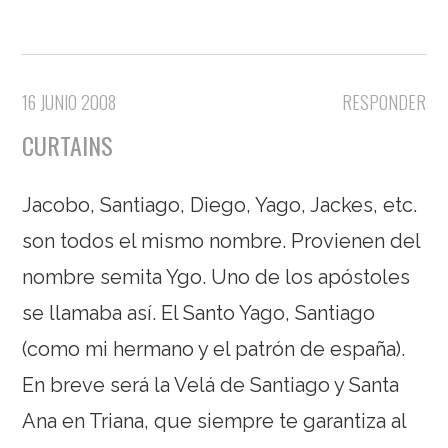
16 JUNIO 2008
RESPONDER
CURTAINS
Jacobo, Santiago, Diego, Yago, Jackes, etc.
son todos el mismo nombre. Provienen del
nombre semita Ygo. Uno de los apóstoles
se llamaba así. El Santo Yago, Santiago
(como mi hermano y el patrón de españa).
En breve será la Velá de Santiago y Santa
Ana en Triana, que siempre te garantiza al