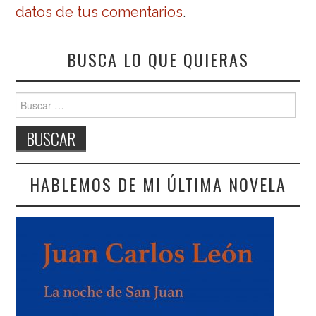
datos de tus comentarios
.
BUSCA LO QUE QUIERAS
Buscar:
HABLEMOS DE MI ÚLTIMA NOVELA