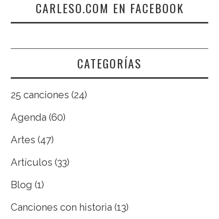
CARLESO.COM EN FACEBOOK
CATEGORÍAS
25 canciones
(24)
Agenda
(60)
Artes
(47)
Artículos
(33)
Blog
(1)
Canciones con historia
(13)