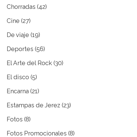
Chorradas
(42)
Cine
(27)
De viaje
(19)
Deportes
(56)
El Arte del Rock
(30)
El disco
(5)
Encarna
(21)
Estampas de Jerez
(23)
Fotos
(8)
Fotos Promocionales
(8)