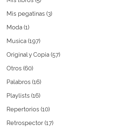
Mis libros
(5)
Mis pegatinas
(3)
Moda
(1)
Musica
(197)
Original y Copia
(57)
Otros
(60)
Palabros
(16)
Playlists
(16)
Repertorios
(10)
Retrospector
(17)