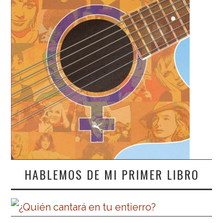
HABLEMOS DE MI PRIMER LIBRO