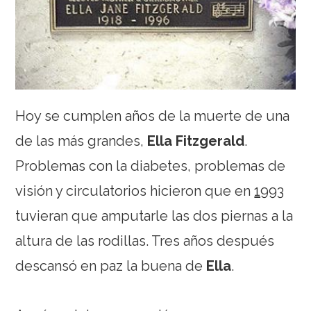
Hoy se cumplen años de la muerte de una
de las más grandes,
Ella Fitzgerald
.
Problemas con la diabetes, problemas de
visión y circulatorios hicieron que en
1993
tuvieran que amputarle las dos piernas a la
altura de las rodillas. Tres años después
descansó en paz la buena de
Ella
.