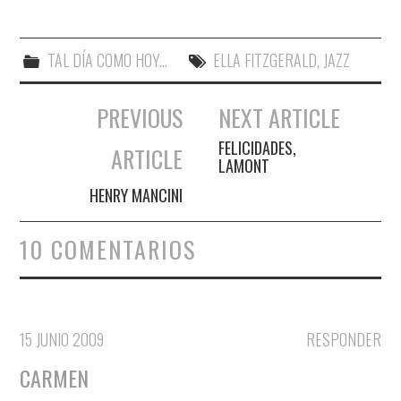
TAL DÍA COMO HOY...
ELLA FITZGERALD
,
JAZZ
PREVIOUS
NEXT ARTICLE
Navegación de entradas
FELICIDADES,
ARTICLE
LAMONT
HENRY MANCINI
10 COMENTARIOS
15 JUNIO 2009
RESPONDER
CARMEN