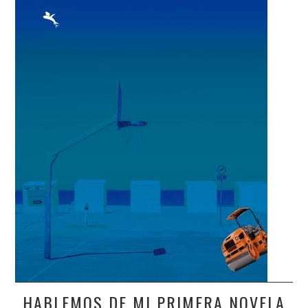
HABLEMOS DE MI PRIMERA NOVELA