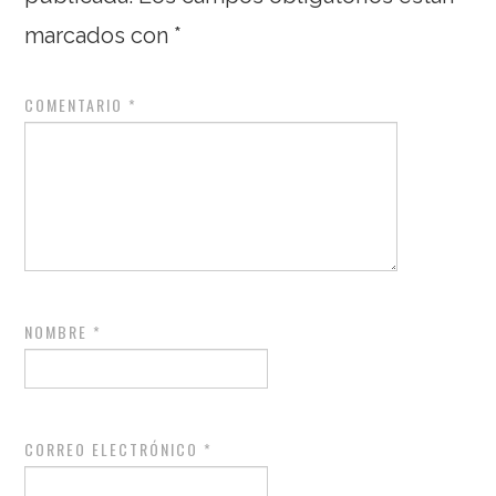
marcados con
*
COMENTARIO
*
NOMBRE
*
CORREO ELECTRÓNICO
*