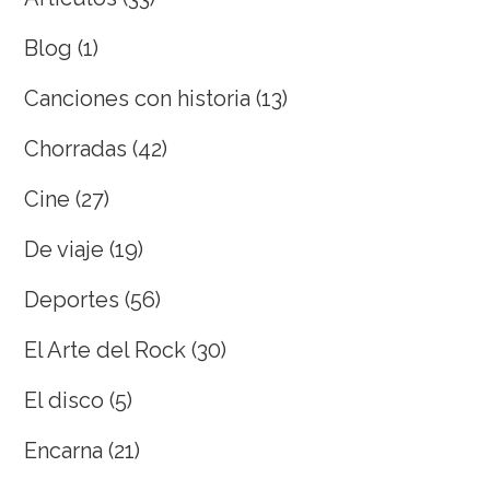
Blog
(1)
Canciones con historia
(13)
Chorradas
(42)
Cine
(27)
De viaje
(19)
Deportes
(56)
El Arte del Rock
(30)
El disco
(5)
Encarna
(21)