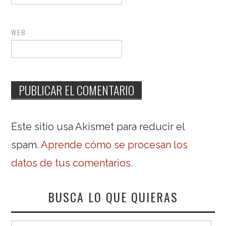
WEB
Este sitio usa Akismet para reducir el
spam.
Aprende cómo se procesan los
datos de tus comentarios
.
BUSCA LO QUE QUIERAS
Buscar: