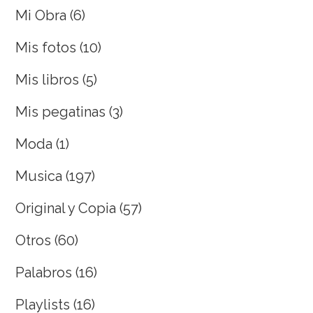
Mi Obra
(6)
Mis fotos
(10)
Mis libros
(5)
Mis pegatinas
(3)
Moda
(1)
Musica
(197)
Original y Copia
(57)
Otros
(60)
Palabros
(16)
Playlists
(16)