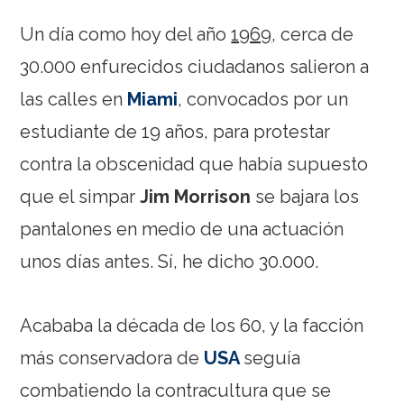
Un día como hoy del año
1969
, cerca de
30.000 enfurecidos ciudadanos salieron a
las calles en
Miami
, convocados por un
estudiante de 19 años, para protestar
contra la obscenidad que había supuesto
que el simpar
Jim Morrison
se bajara los
pantalones en medio de una actuación
unos días antes. Sí, he dicho 30.000.
Acababa la década de los 60, y la facción
más conservadora de
USA
seguía
combatiendo la contracultura que se