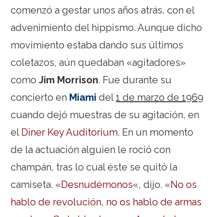
comenzó a gestar unos años atrás, con el
advenimiento del hippismo. Aunque dicho
movimiento estaba dando sus últimos
coletazos, aún quedaban «agitadores»
como
Jim Morrison
. Fue durante su
concierto en
Miami
del
1 de marzo de 1969
cuando dejó muestras de su agitación, en
el
Diner Key Auditorium
. En un momento
de la actuación alguien le roció con
champán, tras lo cual éste se quitó la
camiseta. «
Desnudémonos
«, dijo. «
No os
hablo de revolución, no os hablo de armas