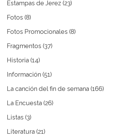
Estampas de Jerez
(23)
Fotos
(8)
Fotos Promocionales
(8)
Fragmentos
(37)
Historia
(14)
Información
(51)
La canción del fin de semana
(166)
La Encuesta
(26)
Listas
(3)
Literatura
(21)