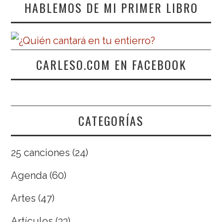
HABLEMOS DE MI PRIMER LIBRO
CARLESO.COM EN FACEBOOK
CATEGORÍAS
25 canciones
(24)
Agenda
(60)
Artes
(47)
Artículos
(33)