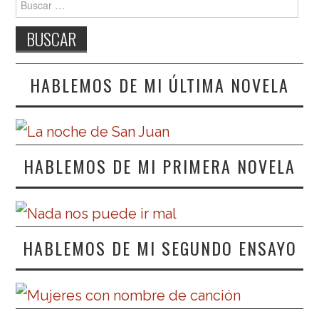
HABLEMOS DE MI ÚLTIMA NOVELA
HABLEMOS DE MI PRIMERA NOVELA
HABLEMOS DE MI SEGUNDO ENSAYO