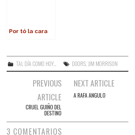
Por tó la cara
TAL DÍA COMO HOY...
DOORS
,
JIM MORRISON
PREVIOUS
NEXT ARTICLE
Navegación de entradas
ARTICLE
A RAFA ANGULO
CRUEL GUIÑO DEL
DESTINO
3 COMENTARIOS