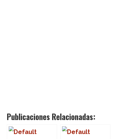
Publicaciones Relacionadas: