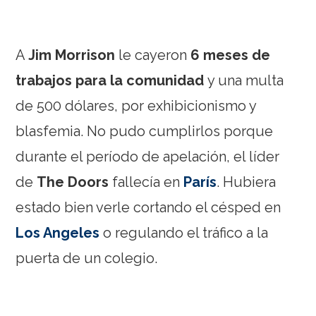
A
Jim Morrison
le cayeron
6 meses de
trabajos para la comunidad
y una multa
de 500 dólares, por exhibicionismo y
blasfemia. No pudo cumplirlos porque
durante el período de apelación, el líder
de
The Doors
fallecía en
París
. Hubiera
estado bien verle cortando el césped en
Los Angeles
o regulando el tráfico a la
puerta de un colegio.