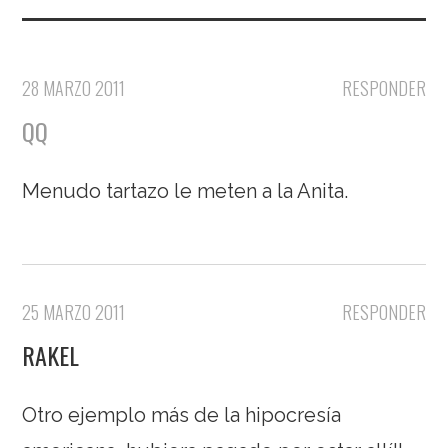
28 MARZO 2011
RESPONDER
QQ
Menudo tartazo le meten a la Anita.
25 MARZO 2011
RESPONDER
RAKEL
Otro ejemplo más de la hipocresía