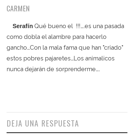
CARMEN
Qué bueno el
!!!….es una pasada
Serafín
como dobla el alambre para hacerlo
gancho…Con la mala fama que han "criado"
estos pobres pajaretes…Los animalicos
nunca dejarán de sorprenderme….
DEJA UNA RESPUESTA