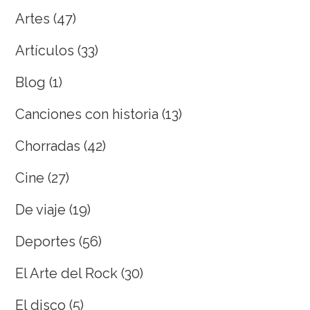
Artes
(47)
Artículos
(33)
Blog
(1)
Canciones con historia
(13)
Chorradas
(42)
Cine
(27)
De viaje
(19)
Deportes
(56)
El Arte del Rock
(30)
El disco
(5)