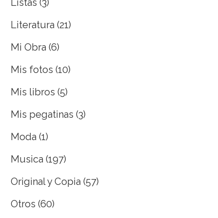
Listas
(3)
Literatura
(21)
Mi Obra
(6)
Mis fotos
(10)
Mis libros
(5)
Mis pegatinas
(3)
Moda
(1)
Musica
(197)
Original y Copia
(57)
Otros
(60)