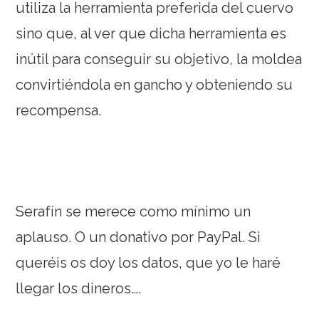
utiliza la herramienta preferida del cuervo
sino que, al ver que dicha herramienta es
inútil para conseguir su objetivo, la moldea
convirtiéndola en gancho y obteniendo su
recompensa.
Serafín se merece como mínimo un
aplauso. O un donativo por PayPal. Si
queréis os doy los datos, que yo le haré
llegar los dineros….