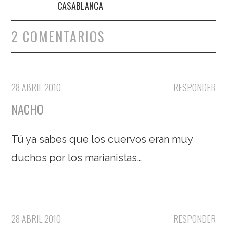
CASABLANCA
2 COMENTARIOS
28 ABRIL 2010
RESPONDER
NACHO
Tú ya sabes que los cuervos eran muy
duchos por los marianistas…
28 ABRIL 2010
RESPONDER