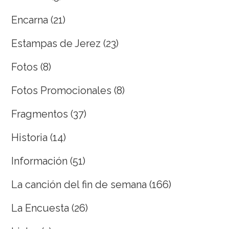
Encarna
(21)
Estampas de Jerez
(23)
Fotos
(8)
Fotos Promocionales
(8)
Fragmentos
(37)
Historia
(14)
Información
(51)
La canción del fin de semana
(166)
La Encuesta
(26)