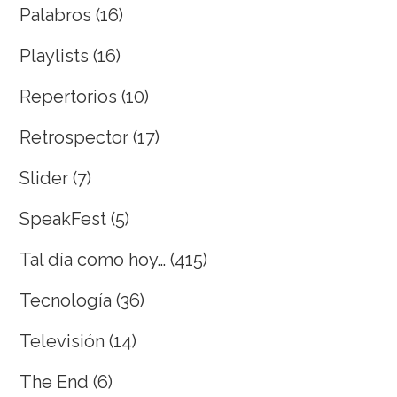
Palabros
(16)
Playlists
(16)
Repertorios
(10)
Retrospector
(17)
Slider
(7)
SpeakFest
(5)
Tal día como hoy…
(415)
Tecnología
(36)
Televisión
(14)
The End
(6)