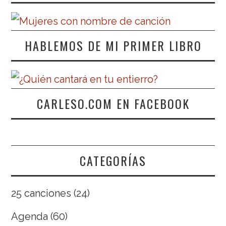
HABLEMOS DE MI PRIMER LIBRO
CARLESO.COM EN FACEBOOK
CATEGORÍAS
25 canciones
(24)
Agenda
(60)