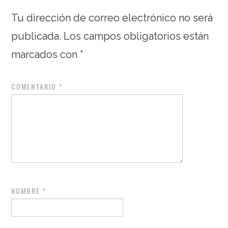
Tu dirección de correo electrónico no será
publicada.
Los campos obligatorios están
marcados con
*
COMENTARIO
*
NOMBRE
*