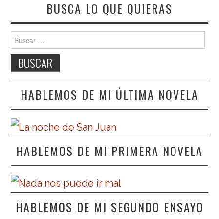
BUSCA LO QUE QUIERAS
Buscar:
HABLEMOS DE MI ÚLTIMA NOVELA
HABLEMOS DE MI PRIMERA NOVELA
HABLEMOS DE MI SEGUNDO ENSAYO