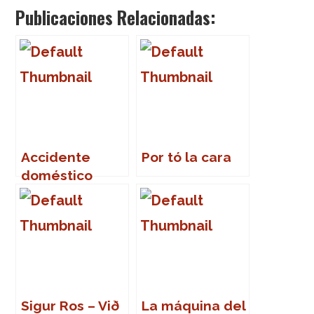
Publicaciones Relacionadas:
Accidente
Por tó la cara
doméstico
favorito
Sigur Ros – Við
La máquina del