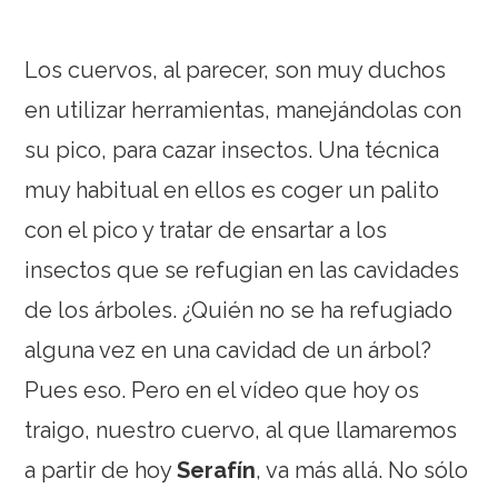
Los cuervos, al parecer, son muy duchos
en utilizar herramientas, manejándolas con
su pico, para cazar insectos. Una técnica
muy habitual en ellos es coger un palito
con el pico y tratar de ensartar a los
insectos que se refugian en las cavidades
de los árboles. ¿Quién no se ha refugiado
alguna vez en una cavidad de un árbol?
Pues eso. Pero en el vídeo que hoy os
traigo, nuestro cuervo, al que llamaremos
a partir de hoy
Serafín
, va más allá. No sólo