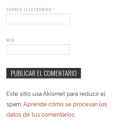
CORREO ELECTRÓNICO
*
WEB
Este sitio usa Akismet para reducir el
spam.
Aprende cómo se procesan los
datos de tus comentarios
.