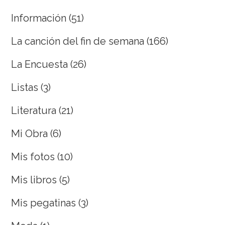
Información
(51)
La canción del fin de semana
(166)
La Encuesta
(26)
Listas
(3)
Literatura
(21)
Mi Obra
(6)
Mis fotos
(10)
Mis libros
(5)
Mis pegatinas
(3)