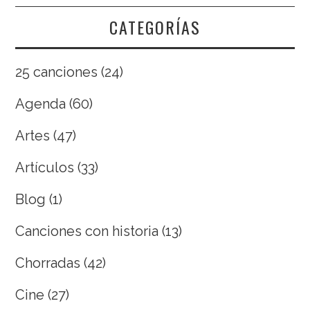
CATEGORÍAS
25 canciones
(24)
Agenda
(60)
Artes
(47)
Artículos
(33)
Blog
(1)
Canciones con historia
(13)
Chorradas
(42)
Cine
(27)