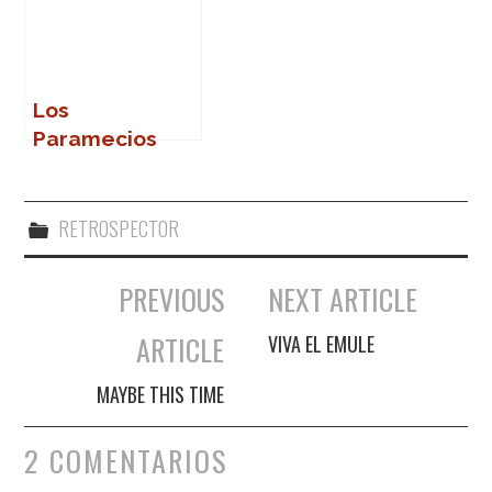
Los
Paramecios
RETROSPECTOR
PREVIOUS
NEXT ARTICLE
Navegación de entradas
ARTICLE
VIVA EL EMULE
MAYBE THIS TIME
2 COMENTARIOS