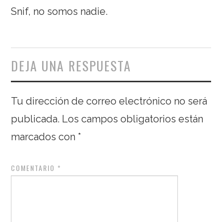
Snif, no somos nadie.
DEJA UNA RESPUESTA
Tu dirección de correo electrónico no será
publicada.
Los campos obligatorios están
marcados con
*
COMENTARIO
*