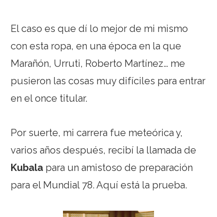
El caso es que dí lo mejor de mi mismo
con esta ropa, en una época en la que
Marañón, Urruti, Roberto Martínez… me
pusieron las cosas muy difíciles para entrar
en el once titular.
Por suerte, mi carrera fue meteórica y,
varios años después, recibí la llamada de
Kubala
para un amistoso de preparación
para el Mundial 78. Aquí está la prueba.