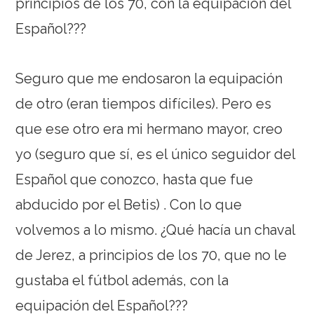
principios de los 70, con la equipación del
Español???
Seguro que me endosaron la equipación
de otro (eran tiempos difíciles). Pero es
que ese otro era mi hermano mayor, creo
yo (seguro que sí, es el único seguidor del
Español que conozco, hasta que fue
abducido por el Betis) . Con lo que
volvemos a lo mismo. ¿Qué hacía un chaval
de Jerez, a principios de los 70, que no le
gustaba el fútbol además, con la
equipación del Español???