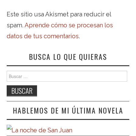
Este sitio usa Akismet para reducir el
spam.
Aprende cómo se procesan los
datos de tus comentarios
.
BUSCA LO QUE QUIERAS
Buscar:
HABLEMOS DE MI ÚLTIMA NOVELA