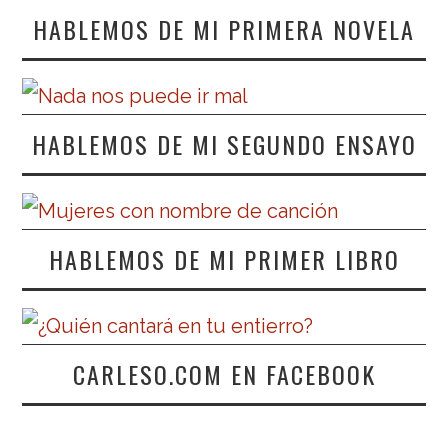
HABLEMOS DE MI PRIMERA NOVELA
HABLEMOS DE MI SEGUNDO ENSAYO
HABLEMOS DE MI PRIMER LIBRO
CARLESO.COM EN FACEBOOK