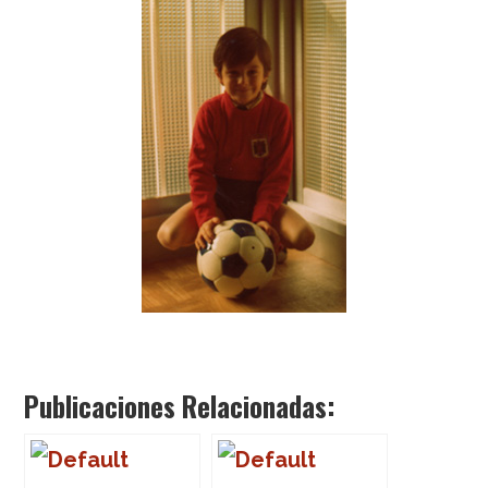
Publicaciones Relacionadas: