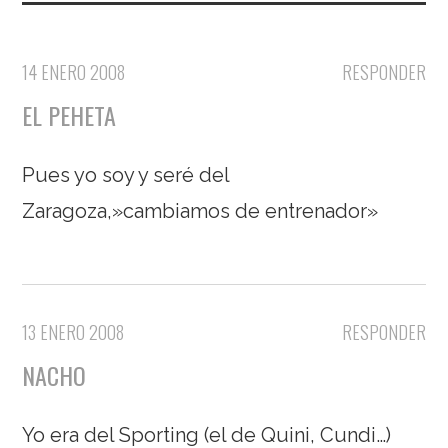
14 ENERO 2008
RESPONDER
EL PEHETA
Pues yo soy y seré del
Zaragoza,»cambiamos de entrenador»
13 ENERO 2008
RESPONDER
NACHO
Yo era del Sporting (el de Quini, Cundi…)