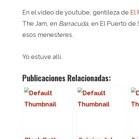
En el video de youtube, gentileza de
El
The Jam, en
Barracuda
, en El Puerto de
esos menesteres.
Yo estuve allí.
Publicaciones Relacionadas: