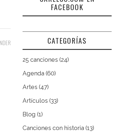
FACEBOOK
CATEGORÍAS
NDER
25 canciones
(24)
Agenda
(60)
Artes
(47)
Artículos
(33)
Blog
(1)
Canciones con historia
(13)