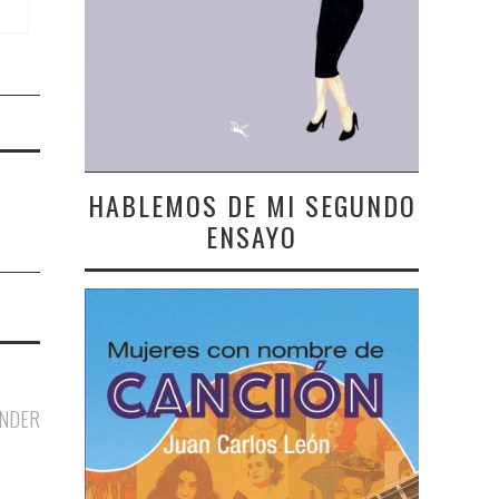
HABLEMOS DE MI SEGUNDO
ENSAYO
NDER