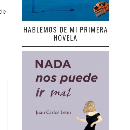
 de
HABLEMOS DE MI PRIMERA
NOVELA