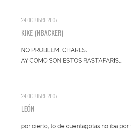
24 OCTUBRE 2007
KIKE (NBACKER)
NO PROBLEM, CHARLS.
AY COMO SON ESTOS RASTAFARIS…
24 OCTUBRE 2007
LEÓN
por cierto, lo de cuentagotas no iba por t