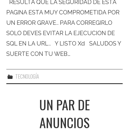
RESULTA QUE LA SEGURIDAD DE ESTA
PAGINA ESTA MUY COMPROMETIDA POR
UN ERROR GRAVE.. PARA CORREGIRLO
SOLO DEVES EVITAR LA EJECUCION DE
SQL EN LA URL.. Y LISTO Xd SALUDOS Y
SUERTE CON TU WEB…
TECNOLOGÍA
UN PAR DE
ANUNCIOS