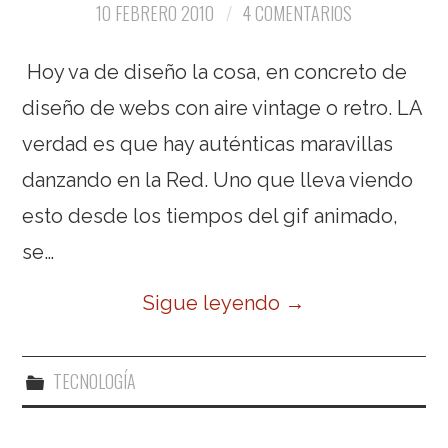
10 FEBRERO 2010
4 COMENTARIOS
Hoy va de diseño la cosa, en concreto de
diseño de webs con aire vintage o retro. LA
verdad es que hay auténticas maravillas
danzando en la Red. Uno que lleva viendo
esto desde los tiempos del gif animado,
se…
Sigue leyendo
→
TECNOLOGÍA