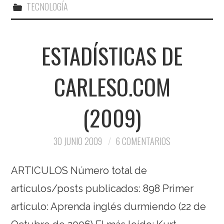
TECNOLOGÍA
ESTADÍSTICAS DE
CARLESO.COM
(2009)
30 JUNIO 2009
6 COMENTARIOS
ARTICULOS Número total de
artículos/posts publicados: 898 Primer
artículo: Aprenda inglés durmiendo (22 de