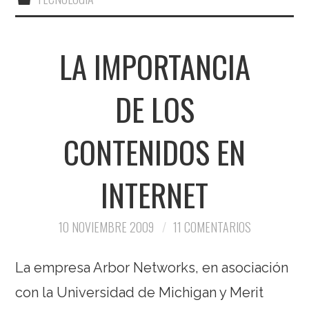
LA IMPORTANCIA
DE LOS
CONTENIDOS EN
INTERNET
10 NOVIEMBRE 2009
11 COMENTARIOS
La empresa Arbor Networks, en asociación
con la Universidad de Michigan y Merit