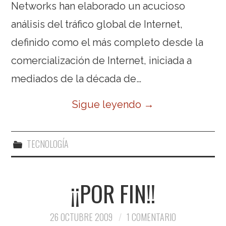
Networks han elaborado un acucioso
análisis del tráfico global de Internet,
definido como el más completo desde la
comercialización de Internet, iniciada a
mediados de la década de…
Sigue leyendo
→
TECNOLOGÍA
¡¡POR FIN!!
26 OCTUBRE 2009
1 COMENTARIO