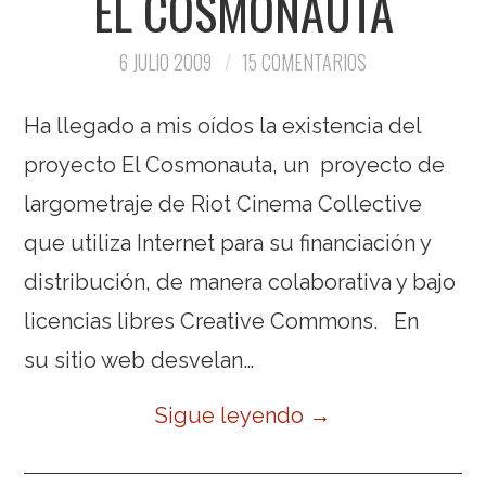
EL COSMONAUTA
6 JULIO 2009
15 COMENTARIOS
Ha llegado a mis oídos la existencia del
proyecto El Cosmonauta, un proyecto de
largometraje de Riot Cinema Collective
que utiliza Internet para su financiación y
distribución, de manera colaborativa y bajo
licencias libres Creative Commons. En
su sitio web desvelan…
Sigue leyendo
→