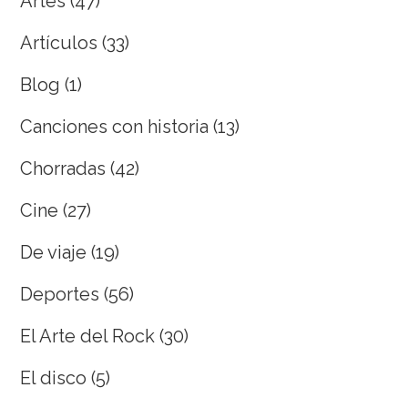
Artes
(47)
Artículos
(33)
Blog
(1)
Canciones con historia
(13)
Chorradas
(42)
Cine
(27)
De viaje
(19)
Deportes
(56)
El Arte del Rock
(30)
El disco
(5)