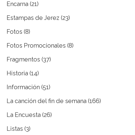
Encarna
(21)
Estampas de Jerez
(23)
Fotos
(8)
Fotos Promocionales
(8)
Fragmentos
(37)
Historia
(14)
Información
(51)
La canción del fin de semana
(166)
La Encuesta
(26)
Listas
(3)