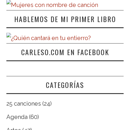
HABLEMOS DE MI PRIMER LIBRO
CARLESO.COM EN FACEBOOK
CATEGORÍAS
25 canciones
(24)
Agenda
(60)