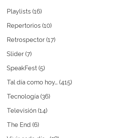
Playlists
(16)
Repertorios
(10)
Retrospector
(17)
Slider
(7)
SpeakFest
(5)
Tal día como hoy…
(415)
Tecnología
(36)
Televisión
(14)
The End
(6)