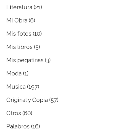
Literatura
(21)
Mi Obra
(6)
Mis fotos
(10)
Mis libros
(5)
Mis pegatinas
(3)
Moda
(1)
Musica
(197)
Original y Copia
(57)
Otros
(60)
Palabros
(16)