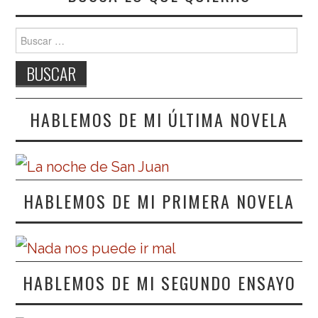
Buscar:
HABLEMOS DE MI ÚLTIMA NOVELA
HABLEMOS DE MI PRIMERA NOVELA
HABLEMOS DE MI SEGUNDO ENSAYO