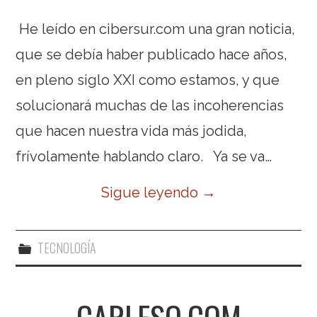
He leído en cibersur.com una gran noticia,
que se debía haber publicado hace años,
en pleno siglo XXI como estamos, y que
solucionará muchas de las incoherencias
que hacen nuestra vida más jodida,
frívolamente hablando claro. Ya se va…
Sigue leyendo
→
TECNOLOGÍA
CARLESO.COM