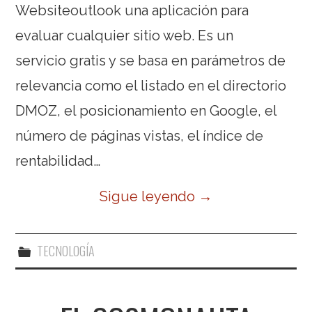
Websiteoutlook una aplicación para
evaluar cualquier sitio web. Es un
servicio gratis y se basa en parámetros de
relevancia como el listado en el directorio
DMOZ, el posicionamiento en Google, el
número de páginas vistas, el índice de
rentabilidad…
Sigue leyendo
→
TECNOLOGÍA