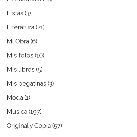
Listas
(3)
Literatura
(21)
Mi Obra
(6)
Mis fotos
(10)
Mis libros
(5)
Mis pegatinas
(3)
Moda
(1)
Musica
(197)
Original y Copia
(57)