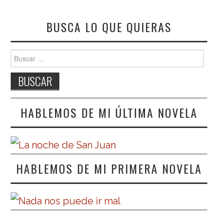
BUSCA LO QUE QUIERAS
Buscar:
HABLEMOS DE MI ÚLTIMA NOVELA
HABLEMOS DE MI PRIMERA NOVELA