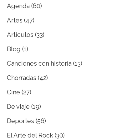
Agenda
(60)
Artes
(47)
Artículos
(33)
Blog
(1)
Canciones con historia
(13)
Chorradas
(42)
Cine
(27)
De viaje
(19)
Deportes
(56)
El Arte del Rock
(30)