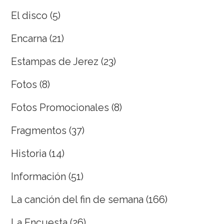
El disco
(5)
Encarna
(21)
Estampas de Jerez
(23)
Fotos
(8)
Fotos Promocionales
(8)
Fragmentos
(37)
Historia
(14)
Información
(51)
La canción del fin de semana
(166)
La Encuesta
(26)