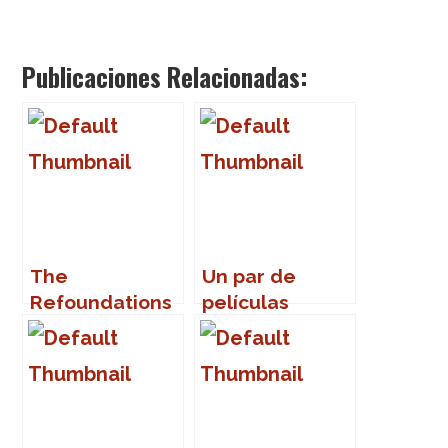
Publicaciones Relacionadas:
The
Un par de
Refoundations
películas
en Marbella