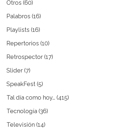
Otros
(60)
Palabros
(16)
Playlists
(16)
Repertorios
(10)
Retrospector
(17)
Slider
(7)
SpeakFest
(5)
Tal día como hoy…
(415)
Tecnología
(36)
Televisión
(14)