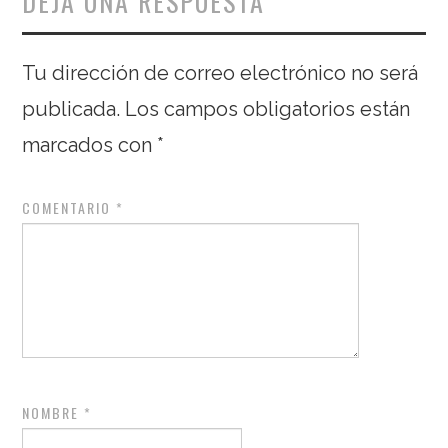
DEJA UNA RESPUESTA
Tu dirección de correo electrónico no será
publicada.
Los campos obligatorios están
marcados con
*
COMENTARIO
*
NOMBRE
*