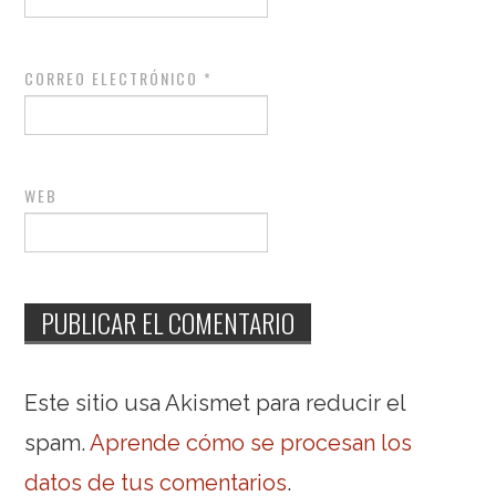
CORREO ELECTRÓNICO
*
WEB
Este sitio usa Akismet para reducir el
spam.
Aprende cómo se procesan los
datos de tus comentarios
.