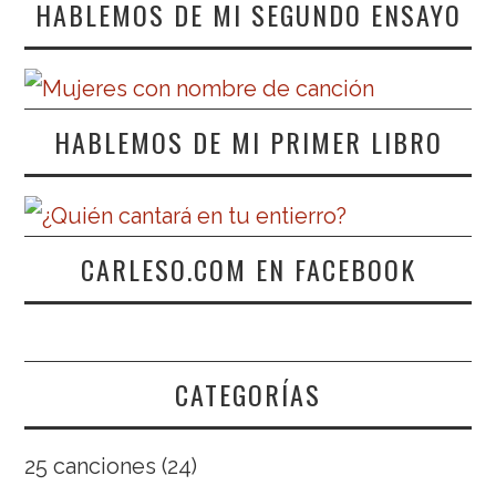
HABLEMOS DE MI SEGUNDO ENSAYO
HABLEMOS DE MI PRIMER LIBRO
CARLESO.COM EN FACEBOOK
CATEGORÍAS
25 canciones
(24)