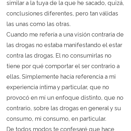
similar a la tuya de la que he sacado, quizá,
conclusiones diferentes, pero tan válidas
las unas como las otras.
Cuando me refería a una visión contraria de
las drogas no estaba manifestando el estar
contra las drogas. El no consumirlas no
tiene por qué comportar el ser contrario a
ellas. Simplemente hacía referencia a mi
experiencia íntima y particular, que no
provocó en mí un enfoque distinto, que no
contrario, sobre las drogas en general y su
consumo, mi consumo, en particular.
De todos modos te confesaré que hace