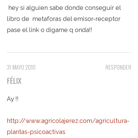
hey si alguien sabe donde conseguir el
libro de metaforas del emisor-receptor
pase el link o digame q onda!!
31 MAYO 2010
RESPONDER
FÉLIX
Ay !!
http://www.agricolajerez.com/agricultura-
plantas-psicoactivas