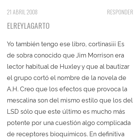
21 ABRIL 2008
RESPONDER
ELREYLAGARTO
Yo también tengo ese libro, cortinas¡¡¡ Es
de sobra conocido que Jim Morrison era
lector habitual de Huxley y que al bautizar
el grupo cortó el nombre de la novela de
A.H. Creo que los efectos que provoca la
mescalina son del mismo estilo que los del
LSD sólo que este último es mucho más
potente por una cuestión algo complicada
de receptores bioquímicos. En definitiva