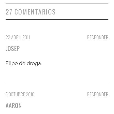
27 COMENTARIOS
22 ABRIL 2011
RESPONDER
JOSEP
Flipe de droga.
5 OCTUBRE 2010
RESPONDER
AARON