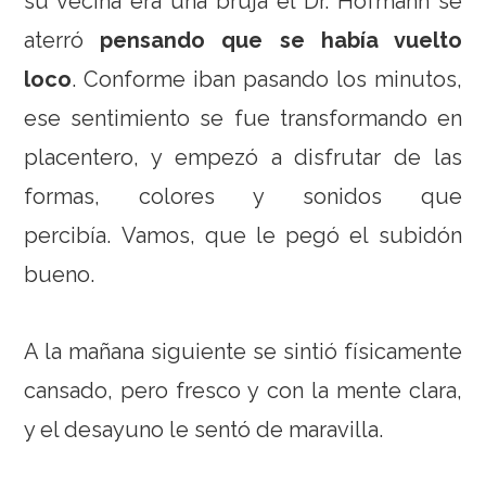
su vecina era una bruja el Dr. Hofmann se
aterró
pensando que se había vuelto
loco
. Conforme iban pasando los minutos,
ese sentimiento se fue transformando en
placentero, y empezó a disfrutar de las
formas, colores y sonidos que
percibía. Vamos, que le pegó el subidón
bueno.
A la mañana siguiente se sintió físicamente
cansado, pero fresco y con la mente clara,
y el desayuno le sentó de maravilla.