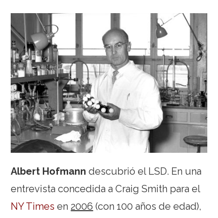
Albert Hofmann
descubrió el LSD. En una
entrevista concedida a Craig Smith para el
NY Times
en
2006
(con 100 años de edad),