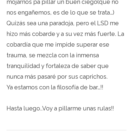
mojarnos pa pillar un buen ciego(que no
nos engañemos, es de lo que se trata…)
Quizás sea una paradoja, pero el LSD me
hizo más cobarde y a su vez más fuerte. La
cobardía que me impide superar ese
trauma, se mezcla con la inmensa
tranquilidad y fortaleza de saber que
nunca más pasaré por sus caprichos.
Ya estamos con la filosofía de bar…!!
Hasta luego..Voy a pillarme unas rulas!!