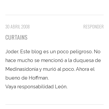
30 ABRIL 2008
RESPONDER
CURTAINS
Joder. Este blog es un poco peligroso. No
hace mucho se mencionó a la duquesa de
Medinasidonia y murió al poco. Ahora el
bueno de Hoffman.
Vaya responsabilidad León.