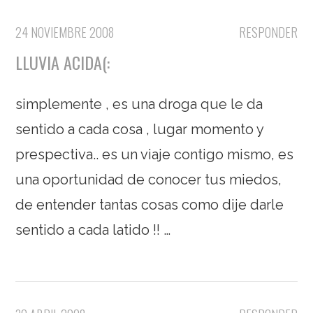
24 NOVIEMBRE 2008
RESPONDER
LLUVIA ACIDA(:
simplemente , es una droga que le da
sentido a cada cosa , lugar momento y
prespectiva.. es un viaje contigo mismo, es
una oportunidad de conocer tus miedos,
de entender tantas cosas como dije darle
sentido a cada latido
!! …