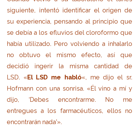
siguiente, intentó identificar el origen de
su experiencia, pensando al principio que
se debía a los efluvios del cloroformo que
había utilizado. Pero volviendo a inhalarlo
no obtuvo el mismo efecto, así que
decidió ingerir la misma cantidad de
LSD. «
El LSD me habló
«, me dijo el sr.
Hofmann con una sonrisa. «Él vino a mí y
dijo, ‘Debes encontrarme. No me
entregues a los farmacéuticos, ellos no
encontrarán nada'».