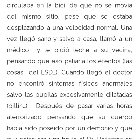
circulaba en la bici, de que no se movía
del mismo sitio, pese que se estaba
desplazando a una velocidad normal. Una
vez llegó sano y salvo a casa, llamó a un
médico y le pidió leche a su vecina,
pensando que eso paliaría los efectos (las
cosas del LSD…). Cuando llegó el doctor
no encontró síntomas físicos anormales
salvo las pupilas excesivamente dilatadas
(pillín…). Después de pasar varias horas
aterrorizado pensando que su cuerpo
había sido poseído por un demonio y que