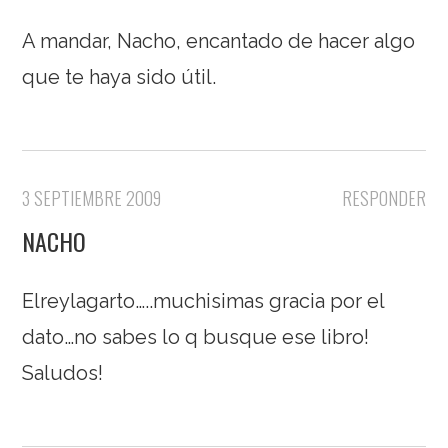
A mandar, Nacho, encantado de hacer algo
que te haya sido útil.
3 SEPTIEMBRE 2009
RESPONDER
NACHO
Elreylagarto…..muchisimas gracia por el
dato…no sabes lo q busque ese libro!
Saludos!