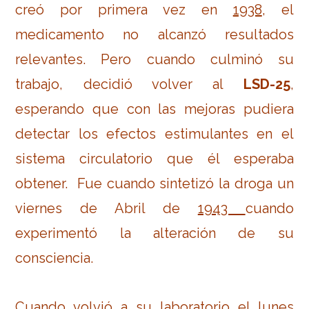
creó por primera vez en
1938
, el
medicamento no alcanzó resultados
relevantes. Pero cuando culminó su
trabajo, decidió volver al
LSD-25
,
esperando que con las mejoras pudiera
detectar los efectos estimulantes en el
sistema circulatorio que él esperaba
obtener. Fue cuando sintetizó la droga un
viernes de Abril de
1943
cuando
experimentó la alteración de su
consciencia.
Cuando volvió a su laboratorio el lunes