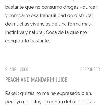
bastante que no consumo drogas «duras»,
y comparto esa tranquilidad de disfrutar
de muchas vivencias de una forma mas
instintiva y natural. Cosa de la que me
congratulo bastante.
21 ABRIL 2008
RESPONDER
PEACH AND MANDARIN JUICE
Rakel : quizás no me he expresado bien,
pero yo no estoy en contra del uso de las