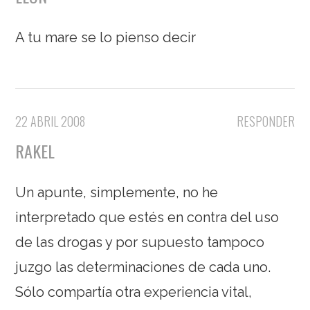
A tu mare se lo pienso decir
22 ABRIL 2008
RESPONDER
RAKEL
Un apunte, simplemente, no he
interpretado que estés en contra del uso
de las drogas y por supuesto tampoco
juzgo las determinaciones de cada uno.
Sólo compartía otra experiencia vital,