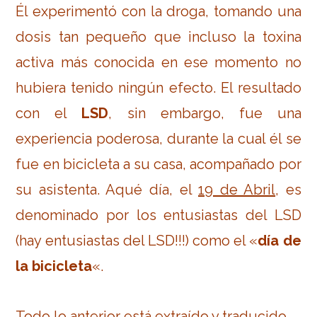
Él experimentó con la droga, tomando una
dosis tan pequeño que incluso la toxina
activa más conocida en ese momento no
hubiera tenido ningún efecto. El resultado
con el
LSD
, sin embargo, fue una
experiencia poderosa, durante la cual él se
fue en bicicleta a su casa, acompañado por
su asistenta. Aqué día, el
19 de Abril
, es
denominado por los entusiastas del LSD
(hay entusiastas del LSD!!!) como el «
día de
la bicicleta
«.
Todo lo anterior está extraído y traducido