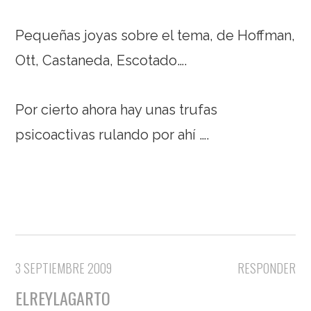
Pequeñas joyas sobre el tema, de Hoffman,
Ott, Castaneda, Escotado….
Por cierto ahora hay unas trufas
psicoactivas rulando por ahí ….
3 SEPTIEMBRE 2009
RESPONDER
ELREYLAGARTO