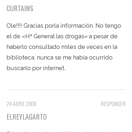
CURTAINS
Ole!!!! Gracias porla información. No tengo
el de «Hª General las drogas» a pesar de
haberlo consultado miles de veces en la
biblioteca. nunca se me había ocurrido
buscarlo por internet.
24 ABRIL 2008
RESPONDER
ELREYLAGARTO