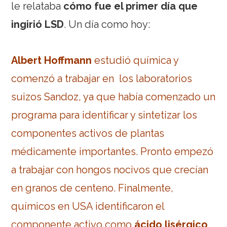
le relataba
cómo fue el primer día que
ingirió LSD
. Un día como hoy:
Albert Hoffmann
estudió química y
comenzó a trabajar en los laboratorios
suizos Sandoz, ya que había comenzado un
programa para identificar y sintetizar los
componentes activos de plantas
médicamente importantes. Pronto empezó
a trabajar con hongos nocivos que crecían
en granos de centeno. Finalmente,
químicos en USA identificaron el
componente activo como
ácido lisérgico
,