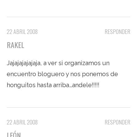
22 ABRIL 2008
RESPONDER
RAKEL
Jajajajajajaja, a ver si organizamos un
encuentro bloguero y nos ponemos de
honguitos hasta arriba…andele!!!!!
22 ABRIL 2008
RESPONDER
LEÓN