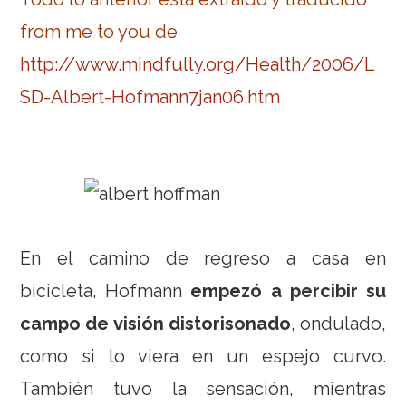
from me to you de
http://www.mindfully.org/Health/2006/L
SD-Albert-Hofmann7jan06.htm
En el camino de regreso a casa en
bicicleta, Hofmann
empezó a percibir su
campo de visión distorisonado
, ondulado,
como si lo viera en un espejo curvo.
También tuvo la sensación, mientras