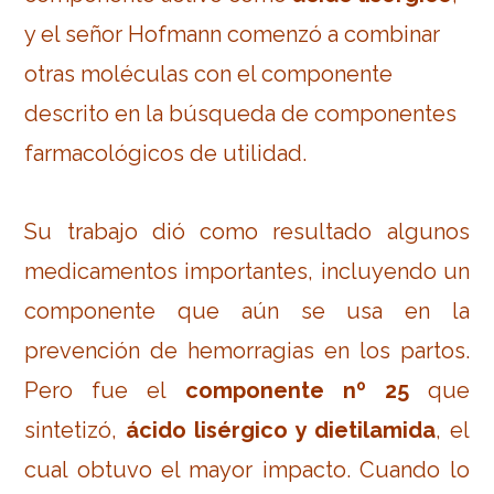
y el señor Hofmann comenzó a combinar
otras moléculas con el componente
descrito en la búsqueda de componentes
farmacológicos de utilidad.
Su trabajo dió como resultado algunos
medicamentos importantes, incluyendo un
componente que aún se usa en la
prevención de hemorragias en los partos.
Pero fue el
componente nº 25
que
sintetizó,
ácido lisérgico y dietilamida
, el
cual obtuvo el mayor impacto. Cuando lo