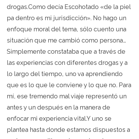
drogas.Como decía Escohotado «de la piel
pa dentro es mi jurisdicción». No hago un
enfoque moral del tema, sólo cuento una
situación que me cambió como persona…
Simplemente constataba que a través de
las experiencias con diferentes drogas y a
lo largo del tiempo, uno va aprendiendo
que es lo que le conviene y lo que no. Para
mí, ese tremendo mal viaje representó un
antes y un después en la manera de
enfocar mi experiencia vital.Y uno se
plantea hasta donde estamos dispuestos a