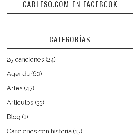
CARLESO.COM EN FACEBOOK
CATEGORÍAS
25 canciones
(24)
Agenda
(60)
Artes
(47)
Artículos
(33)
Blog
(1)
Canciones con historia
(13)