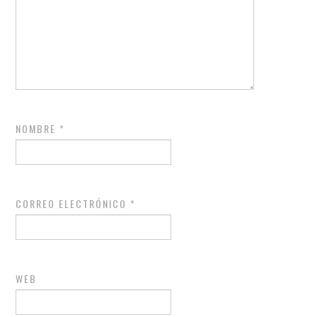
NOMBRE
*
CORREO ELECTRÓNICO
*
WEB