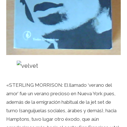
«STERLING MORRISON: El llamado ‘verano del
amor’ fue un verano precioso en Nueva York pues,
además de la emigración habitual de la jet set de
turno (sanguijuelas sociales, árabes y demás), hacia
Hamptons, tuvo lugar otro éxodo, que aún