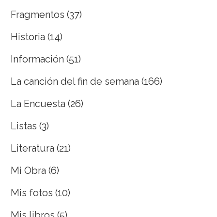
Fragmentos
(37)
Historia
(14)
Información
(51)
La canción del fin de semana
(166)
La Encuesta
(26)
Listas
(3)
Literatura
(21)
Mi Obra
(6)
Mis fotos
(10)
Mis libros
(5)