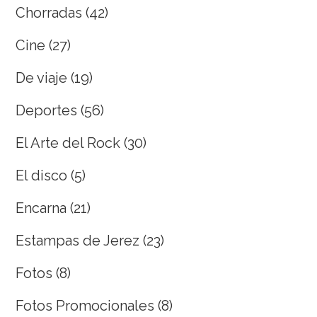
Chorradas
(42)
Cine
(27)
De viaje
(19)
Deportes
(56)
El Arte del Rock
(30)
El disco
(5)
Encarna
(21)
Estampas de Jerez
(23)
Fotos
(8)
Fotos Promocionales
(8)