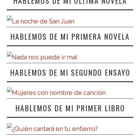
HABLEMOS DE MI ÚLTIMA NOVELA
HABLEMOS DE MI PRIMERA NOVELA
HABLEMOS DE MI SEGUNDO ENSAYO
HABLEMOS DE MI PRIMER LIBRO