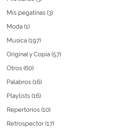
Mis pegatinas
(3)
Moda
(1)
Musica
(197)
Original y Copia
(57)
Otros
(60)
Palabros
(16)
Playlists
(16)
Repertorios
(10)
Retrospector
(17)