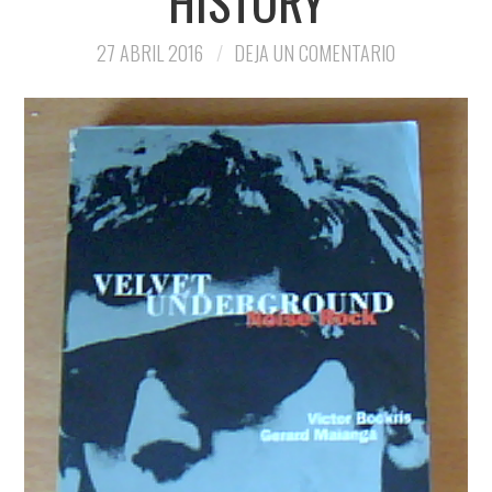
HISTORY
27 ABRIL 2016
DEJA UN COMENTARIO