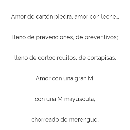
Amor de cartón piedra, amor con leche…
lleno de prevenciones, de preventivos;
lleno de cortocircuitos, de cortapisas.
Amor con una gran M,
con una M mayúscula,
chorreado de merengue,