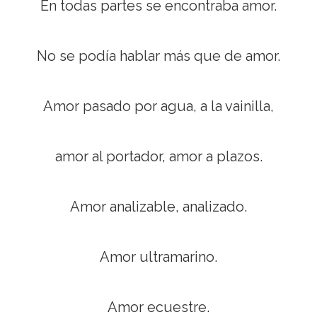
En todas partes se encontraba amor.
No se podía hablar más que de amor.
Amor pasado por agua, a la vainilla,
amor al portador, amor a plazos.
Amor analizable, analizado.
Amor ultramarino.
Amor ecuestre.