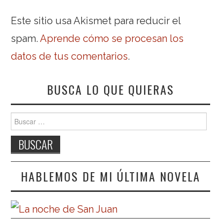
Este sitio usa Akismet para reducir el
spam.
Aprende cómo se procesan los
datos de tus comentarios
.
BUSCA LO QUE QUIERAS
Buscar:
HABLEMOS DE MI ÚLTIMA NOVELA