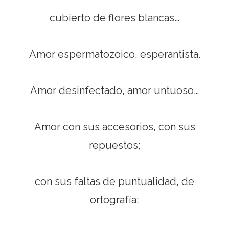
cubierto de flores blancas…
Amor espermatozoico, esperantista.
Amor desinfectado, amor untuoso…
Amor con sus accesorios, con sus
repuestos;
con sus faltas de puntualidad, de
ortografía;