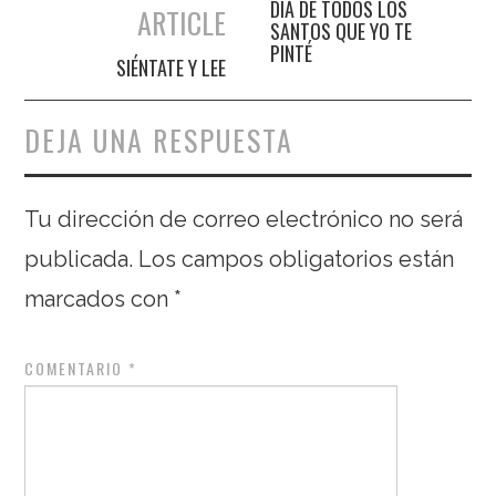
DÍA DE TODOS LOS
ARTICLE
SANTOS QUE YO TE
PINTÉ
SIÉNTATE Y LEE
DEJA UNA RESPUESTA
Tu dirección de correo electrónico no será
publicada.
Los campos obligatorios están
marcados con
*
COMENTARIO
*