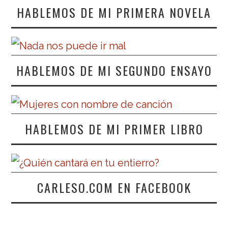
HABLEMOS DE MI PRIMERA NOVELA
HABLEMOS DE MI SEGUNDO ENSAYO
HABLEMOS DE MI PRIMER LIBRO
CARLESO.COM EN FACEBOOK