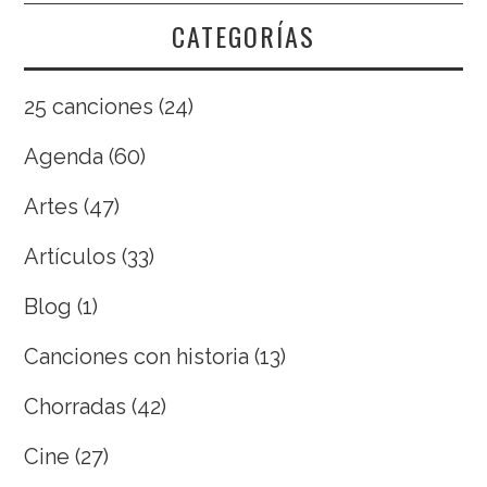
CATEGORÍAS
25 canciones
(24)
Agenda
(60)
Artes
(47)
Artículos
(33)
Blog
(1)
Canciones con historia
(13)
Chorradas
(42)
Cine
(27)