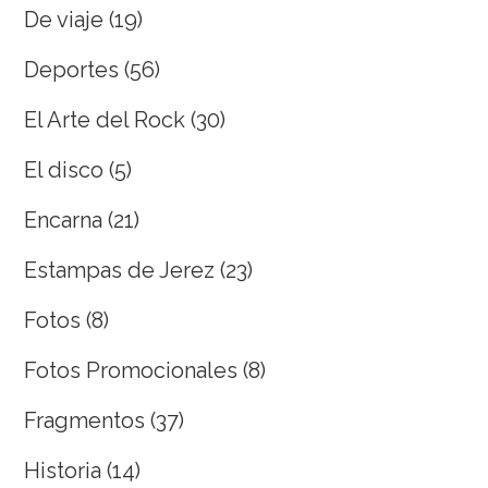
De viaje
(19)
Deportes
(56)
El Arte del Rock
(30)
El disco
(5)
Encarna
(21)
Estampas de Jerez
(23)
Fotos
(8)
Fotos Promocionales
(8)
Fragmentos
(37)
Historia
(14)