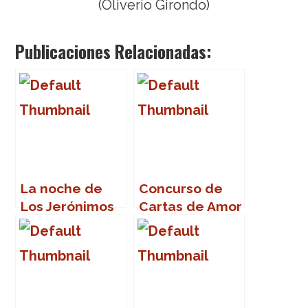
(Oliverio Girondo)
Publicaciones Relacionadas:
La noche de
Concurso de
Los Jerónimos
Cartas de Amor
y Desamor