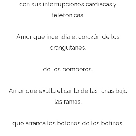
con sus interrupciones cardíacas y
telefónicas.
Amor que incendia el corazón de los
orangutanes,
de los bomberos.
Amor que exalta el canto de las ranas bajo
las ramas,
que arranca los botones de los botines,