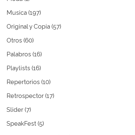
Musica
(197)
Original y Copia
(57)
Otros
(60)
Palabros
(16)
Playlists
(16)
Repertorios
(10)
Retrospector
(17)
Slider
(7)
SpeakFest
(5)