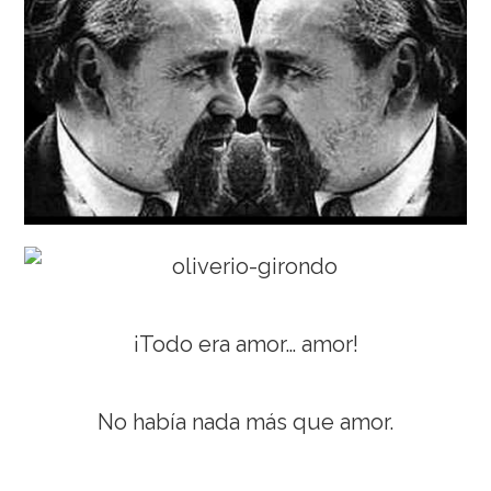
¡Todo era amor… amor!
No había nada más que amor.