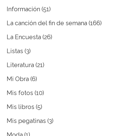
Información
(51)
La canción del fin de semana
(166)
La Encuesta
(26)
Listas
(3)
Literatura
(21)
Mi Obra
(6)
Mis fotos
(10)
Mis libros
(5)
Mis pegatinas
(3)
Moda
(1)