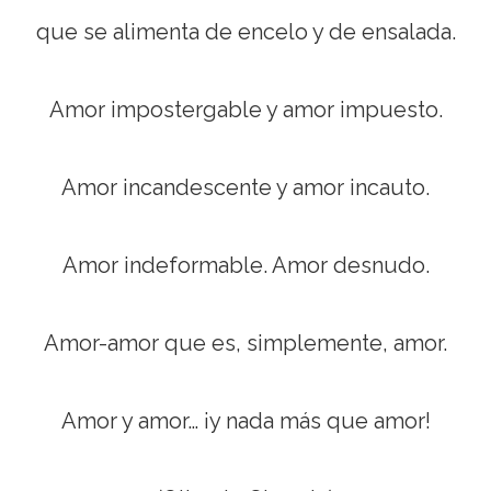
que se alimenta de encelo y de ensalada.
Amor impostergable y amor impuesto.
Amor incandescente y amor incauto.
Amor indeformable. Amor desnudo.
Amor-amor que es, simplemente, amor.
Amor y amor… ¡y nada más que amor!