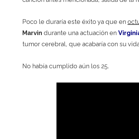
Poco le duraría este éxito ya que en
oct
Marvin
durante una actuación en
Virgini
tumor cerebral, que acabaría con su vid
No había cumplido aún los 25.