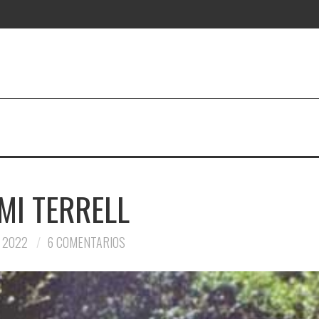
MI TERRELL
 2022
6 COMENTARIOS