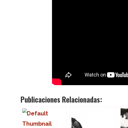
Publicaciones Relacionadas: