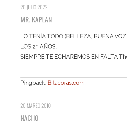
20 JULIO 2022
MR. KAPLAN
LO TENÍA TODO (BELLEZA, BUENA VOZ
LOS 25 AÑOS.
SIEMPRE TE ECHAREMOS EN FALTA Thom
Pingback:
Bitacoras.com
20 MARZO 2010
NACHO