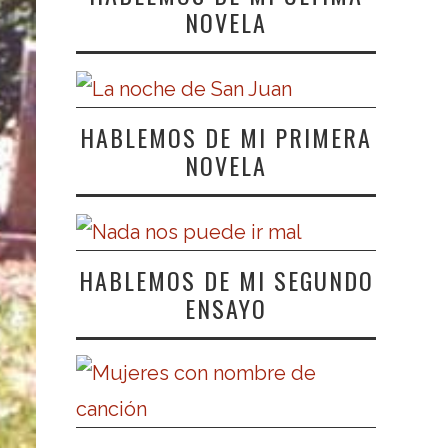
NOVELA
HABLEMOS DE MI PRIMERA
NOVELA
HABLEMOS DE MI SEGUNDO
ENSAYO