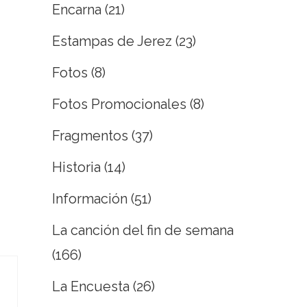
Encarna
(21)
Estampas de Jerez
(23)
Fotos
(8)
Fotos Promocionales
(8)
Fragmentos
(37)
Historia
(14)
Información
(51)
La canción del fin de semana
(166)
La Encuesta
(26)