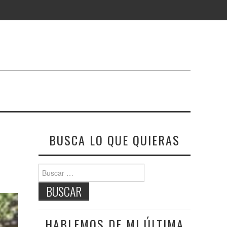
BUSCA LO QUE QUIERAS
Buscar:
HABLEMOS DE MI ÚLTIMA