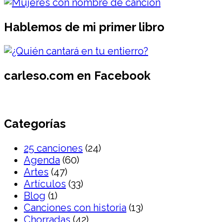
Hablemos de mi primer libro
carleso.com en Facebook
Categorías
25 canciones
(24)
Agenda
(60)
Artes
(47)
Artículos
(33)
Blog
(1)
Canciones con historia
(13)
Chorradas
(42)