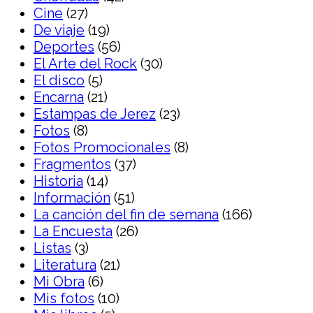
Cine
(27)
De viaje
(19)
Deportes
(56)
El Arte del Rock
(30)
El disco
(5)
Encarna
(21)
Estampas de Jerez
(23)
Fotos
(8)
Fotos Promocionales
(8)
Fragmentos
(37)
Historia
(14)
Información
(51)
La canción del fin de semana
(166)
La Encuesta
(26)
Listas
(3)
Literatura
(21)
Mi Obra
(6)
Mis fotos
(10)