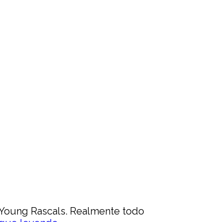
 Young Rascals. Realmente todo