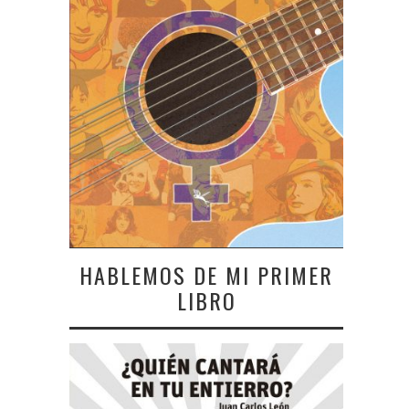
HABLEMOS DE MI PRIMER
LIBRO