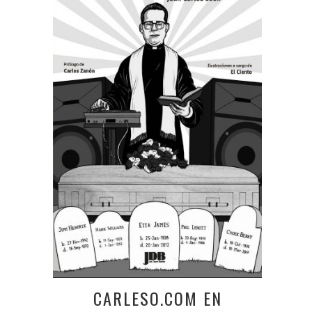
CARLESO.COM EN