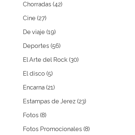
Chorradas
(42)
Cine
(27)
De viaje
(19)
Deportes
(56)
El Arte del Rock
(30)
El disco
(5)
Encarna
(21)
Estampas de Jerez
(23)
Fotos
(8)
Fotos Promocionales
(8)