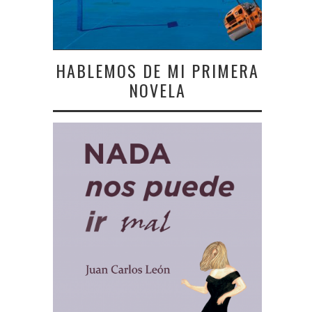
HABLEMOS DE MI PRIMERA
NOVELA