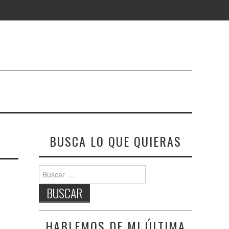
BUSCA LO QUE QUIERAS
Buscar:
HABLEMOS DE MI ÚLTIMA