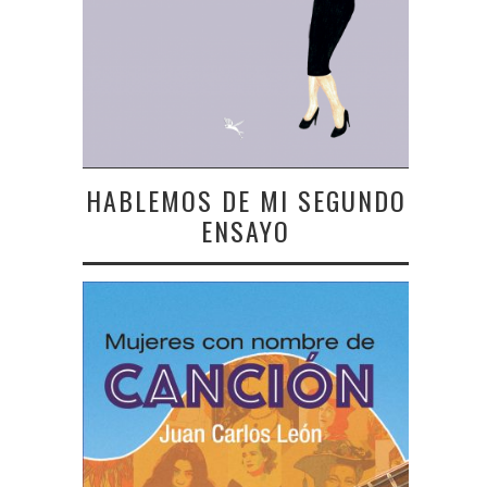
HABLEMOS DE MI SEGUNDO
ENSAYO