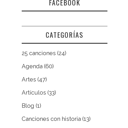
FACEBOOK
CATEGORÍAS
25 canciones
(24)
Agenda
(60)
Artes
(47)
Artículos
(33)
Blog
(1)
Canciones con historia
(13)