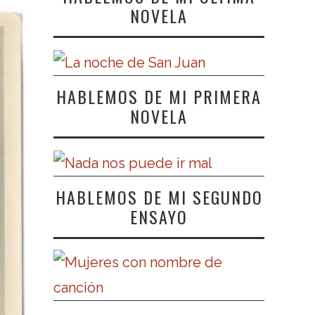
NOVELA
HABLEMOS DE MI PRIMERA
NOVELA
HABLEMOS DE MI SEGUNDO
ENSAYO