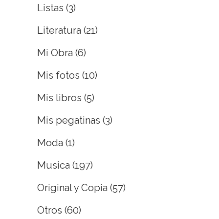
Listas
(3)
Literatura
(21)
Mi Obra
(6)
Mis fotos
(10)
Mis libros
(5)
Mis pegatinas
(3)
Moda
(1)
Musica
(197)
Original y Copia
(57)
Otros
(60)