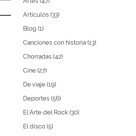
Artes
(47)
Artículos
(33)
Blog
(1)
Canciones con historia
(13)
Chorradas
(42)
Cine
(27)
De viaje
(19)
Deportes
(56)
El Arte del Rock
(30)
El disco
(5)