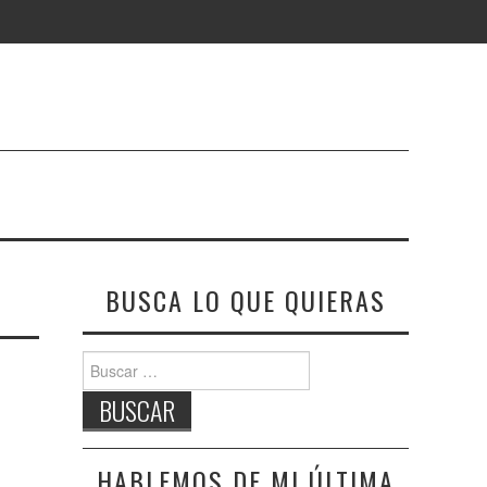
BUSCA LO QUE QUIERAS
Buscar:
HABLEMOS DE MI ÚLTIMA