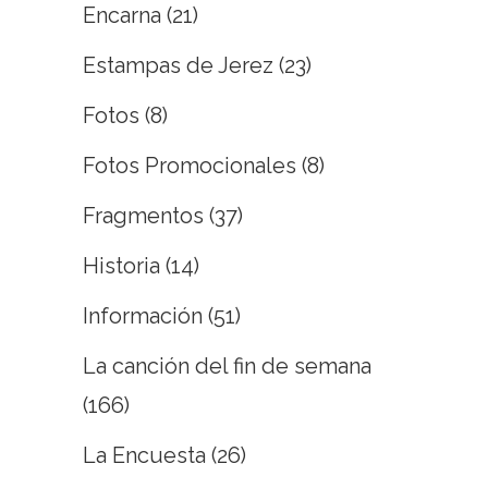
Encarna
(21)
Estampas de Jerez
(23)
Fotos
(8)
Fotos Promocionales
(8)
Fragmentos
(37)
Historia
(14)
Información
(51)
La canción del fin de semana
(166)
La Encuesta
(26)