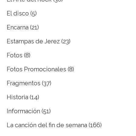
El disco
(5)
Encarna
(21)
Estampas de Jerez
(23)
Fotos
(8)
Fotos Promocionales
(8)
Fragmentos
(37)
Historia
(14)
Información
(51)
La canción del fin de semana
(166)