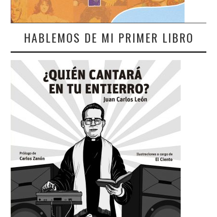
HABLEMOS DE MI PRIMER LIBRO