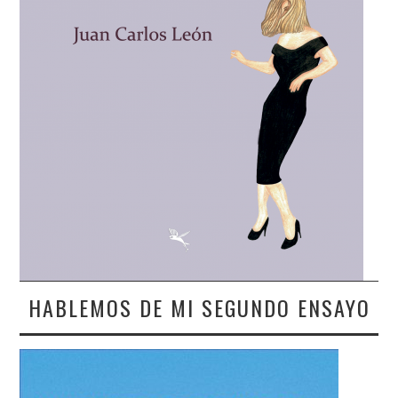
HABLEMOS DE MI SEGUNDO ENSAYO