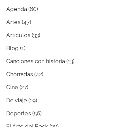
Agenda
(60)
Artes
(47)
Artículos
(33)
Blog
(1)
Canciones con historia
(13)
Chorradas
(42)
Cine
(27)
De viaje
(19)
Deportes
(56)
El Arte del Rock
(30)