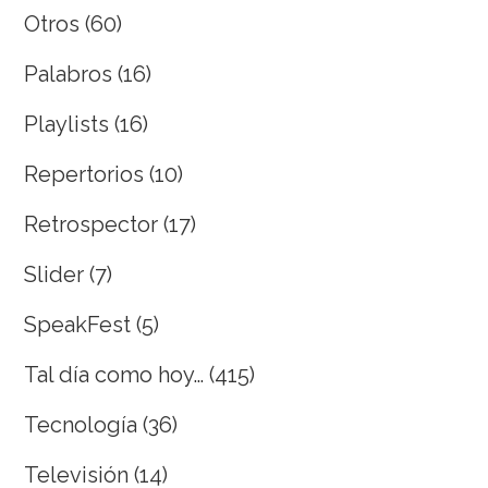
Otros
(60)
Palabros
(16)
Playlists
(16)
Repertorios
(10)
Retrospector
(17)
Slider
(7)
SpeakFest
(5)
Tal día como hoy…
(415)
Tecnología
(36)
Televisión
(14)