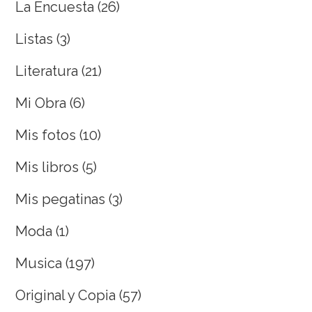
La Encuesta
(26)
Listas
(3)
Literatura
(21)
Mi Obra
(6)
Mis fotos
(10)
Mis libros
(5)
Mis pegatinas
(3)
Moda
(1)
Musica
(197)
Original y Copia
(57)