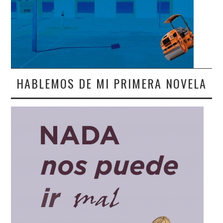
HABLEMOS DE MI PRIMERA NOVELA