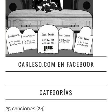
CARLESO.COM EN FACEBOOK
CATEGORÍAS
25 canciones
(24)