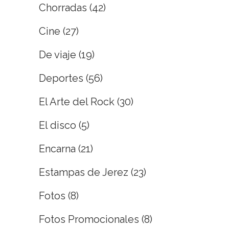
Chorradas
(42)
Cine
(27)
De viaje
(19)
Deportes
(56)
El Arte del Rock
(30)
El disco
(5)
Encarna
(21)
Estampas de Jerez
(23)
Fotos
(8)
Fotos Promocionales
(8)