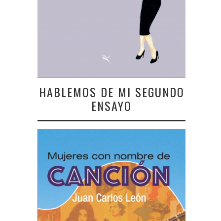
HABLEMOS DE MI SEGUNDO
ENSAYO