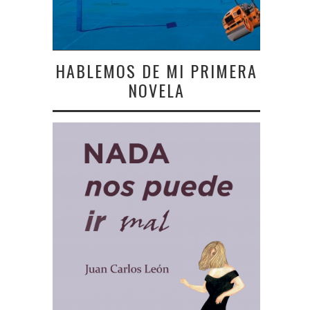
HABLEMOS DE MI PRIMERA
NOVELA