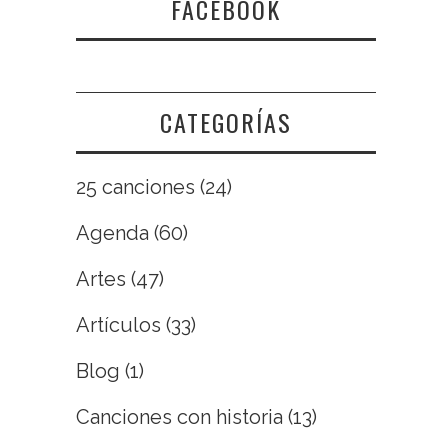
FACEBOOK
CATEGORÍAS
25 canciones
(24)
Agenda
(60)
Artes
(47)
Artículos
(33)
Blog
(1)
Canciones con historia
(13)