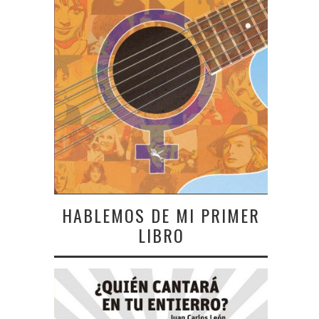
HABLEMOS DE MI PRIMER
LIBRO