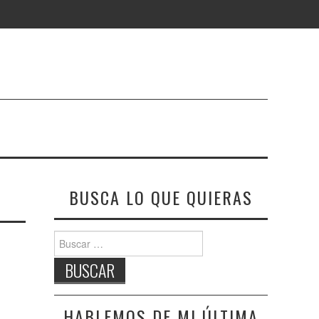
BUSCA LO QUE QUIERAS
Buscar:
HABLEMOS DE MI ÚLTIMA