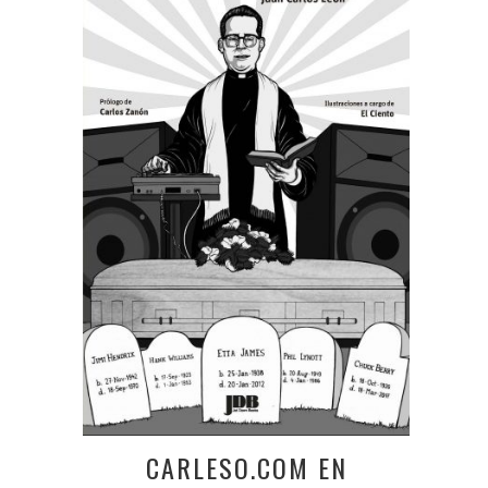
CARLESO.COM EN