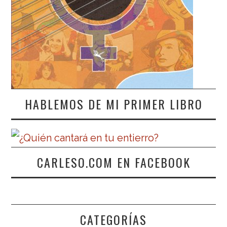
HABLEMOS DE MI PRIMER LIBRO
CARLESO.COM EN FACEBOOK
CATEGORÍAS