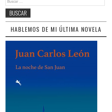
HABLEMOS DE MI ÚLTIMA NOVELA