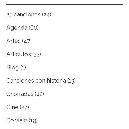
25 canciones
(24)
Agenda
(60)
Artes
(47)
Artículos
(33)
Blog
(1)
Canciones con historia
(13)
Chorradas
(42)
Cine
(27)
De viaje
(19)