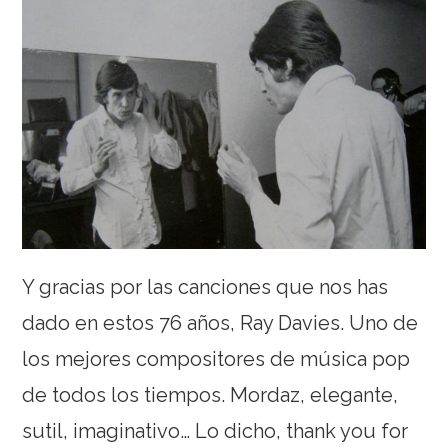
Y gracias por las canciones que nos has
dado en estos 76 años, Ray Davies. Uno de
los mejores compositores de música pop
de todos los tiempos. Mordaz, elegante,
sutil, imaginativo… Lo dicho, thank you for