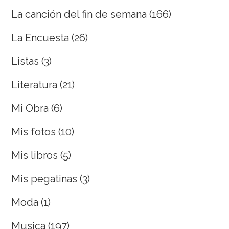
La canción del fin de semana
(166)
La Encuesta
(26)
Listas
(3)
Literatura
(21)
Mi Obra
(6)
Mis fotos
(10)
Mis libros
(5)
Mis pegatinas
(3)
Moda
(1)
Musica
(197)