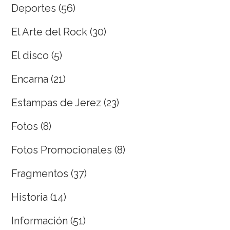
Deportes
(56)
El Arte del Rock
(30)
El disco
(5)
Encarna
(21)
Estampas de Jerez
(23)
Fotos
(8)
Fotos Promocionales
(8)
Fragmentos
(37)
Historia
(14)
Información
(51)