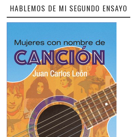
HABLEMOS DE MI SEGUNDO ENSAYO