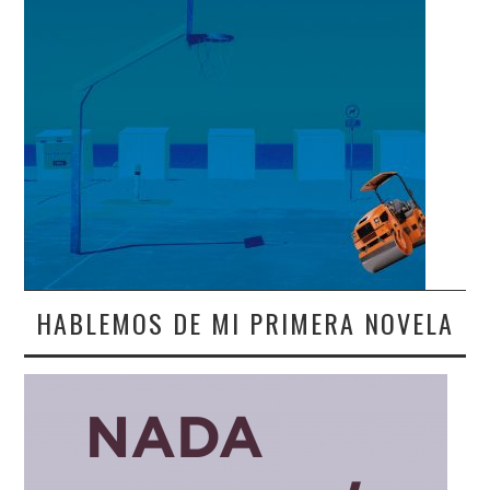
HABLEMOS DE MI PRIMERA NOVELA