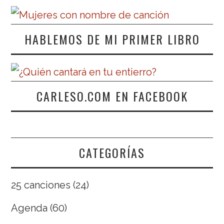
HABLEMOS DE MI PRIMER LIBRO
CARLESO.COM EN FACEBOOK
CATEGORÍAS
25 canciones
(24)
Agenda
(60)