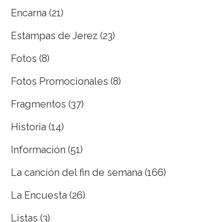
Encarna
(21)
Estampas de Jerez
(23)
Fotos
(8)
Fotos Promocionales
(8)
Fragmentos
(37)
Historia
(14)
Información
(51)
La canción del fin de semana
(166)
La Encuesta
(26)
Listas
(3)