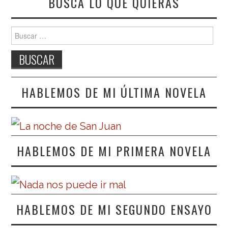
BUSCA LO QUE QUIERAS
Buscar:
HABLEMOS DE MI ÚLTIMA NOVELA
HABLEMOS DE MI PRIMERA NOVELA
HABLEMOS DE MI SEGUNDO ENSAYO