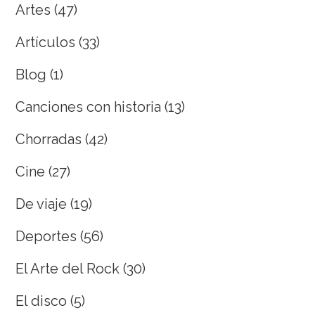
Artes
(47)
Artículos
(33)
Blog
(1)
Canciones con historia
(13)
Chorradas
(42)
Cine
(27)
De viaje
(19)
Deportes
(56)
El Arte del Rock
(30)
El disco
(5)