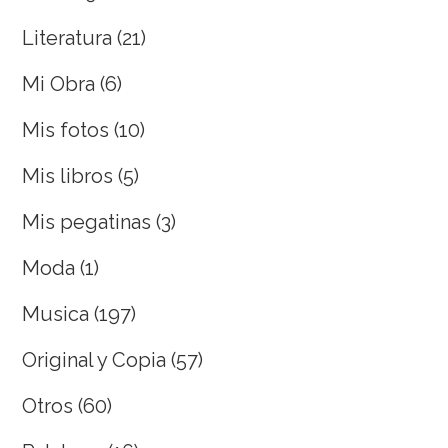
Literatura
(21)
Mi Obra
(6)
Mis fotos
(10)
Mis libros
(5)
Mis pegatinas
(3)
Moda
(1)
Musica
(197)
Original y Copia
(57)
Otros
(60)