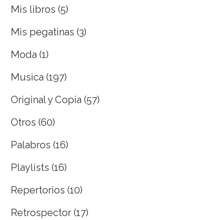
Mis libros
(5)
Mis pegatinas
(3)
Moda
(1)
Musica
(197)
Original y Copia
(57)
Otros
(60)
Palabros
(16)
Playlists
(16)
Repertorios
(10)
Retrospector
(17)