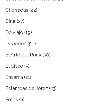
Chorradas
(42)
Cine
(27)
De viaje
(19)
Deportes
(56)
El Arte del Rock
(30)
El disco
(5)
Encarna
(21)
Estampas de Jerez
(23)
Fotos
(8)