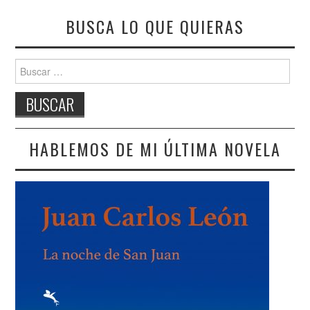
BUSCA LO QUE QUIERAS
Buscar:
HABLEMOS DE MI ÚLTIMA NOVELA