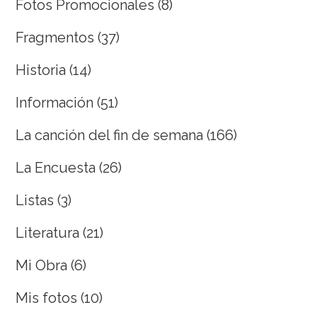
Fotos Promocionales
(8)
Fragmentos
(37)
Historia
(14)
Información
(51)
La canción del fin de semana
(166)
La Encuesta
(26)
Listas
(3)
Literatura
(21)
Mi Obra
(6)
Mis fotos
(10)