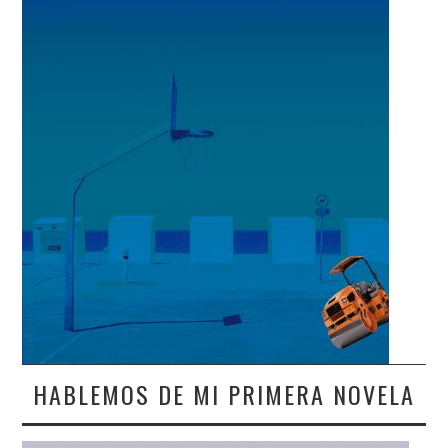
HABLEMOS DE MI PRIMERA NOVELA