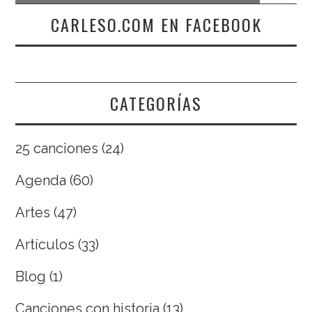
CARLESO.COM EN FACEBOOK
CATEGORÍAS
25 canciones
(24)
Agenda
(60)
Artes
(47)
Artículos
(33)
Blog
(1)
Canciones con historia
(13)