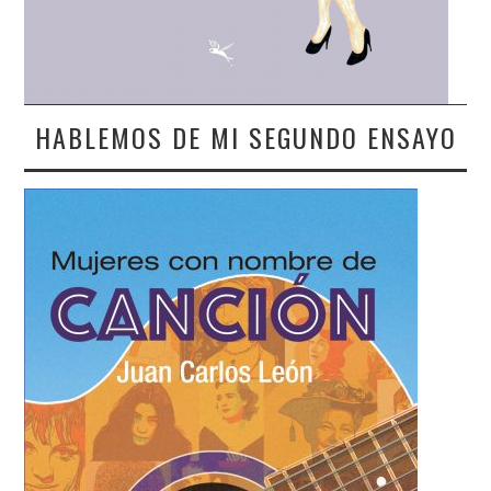
HABLEMOS DE MI SEGUNDO ENSAYO