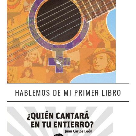
HABLEMOS DE MI PRIMER LIBRO