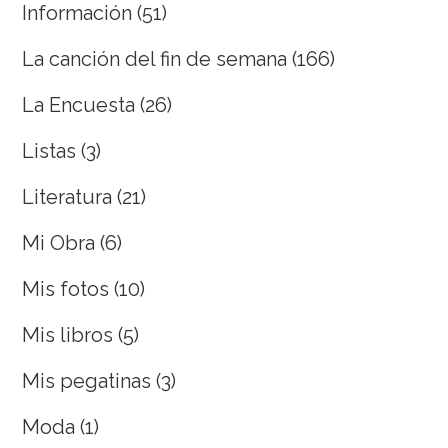
Información
(51)
La canción del fin de semana
(166)
La Encuesta
(26)
Listas
(3)
Literatura
(21)
Mi Obra
(6)
Mis fotos
(10)
Mis libros
(5)
Mis pegatinas
(3)
Moda
(1)