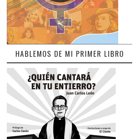
HABLEMOS DE MI PRIMER LIBRO