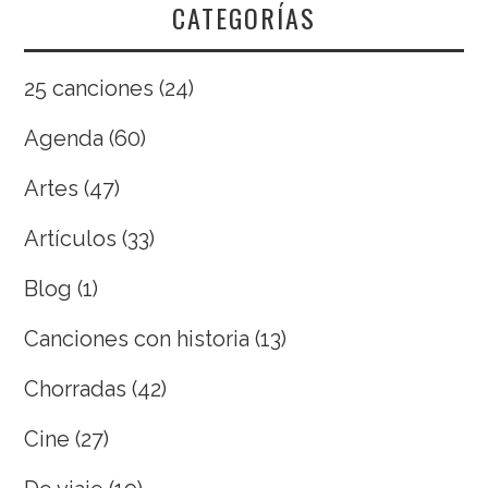
CATEGORÍAS
25 canciones
(24)
Agenda
(60)
Artes
(47)
Artículos
(33)
Blog
(1)
Canciones con historia
(13)
Chorradas
(42)
Cine
(27)