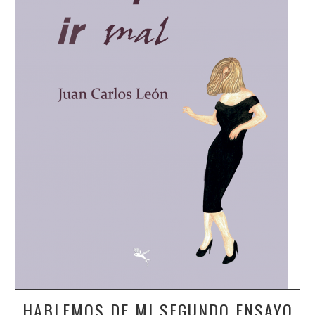
HABLEMOS DE MI SEGUNDO ENSAYO