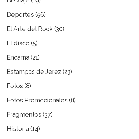
De viaje
(19)
Deportes
(56)
El Arte del Rock
(30)
El disco
(5)
Encarna
(21)
Estampas de Jerez
(23)
Fotos
(8)
Fotos Promocionales
(8)
Fragmentos
(37)
Historia
(14)