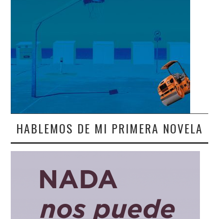
HABLEMOS DE MI PRIMERA NOVELA