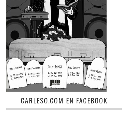
CARLESO.COM EN FACEBOOK