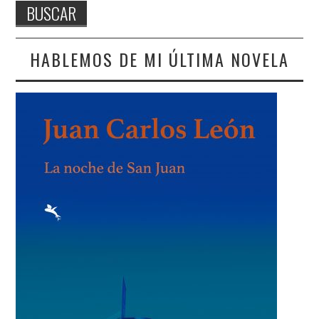
HABLEMOS DE MI ÚLTIMA NOVELA