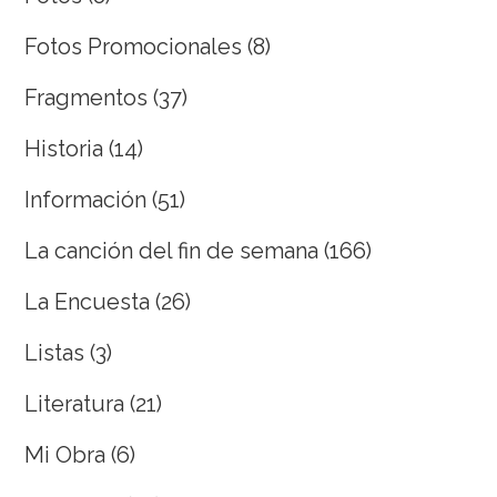
Fotos Promocionales
(8)
Fragmentos
(37)
Historia
(14)
Información
(51)
La canción del fin de semana
(166)
La Encuesta
(26)
Listas
(3)
Literatura
(21)
Mi Obra
(6)