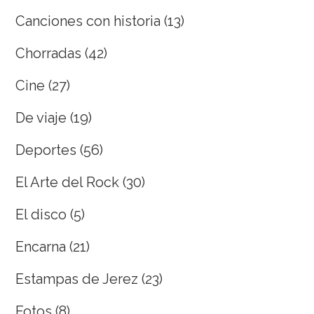
Canciones con historia
(13)
Chorradas
(42)
Cine
(27)
De viaje
(19)
Deportes
(56)
El Arte del Rock
(30)
El disco
(5)
Encarna
(21)
Estampas de Jerez
(23)
Fotos
(8)