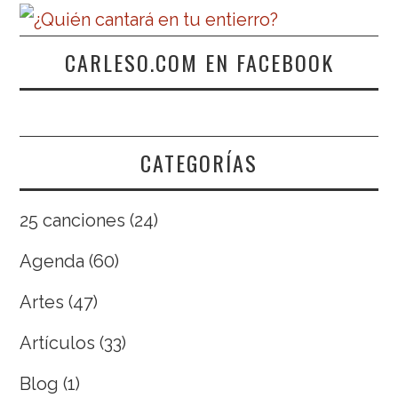
CARLESO.COM EN FACEBOOK
CATEGORÍAS
25 canciones
(24)
Agenda
(60)
Artes
(47)
Artículos
(33)
Blog
(1)