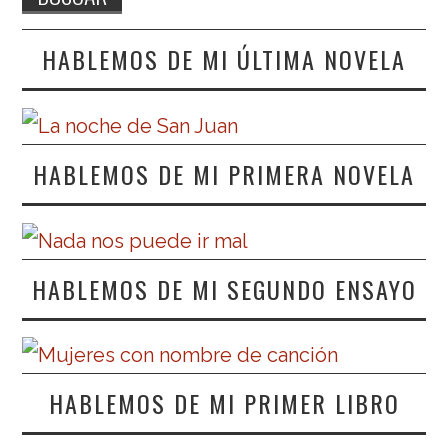
HABLEMOS DE MI ÚLTIMA NOVELA
HABLEMOS DE MI PRIMERA NOVELA
HABLEMOS DE MI SEGUNDO ENSAYO
HABLEMOS DE MI PRIMER LIBRO