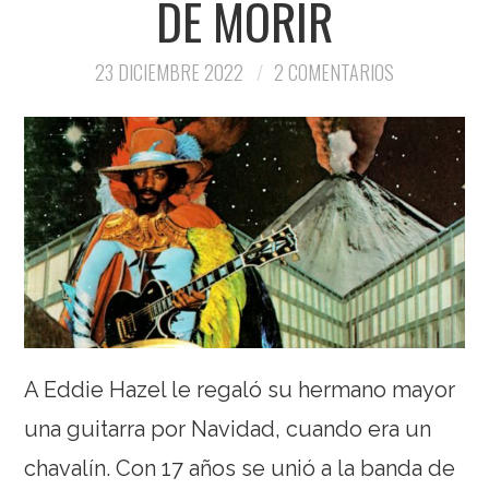
DE MORIR
23 DICIEMBRE 2022
2 COMENTARIOS
A Eddie Hazel le regaló su hermano mayor
una guitarra por Navidad, cuando era un
chavalín. Con 17 años se unió a la banda de