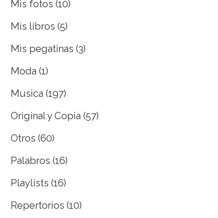
Mis fotos
(10)
Mis libros
(5)
Mis pegatinas
(3)
Moda
(1)
Musica
(197)
Original y Copia
(57)
Otros
(60)
Palabros
(16)
Playlists
(16)
Repertorios
(10)