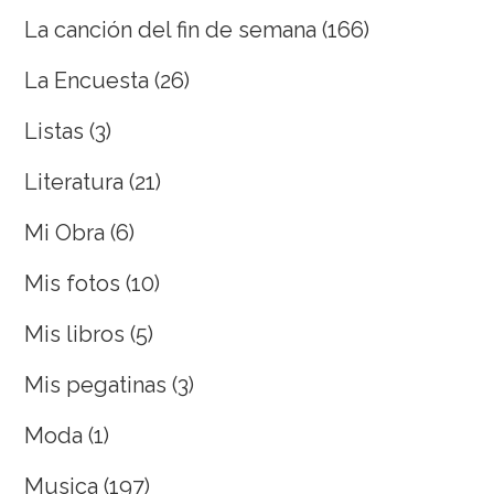
La canción del fin de semana
(166)
La Encuesta
(26)
Listas
(3)
Literatura
(21)
Mi Obra
(6)
Mis fotos
(10)
Mis libros
(5)
Mis pegatinas
(3)
Moda
(1)
Musica
(197)