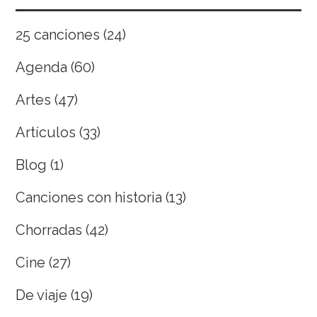
25 canciones
(24)
Agenda
(60)
Artes
(47)
Artículos
(33)
Blog
(1)
Canciones con historia
(13)
Chorradas
(42)
Cine
(27)
De viaje
(19)