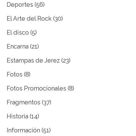
Deportes
(56)
El Arte del Rock
(30)
El disco
(5)
Encarna
(21)
Estampas de Jerez
(23)
Fotos
(8)
Fotos Promocionales
(8)
Fragmentos
(37)
Historia
(14)
Información
(51)