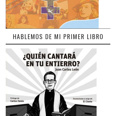
HABLEMOS DE MI PRIMER LIBRO