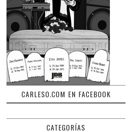
CARLESO.COM EN FACEBOOK
CATEGORÍAS