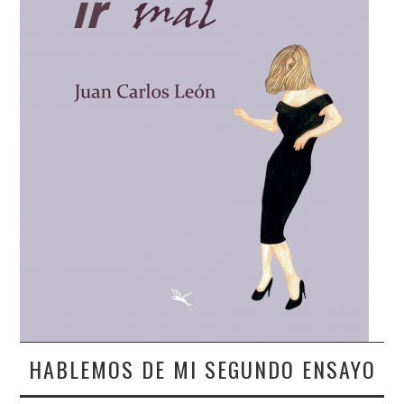
HABLEMOS DE MI SEGUNDO ENSAYO