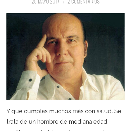
28 MAYO 2017
2 COMENTARIOS
Y que cumplas muchos más con salud. Se
trata de un hombre de mediana edad,