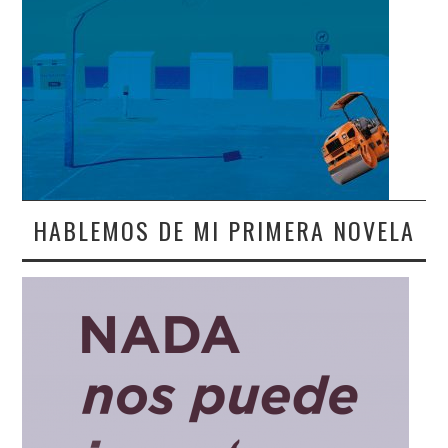
HABLEMOS DE MI PRIMERA NOVELA