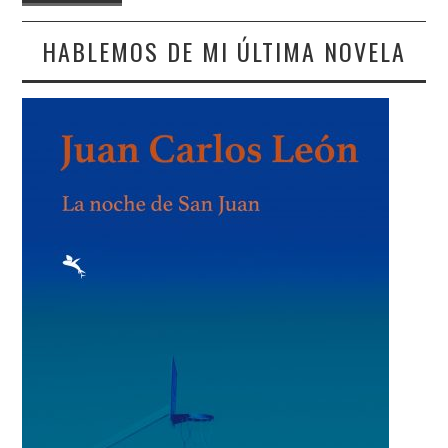
HABLEMOS DE MI ÚLTIMA NOVELA