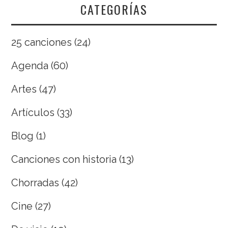
CATEGORÍAS
25 canciones
(24)
Agenda
(60)
Artes
(47)
Artículos
(33)
Blog
(1)
Canciones con historia
(13)
Chorradas
(42)
Cine
(27)