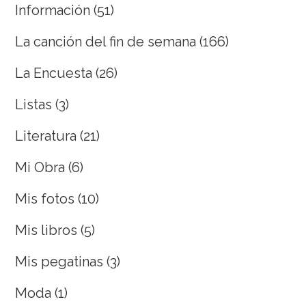
Información
(51)
La canción del fin de semana
(166)
La Encuesta
(26)
Listas
(3)
Literatura
(21)
Mi Obra
(6)
Mis fotos
(10)
Mis libros
(5)
Mis pegatinas
(3)
Moda
(1)