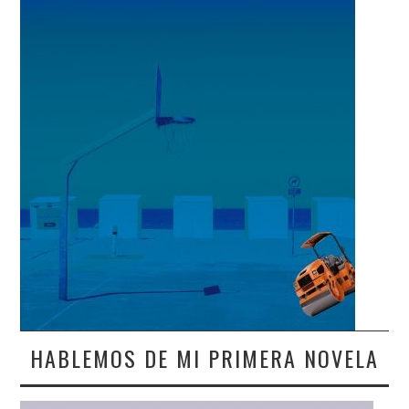
HABLEMOS DE MI PRIMERA NOVELA