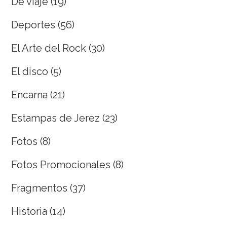
De viaje
(19)
Deportes
(56)
El Arte del Rock
(30)
El disco
(5)
Encarna
(21)
Estampas de Jerez
(23)
Fotos
(8)
Fotos Promocionales
(8)
Fragmentos
(37)
Historia
(14)