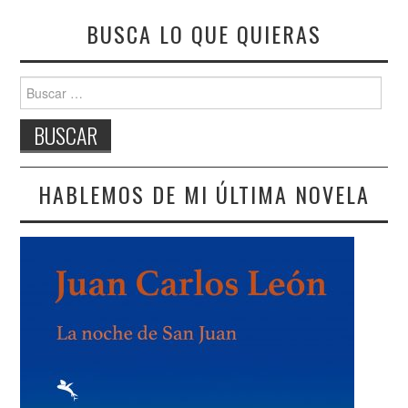
BUSCA LO QUE QUIERAS
Buscar:
HABLEMOS DE MI ÚLTIMA NOVELA