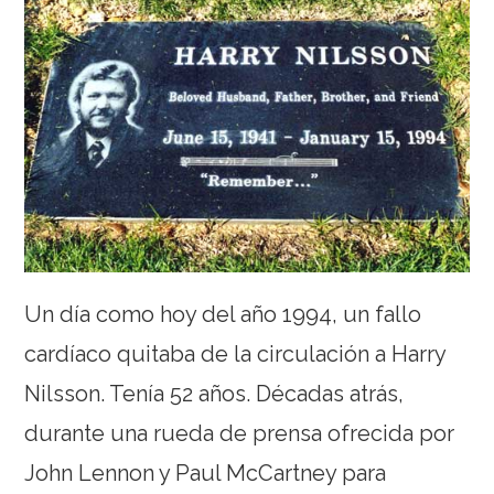
Un día como hoy del año 1994, un fallo
cardíaco quitaba de la circulación a Harry
Nilsson. Tenía 52 años. Décadas atrás,
durante una rueda de prensa ofrecida por
John Lennon y Paul McCartney para