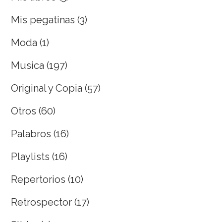
Mis pegatinas
(3)
Moda
(1)
Musica
(197)
Original y Copia
(57)
Otros
(60)
Palabros
(16)
Playlists
(16)
Repertorios
(10)
Retrospector
(17)