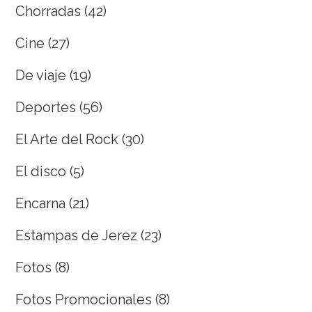
Chorradas
(42)
Cine
(27)
De viaje
(19)
Deportes
(56)
El Arte del Rock
(30)
El disco
(5)
Encarna
(21)
Estampas de Jerez
(23)
Fotos
(8)
Fotos Promocionales
(8)