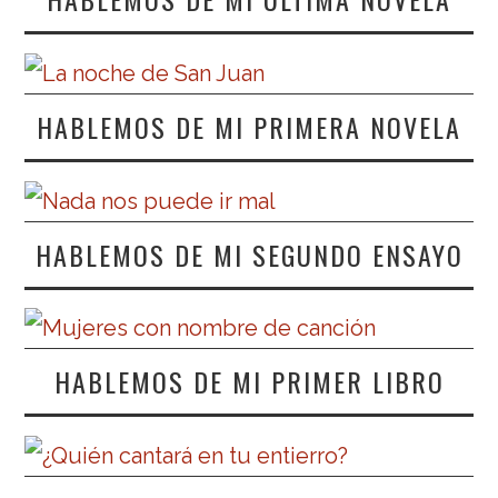
HABLEMOS DE MI PRIMERA NOVELA
HABLEMOS DE MI SEGUNDO ENSAYO
HABLEMOS DE MI PRIMER LIBRO