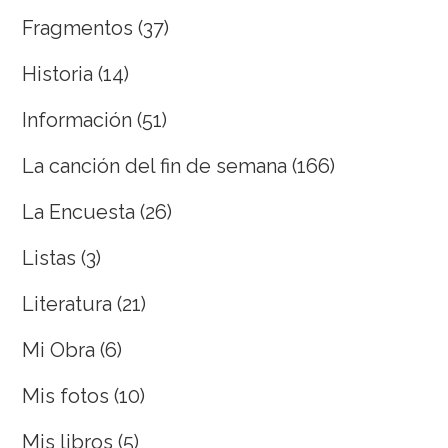
Fragmentos
(37)
Historia
(14)
Información
(51)
La canción del fin de semana
(166)
La Encuesta
(26)
Listas
(3)
Literatura
(21)
Mi Obra
(6)
Mis fotos
(10)
Mis libros
(5)