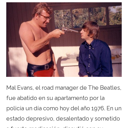
Mal Evans, el road manager de The Beatles,
fue abatido en su apartamento por la
policía un día como hoy del año 1976. En un
estado depresivo, desalentado y sometido