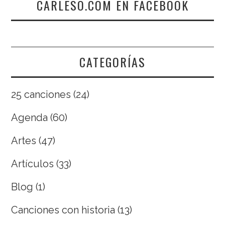
CARLESO.COM EN FACEBOOK
CATEGORÍAS
25 canciones
(24)
Agenda
(60)
Artes
(47)
Artículos
(33)
Blog
(1)
Canciones con historia
(13)