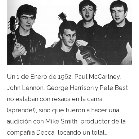
Un 1 de Enero de 1962, Paul McCartney,
John Lennon, George Harrison y Pete Best
no estaban con resaca en la cama
(aprende!), sino que fueron a hacer una
audición con Mike Smith, productor de la
compañía Decca, tocando un total…