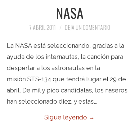
NASA
7 ABRIL 2011
DEJA UN COMENTARIO
La NASA está seleccionando, gracias a la
ayuda de los internautas, la canción para
despertar a los astronautas en la
misión STS-134 que tendrá lugar el 29 de
abril. De mil y pico candidatas, los naseros
han seleccionado diez, y estas…
Sigue leyendo
→