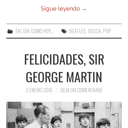
Sigue leyendo
→
TAL DÍA COMO HOY...
BEATLES
,
DECCA
,
POP
FELICIDADES, SIR
GEORGE MARTIN
3 ENERO 2016
DEJA UN COMENTARIO