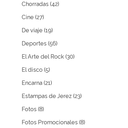
Chorradas
(42)
Cine
(27)
De viaje
(19)
Deportes
(56)
El Arte del Rock
(30)
El disco
(5)
Encarna
(21)
Estampas de Jerez
(23)
Fotos
(8)
Fotos Promocionales
(8)