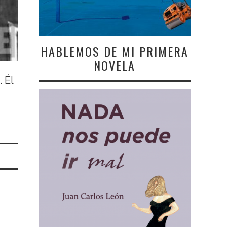
HABLEMOS DE MI PRIMERA
NOVELA
 Él