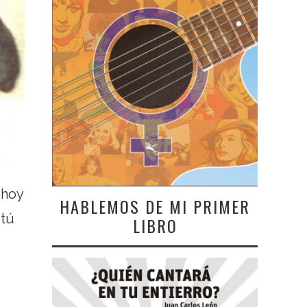
 hoy
HABLEMOS DE MI PRIMER
 tú
LIBRO