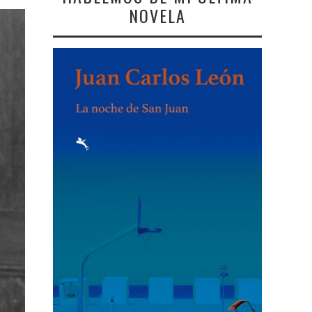
NOVELA