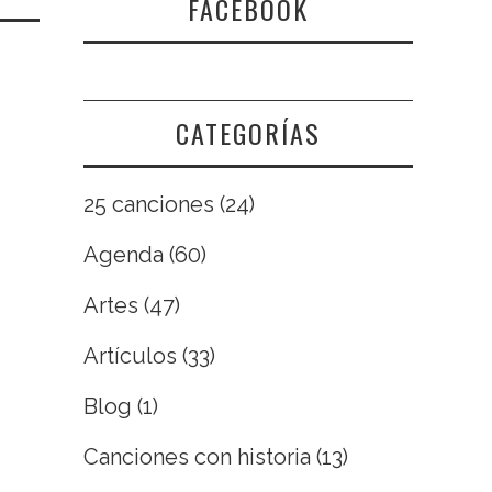
FACEBOOK
CATEGORÍAS
25 canciones
(24)
Agenda
(60)
Artes
(47)
Artículos
(33)
Blog
(1)
Canciones con historia
(13)