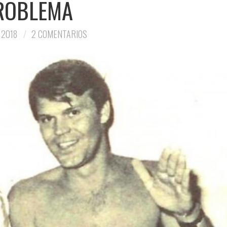
ROBLEMA
 2018
2 COMENTARIOS