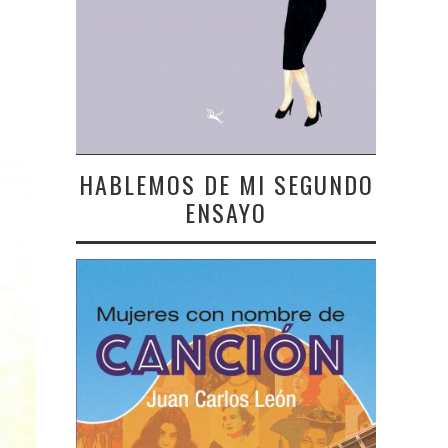
HABLEMOS DE MI SEGUNDO
ENSAYO