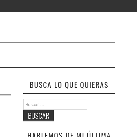
BUSCA LO QUE QUIERAS
Buscar:
HABLEMOS DE MI ÚLTIMA