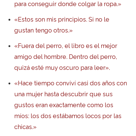
para conseguir donde colgar la ropa.»
«Estos son mis principios. Si no le
gustan tengo otros.»
«Fuera del perro, el libro es el mejor
amigo del hombre. Dentro del perro,
quizá esté muy oscuro para leer».
«Hace tiempo conviví casi dos años con
una mujer hasta descubrir que sus
gustos eran exactamente como los
míos: los dos estábamos locos por las
chicas.»