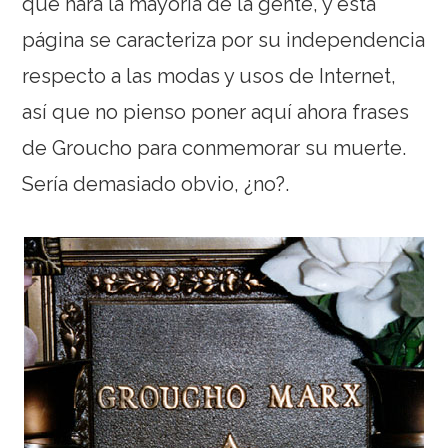
que hará la mayoría de la gente, y esta
página se caracteriza por su independencia
respecto a las modas y usos de Internet,
así que no pienso poner aquí ahora frases
de Groucho para conmemorar su muerte.
Sería demasiado obvio, ¿no?.