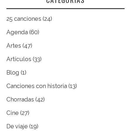
25 canciones
(24)
Agenda
(60)
Artes
(47)
Artículos
(33)
Blog
(1)
Canciones con historia
(13)
Chorradas
(42)
Cine
(27)
De viaje
(19)