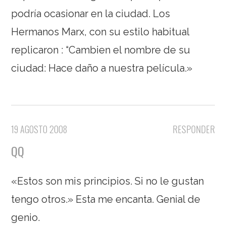
podría ocasionar en la ciudad. Los
Hermanos Marx, con su estilo habitual
replicaron : “Cambien el nombre de su
ciudad: Hace daño a nuestra película.»
19 AGOSTO 2008
RESPONDER
QQ
«Estos son mis principios. Si no le gustan
tengo otros.» Esta me encanta. Genial de
genio.