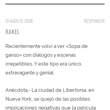
19 AGOSTO 2008
RESPONDER
RAKEL
Recientemente volví a ver «Sopa de
ganso» con diálogos y escenas
irrepetibles. Y este tipo era único,
extravagante y genial.
Anécdota.- La ciudad de Libertonia, en
Nueva York, se quejó de las posibles
implicaciones negativas que la película