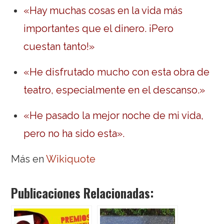
«Hay muchas cosas en la vida más
importantes que el dinero. ¡Pero
cuestan tanto!»
«He disfrutado mucho con esta obra de
teatro, especialmente en el descanso.»
«He pasado la mejor noche de mi vida,
pero no ha sido esta».
Más en
Wikiquote
Publicaciones Relacionadas: