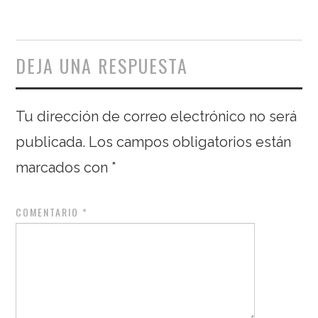
DEJA UNA RESPUESTA
Tu dirección de correo electrónico no será
publicada.
Los campos obligatorios están
marcados con
*
COMENTARIO
*