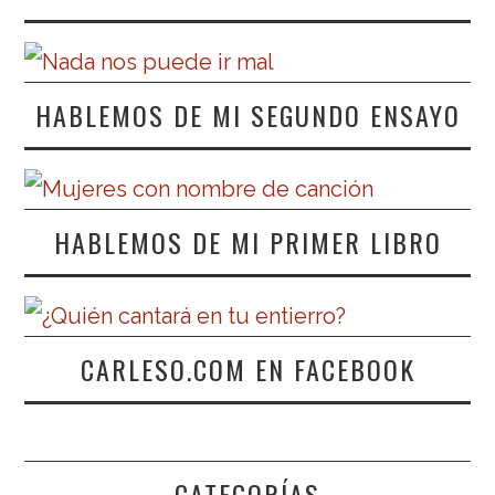
HABLEMOS DE MI SEGUNDO ENSAYO
HABLEMOS DE MI PRIMER LIBRO
CARLESO.COM EN FACEBOOK
CATEGORÍAS