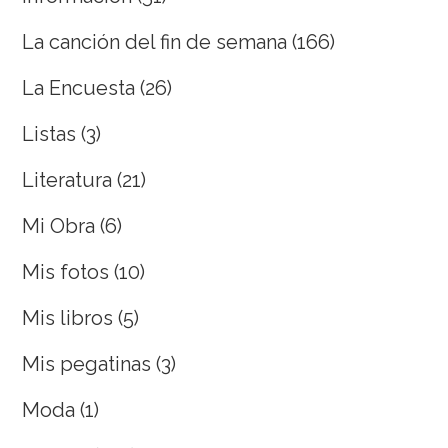
La canción del fin de semana
(166)
La Encuesta
(26)
Listas
(3)
Literatura
(21)
Mi Obra
(6)
Mis fotos
(10)
Mis libros
(5)
Mis pegatinas
(3)
Moda
(1)