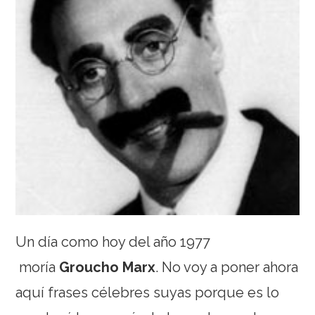
Un día como hoy del año 1977
moría
Groucho Marx
. No voy a poner ahora
aquí frases célebres suyas porque es lo