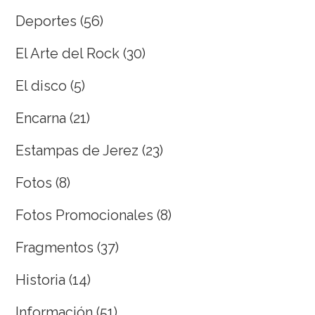
Deportes
(56)
El Arte del Rock
(30)
El disco
(5)
Encarna
(21)
Estampas de Jerez
(23)
Fotos
(8)
Fotos Promocionales
(8)
Fragmentos
(37)
Historia
(14)
Información
(51)