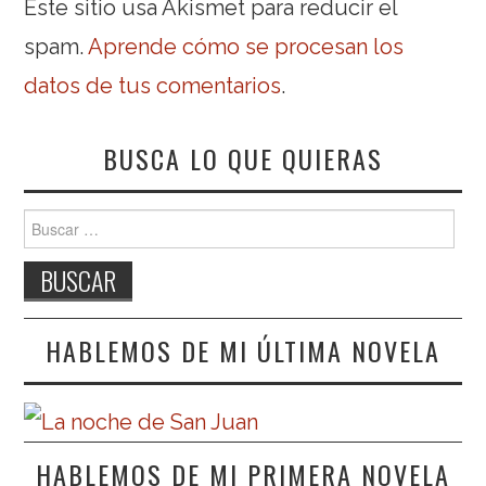
Este sitio usa Akismet para reducir el
spam.
Aprende cómo se procesan los
datos de tus comentarios
.
BUSCA LO QUE QUIERAS
Buscar:
HABLEMOS DE MI ÚLTIMA NOVELA
HABLEMOS DE MI PRIMERA NOVELA