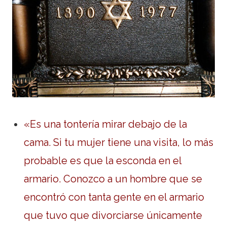
«Es una tontería mirar debajo de la
cama. Si tu mujer tiene una visita, lo más
probable es que la esconda en el
armario. Conozco a un hombre que se
encontró con tanta gente en el armario
que tuvo que divorciarse únicamente