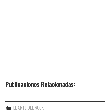
Publicaciones Relacionadas:
EL ARTE DEL ROCK