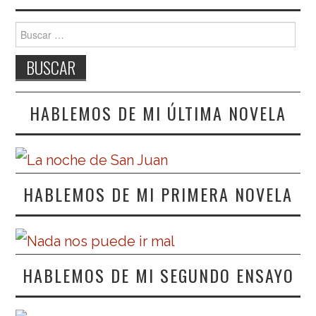
Buscar:
HABLEMOS DE MI ÚLTIMA NOVELA
HABLEMOS DE MI PRIMERA NOVELA
HABLEMOS DE MI SEGUNDO ENSAYO