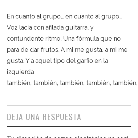
En cuanto al grupo… en cuanto al grupo…
Voz lacia con afilada guitarra, y
contundente ritmo. Una fòrmula que no
para de dar frutos. A mi me gusta, a mi me
gusta. Y a aquel tipo del garfio en la
izquierda
también, también, también, también, también
DEJA UNA RESPUESTA