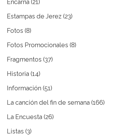
Encarna
(21)
Estampas de Jerez
(23)
Fotos
(8)
Fotos Promocionales
(8)
Fragmentos
(37)
Historia
(14)
Información
(51)
La canción del fin de semana
(166)
La Encuesta
(26)
Listas
(3)