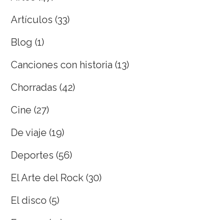
Artículos
(33)
Blog
(1)
Canciones con historia
(13)
Chorradas
(42)
Cine
(27)
De viaje
(19)
Deportes
(56)
El Arte del Rock
(30)
El disco
(5)