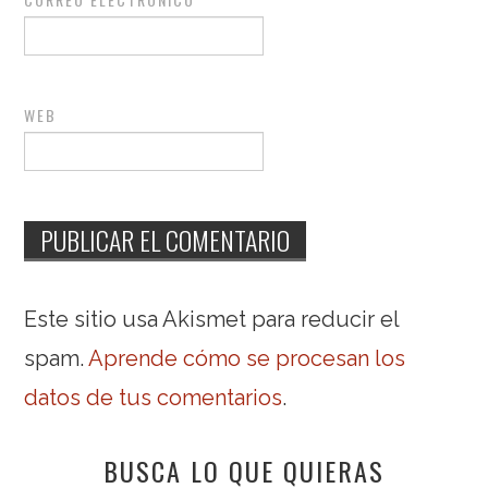
WEB
Este sitio usa Akismet para reducir el
spam.
Aprende cómo se procesan los
datos de tus comentarios
.
BUSCA LO QUE QUIERAS