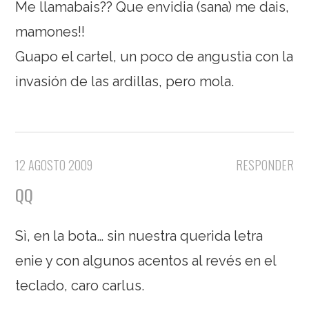
Me llamabais?? Que envidia (sana) me dais,
mamones!!
Guapo el cartel, un poco de angustia con la
invasión de las ardillas, pero mola.
12 AGOSTO 2009
RESPONDER
QQ
Sì, en la bota… sin nuestra querida letra
enie y con algunos acentos al revés en el
teclado, caro carlus.