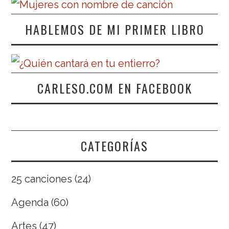
HABLEMOS DE MI PRIMER LIBRO
CARLESO.COM EN FACEBOOK
CATEGORÍAS
25 canciones
(24)
Agenda
(60)
Artes
(47)