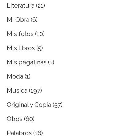
Literatura
(21)
Mi Obra
(6)
Mis fotos
(10)
Mis libros
(5)
Mis pegatinas
(3)
Moda
(1)
Musica
(197)
Original y Copia
(57)
Otros
(60)
Palabros
(16)