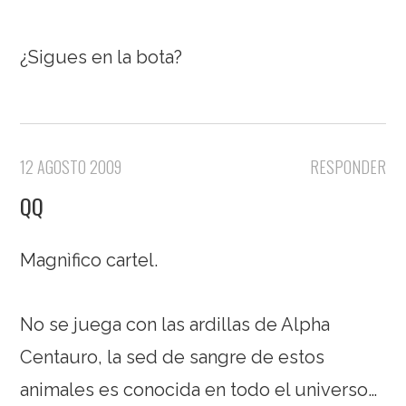
¿Sigues en la bota?
12 AGOSTO 2009
RESPONDER
QQ
Magnìfico cartel.
No se juega con las ardillas de Alpha
Centauro, la sed de sangre de estos
animales es conocida en todo el universo…