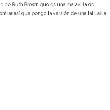
citado de Ruth Brown que es una maravilla de
ntrar así que pongo la versión de una tal Lakia