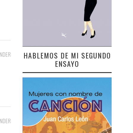
HABLEMOS DE MI SEGUNDO
NDER
ENSAYO
NDER