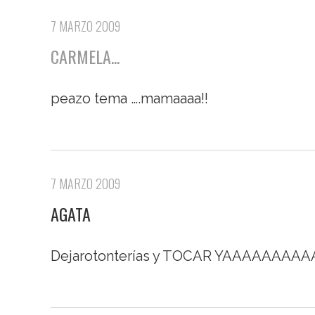
7 MARZO 2009
CARMELA...
peazo tema ….
mamaaaa!!
7 MARZO 2009
AGATA
Dejarotonterías y TOCAR YAAAAAAAAA