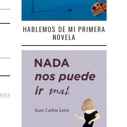
HABLEMOS DE MI PRIMERA
NOVELA
NDER