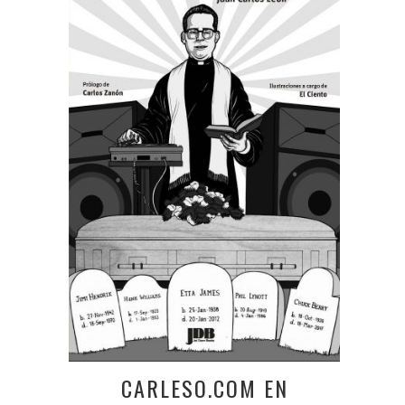
CARLESO.COM EN