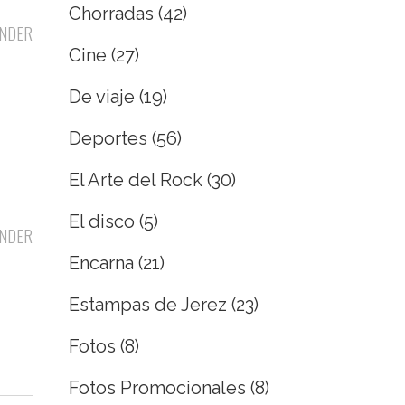
Chorradas
(42)
NDER
Cine
(27)
De viaje
(19)
Deportes
(56)
El Arte del Rock
(30)
El disco
(5)
NDER
Encarna
(21)
Estampas de Jerez
(23)
Fotos
(8)
Fotos Promocionales
(8)