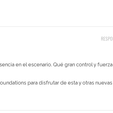
RESPO
encia en el escenario. Qué gran control y fuerza
undations para disfrutar de esta y otras nuevas