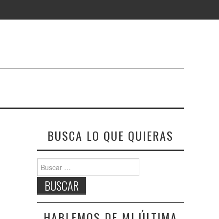
BUSCA LO QUE QUIERAS
Buscar:
HABLEMOS DE MI ÚLTIMA