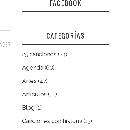
FACEBOOK
CATEGORÍAS
NDER
25 canciones
(24)
Agenda
(60)
Artes
(47)
Artículos
(33)
Blog
(1)
Canciones con historia
(13)