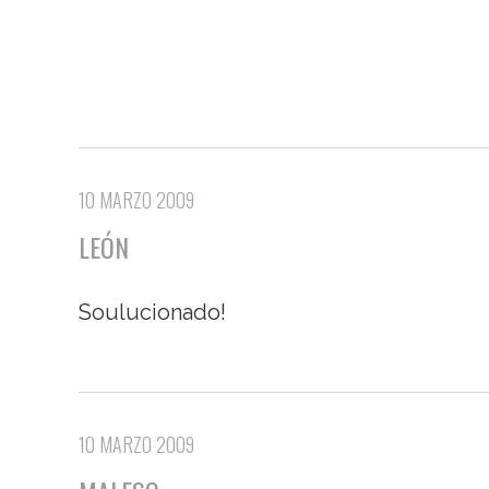
10 MARZO 2009
LEÓN
Soulucionado!
10 MARZO 2009