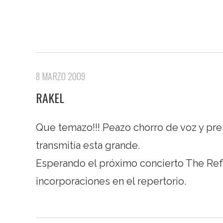
8 MARZO 2009
RAKEL
Que temazo!!! Peazo chorro de voz y pres
transmitía esta grande.
Esperando el próximo concierto The Refo
incorporaciones en el repertorio.