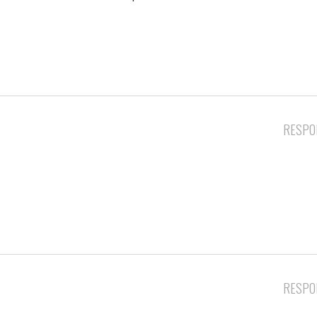
RESPO
RESPO