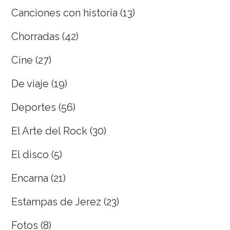
Canciones con historia
(13)
Chorradas
(42)
Cine
(27)
De viaje
(19)
Deportes
(56)
El Arte del Rock
(30)
El disco
(5)
Encarna
(21)
Estampas de Jerez
(23)
Fotos
(8)