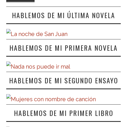
HABLEMOS DE MI ÚLTIMA NOVELA
HABLEMOS DE MI PRIMERA NOVELA
HABLEMOS DE MI SEGUNDO ENSAYO
HABLEMOS DE MI PRIMER LIBRO