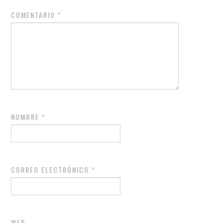
COMENTARIO
*
NOMBRE
*
CORREO ELECTRÓNICO
*
WEB