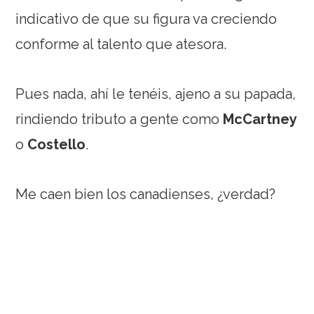
indicativo de que su figura va creciendo
conforme al talento que atesora.
Pues nada, ahí le tenéis, ajeno a su papada,
rindiendo tributo a gente como
McCartney
o
Costello
.
Me caen bien los canadienses, ¿verdad?