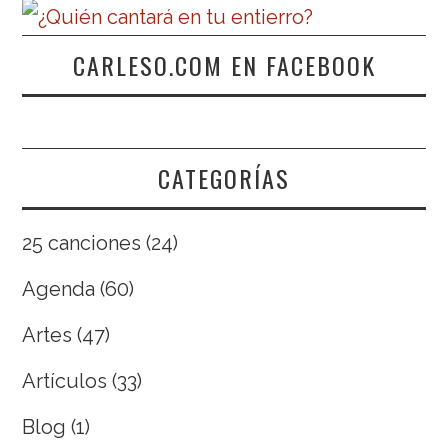
CARLESO.COM EN FACEBOOK
CATEGORÍAS
25 canciones
(24)
Agenda
(60)
Artes
(47)
Artículos
(33)
Blog
(1)