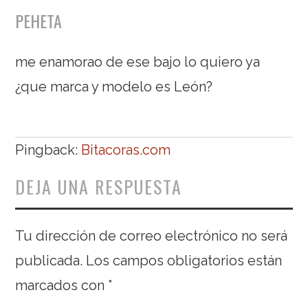
PEHETA
me enamorao de ese bajo lo quiero ya
¿que marca y modelo es León?
Pingback:
Bitacoras.com
DEJA UNA RESPUESTA
Tu dirección de correo electrónico no será
publicada.
Los campos obligatorios están
marcados con
*