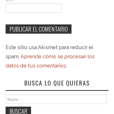
Este sitio usa Akismet para reducir el
spam.
Aprende cómo se procesan los
datos de tus comentarios
.
BUSCA LO QUE QUIERAS
Buscar: