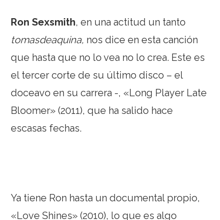
Ron Sexsmith
, en una actitud un tanto
tomasdeaquina,
nos dice en esta canción
que hasta que no lo vea no lo crea. Este es
el tercer corte de su último disco – el
doceavo en su carrera -, «Long Player Late
Bloomer» (2011), que ha salido hace
escasas fechas.
Ya tiene Ron hasta un documental propio,
«Love Shines» (2010), lo que es algo