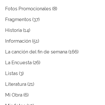
Fotos Promocionales
(8)
Fragmentos
(37)
Historia
(14)
Información
(51)
La canción del fin de semana
(166)
La Encuesta
(26)
Listas
(3)
Literatura
(21)
Mi Obra
(6)