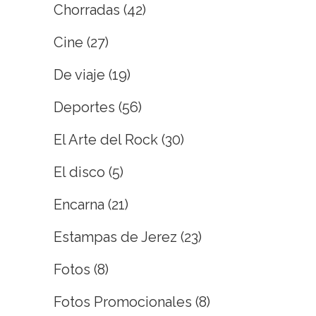
Chorradas
(42)
Cine
(27)
De viaje
(19)
Deportes
(56)
El Arte del Rock
(30)
El disco
(5)
Encarna
(21)
Estampas de Jerez
(23)
Fotos
(8)
Fotos Promocionales
(8)