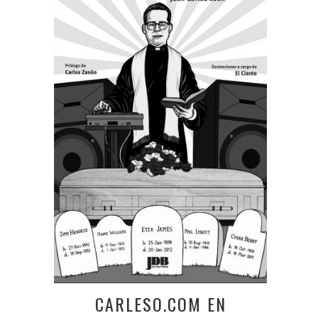
CARLESO.COM EN