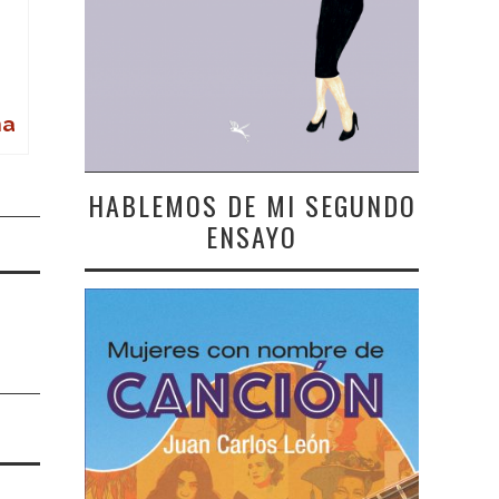
na
HABLEMOS DE MI SEGUNDO
ENSAYO