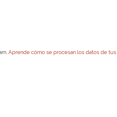
pam.
Aprende cómo se procesan los datos de tus