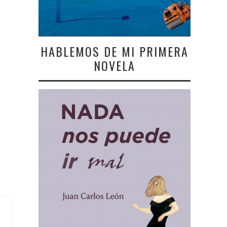
HABLEMOS DE MI PRIMERA
NOVELA