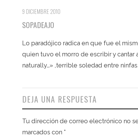
9 DICIEMBRE 2010
SOPADEAJO
Lo paradójico radica en que fue el mismo
quien tuvo el morro de escribir y cantar
naturally…» ,terrible soledad entre ninfas
DEJA UNA RESPUESTA
Tu dirección de correo electrónico no s
marcados con
*