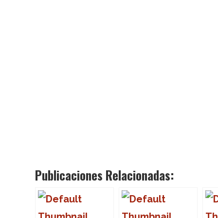
Publicaciones Relacionadas: