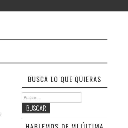
BUSCA LO QUE QUIERAS
Buscar:
a
HABLEMOS DE MI ÚLTIMA