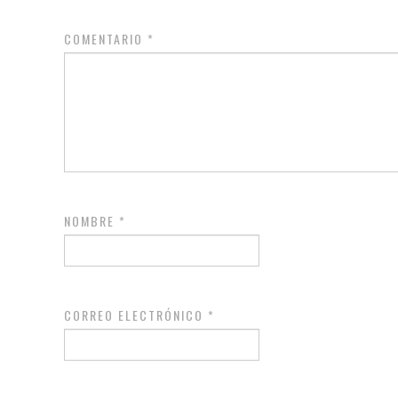
COMENTARIO
*
NOMBRE
*
CORREO ELECTRÓNICO
*