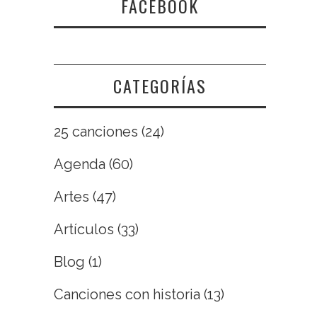
FACEBOOK
CATEGORÍAS
25 canciones
(24)
Agenda
(60)
Artes
(47)
Artículos
(33)
Blog
(1)
Canciones con historia
(13)