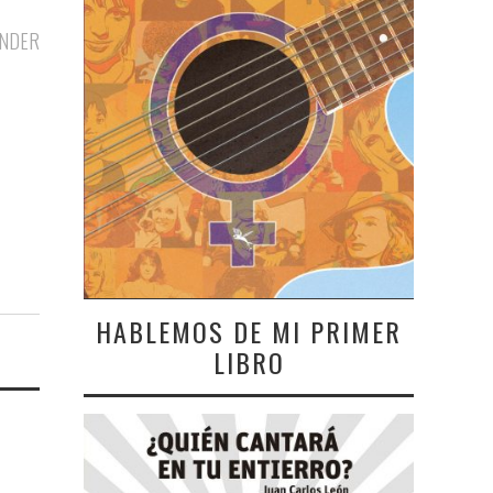
NDER
HABLEMOS DE MI PRIMER
LIBRO