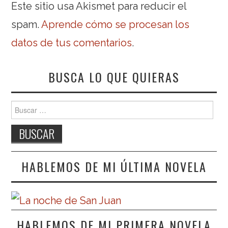
Este sitio usa Akismet para reducir el
spam.
Aprende cómo se procesan los
datos de tus comentarios
.
BUSCA LO QUE QUIERAS
Buscar:
HABLEMOS DE MI ÚLTIMA NOVELA
HABLEMOS DE MI PRIMERA NOVELA