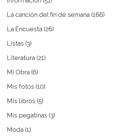
Información
(51)
La canción del fin de semana
(166)
La Encuesta
(26)
Listas
(3)
Literatura
(21)
Mi Obra
(6)
Mis fotos
(10)
Mis libros
(5)
Mis pegatinas
(3)
Moda
(1)