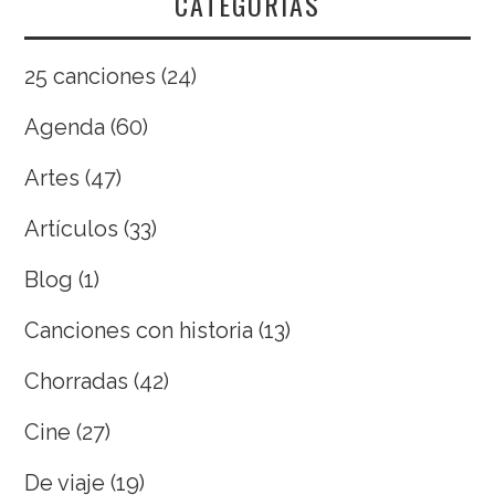
CATEGORÍAS
25 canciones
(24)
Agenda
(60)
Artes
(47)
Artículos
(33)
Blog
(1)
Canciones con historia
(13)
Chorradas
(42)
Cine
(27)
De viaje
(19)