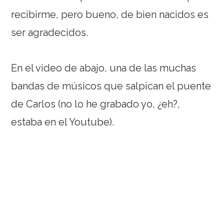
recibirme, pero bueno, de bien nacidos es
ser agradecidos.
En el video de abajo, una de las muchas
bandas de músicos que salpican el puente
de Carlos (no lo he grabado yo, ¿eh?,
estaba en el Youtube).