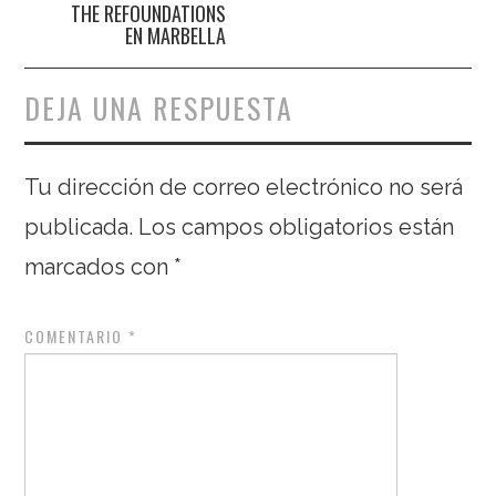
THE REFOUNDATIONS
EN MARBELLA
DEJA UNA RESPUESTA
Tu dirección de correo electrónico no será
publicada.
Los campos obligatorios están
marcados con
*
COMENTARIO
*