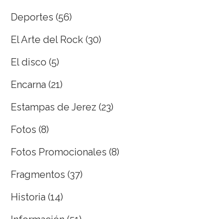
Deportes
(56)
El Arte del Rock
(30)
El disco
(5)
Encarna
(21)
Estampas de Jerez
(23)
Fotos
(8)
Fotos Promocionales
(8)
Fragmentos
(37)
Historia
(14)