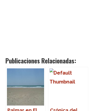
Publicaciones Relacionadas:
Palmar en El
Crónica del