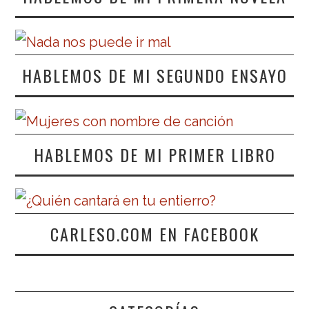
HABLEMOS DE MI SEGUNDO ENSAYO
HABLEMOS DE MI PRIMER LIBRO
CARLESO.COM EN FACEBOOK