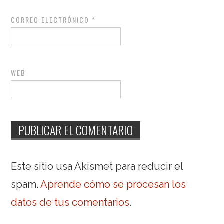
CORREO ELECTRÓNICO
*
WEB
Este sitio usa Akismet para reducir el
spam.
Aprende cómo se procesan los
datos de tus comentarios
.