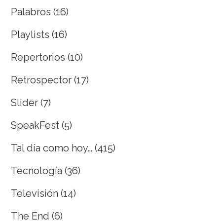
Palabros
(16)
Playlists
(16)
Repertorios
(10)
Retrospector
(17)
Slider
(7)
SpeakFest
(5)
Tal día como hoy…
(415)
Tecnología
(36)
Televisión
(14)
The End
(6)