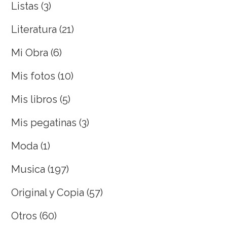
Listas
(3)
Literatura
(21)
Mi Obra
(6)
Mis fotos
(10)
Mis libros
(5)
Mis pegatinas
(3)
Moda
(1)
Musica
(197)
Original y Copia
(57)
Otros
(60)