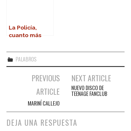
La Policía,
cuanto más
lejos, mejor
PALABROS
PREVIOUS
NEXT ARTICLE
Navegación de entradas
NUEVO DISCO DE
ARTICLE
TEENAGE FANCLUB
MARINÍ CALLEJO
DEJA UNA RESPUESTA