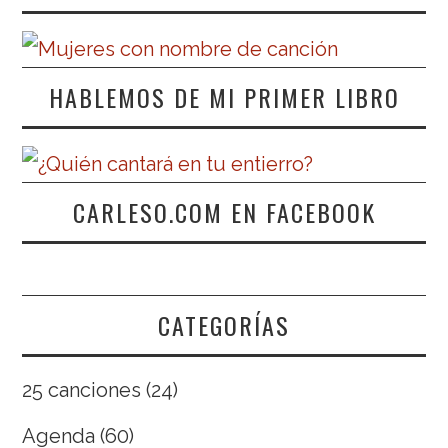
HABLEMOS DE MI PRIMER LIBRO
CARLESO.COM EN FACEBOOK
CATEGORÍAS
25 canciones
(24)
Agenda
(60)