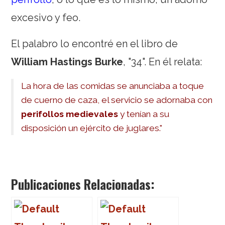
excesivo y feo.
El palabro lo encontré en el libro de
William Hastings Burke
, "34". En él relata:
La hora de las comidas se anunciaba a toque
de cuerno de caza, el servicio se adornaba con
perifollos medievales
y tenían a su
disposición un ejército de juglares."
Publicaciones Relacionadas: