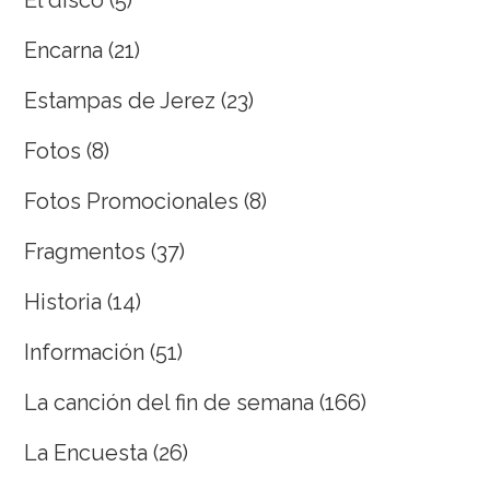
Encarna
(21)
Estampas de Jerez
(23)
Fotos
(8)
Fotos Promocionales
(8)
Fragmentos
(37)
Historia
(14)
Información
(51)
La canción del fin de semana
(166)
La Encuesta
(26)