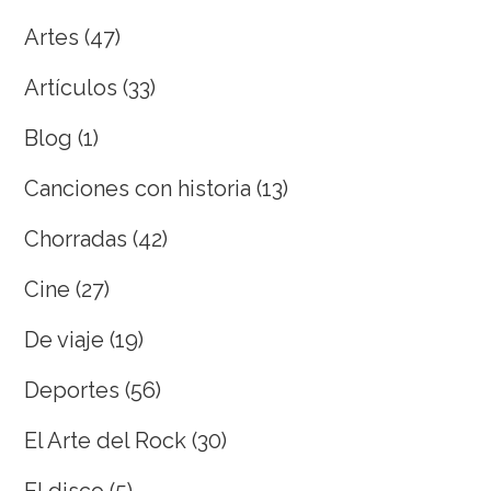
Artes
(47)
Artículos
(33)
Blog
(1)
Canciones con historia
(13)
Chorradas
(42)
Cine
(27)
De viaje
(19)
Deportes
(56)
El Arte del Rock
(30)
El disco
(5)