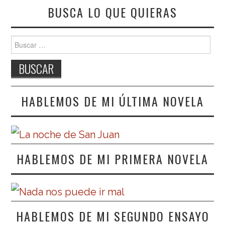
BUSCA LO QUE QUIERAS
Buscar:
HABLEMOS DE MI ÚLTIMA NOVELA
HABLEMOS DE MI PRIMERA NOVELA
HABLEMOS DE MI SEGUNDO ENSAYO