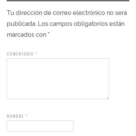
Tu dirección de correo electrónico no será
publicada.
Los campos obligatorios están
marcados con
*
COMENTARIO
*
NOMBRE
*