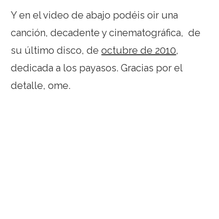
Y en el video de abajo podéis oir una
canción, decadente y cinematográfica, de
su último disco, de
octubre de 2010
,
dedicada a los payasos. Gracias por el
detalle, ome.