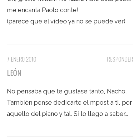
me encanta Paolo conte!
(parece que el video ya no se puede ver)
7 ENERO 2010
RESPONDER
LEÓN
No pensaba que te gustase tanto, Nacho.
También pensé dedicarte el mpost a ti, por
aquello del piano y tal. Si lo llego a saber…