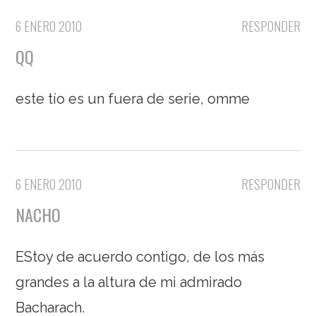
6 ENERO 2010
RESPONDER
QQ
este tío es un fuera de serie, omme
6 ENERO 2010
RESPONDER
NACHO
EStoy de acuerdo contigo, de los más
grandes a la altura de mi admirado
Bacharach.