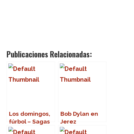
Publicaciones Relacionadas:
Los domingos,
Bob Dylan en
fúrbol – Sagas
Jerez