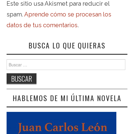
Este sitio usa Akismet para reducir el
spam.
Aprende cómo se procesan los
datos de tus comentarios
.
BUSCA LO QUE QUIERAS
Buscar:
HABLEMOS DE MI ÚLTIMA NOVELA