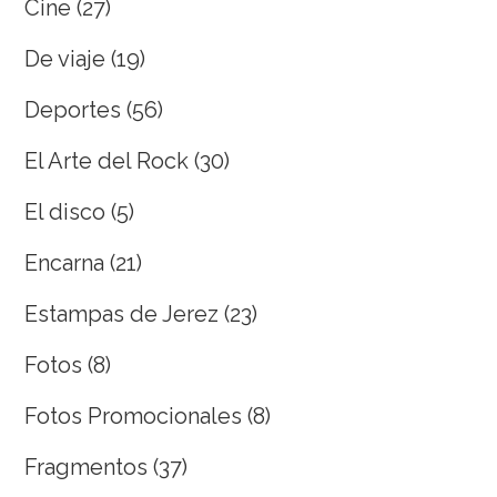
Cine
(27)
De viaje
(19)
Deportes
(56)
El Arte del Rock
(30)
El disco
(5)
Encarna
(21)
Estampas de Jerez
(23)
Fotos
(8)
Fotos Promocionales
(8)
Fragmentos
(37)