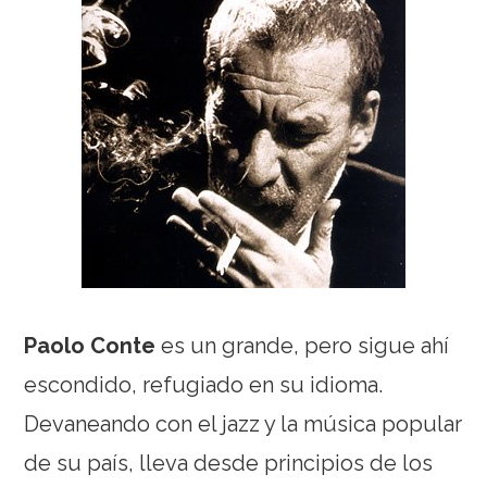
Paolo Conte
es un grande, pero sigue ahí
escondido, refugiado en su idioma.
Devaneando con el jazz y la música popular
de su país, lleva desde principios de los