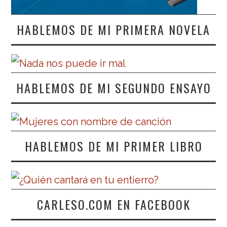
HABLEMOS DE MI PRIMERA NOVELA
HABLEMOS DE MI SEGUNDO ENSAYO
HABLEMOS DE MI PRIMER LIBRO
CARLESO.COM EN FACEBOOK