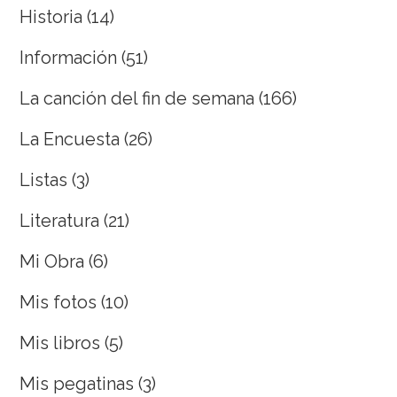
Historia
(14)
Información
(51)
La canción del fin de semana
(166)
La Encuesta
(26)
Listas
(3)
Literatura
(21)
Mi Obra
(6)
Mis fotos
(10)
Mis libros
(5)
Mis pegatinas
(3)