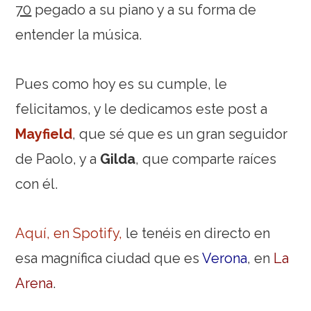
70
pegado a su piano y a su forma de
entender la música.
Pues como hoy es su cumple, le
felicitamos, y le dedicamos este post a
Mayfield
, que sé que es un gran seguidor
de Paolo, y a
Gilda
, que comparte raíces
con él.
Aquí, en Spotify,
le tenéis en directo en
esa magnífica ciudad que es
Verona
, en
La
Arena
.