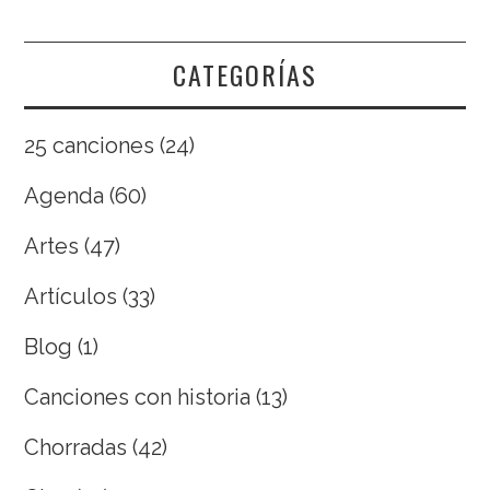
CATEGORÍAS
25 canciones
(24)
Agenda
(60)
Artes
(47)
Artículos
(33)
Blog
(1)
Canciones con historia
(13)
Chorradas
(42)