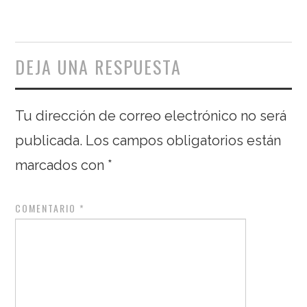
DEJA UNA RESPUESTA
Tu dirección de correo electrónico no será
publicada.
Los campos obligatorios están
marcados con
*
COMENTARIO
*