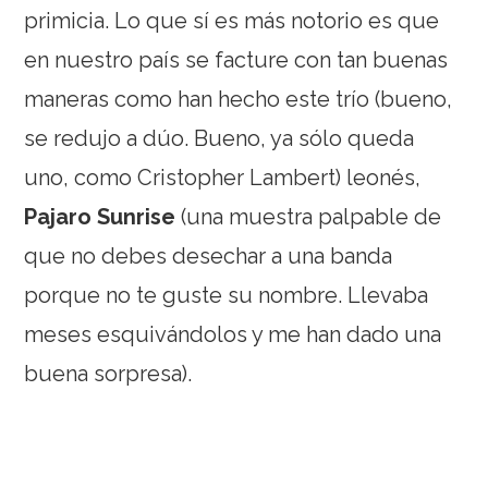
primicia. Lo que sí es más notorio es que
en nuestro país se facture con tan buenas
maneras como han hecho este trío (bueno,
se redujo a dúo. Bueno, ya sólo queda
uno, como Cristopher Lambert) leonés,
Pajaro Sunrise
(una muestra palpable de
que no debes desechar a una banda
porque no te guste su nombre. Llevaba
meses esquivándolos y me han dado una
buena sorpresa).