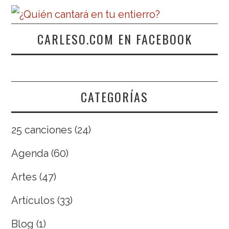
CARLESO.COM EN FACEBOOK
CATEGORÍAS
25 canciones
(24)
Agenda
(60)
Artes
(47)
Artículos
(33)
Blog
(1)