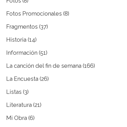
Fotos
(8)
Fotos Promocionales
(8)
Fragmentos
(37)
Historia
(14)
Información
(51)
La canción del fin de semana
(166)
La Encuesta
(26)
Listas
(3)
Literatura
(21)
Mi Obra
(6)