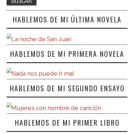
HABLEMOS DE MI ÚLTIMA NOVELA
HABLEMOS DE MI PRIMERA NOVELA
HABLEMOS DE MI SEGUNDO ENSAYO
HABLEMOS DE MI PRIMER LIBRO