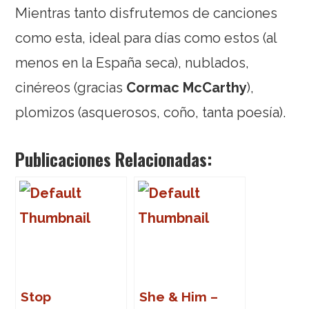
Mientras tanto disfrutemos de canciones
como esta, ideal para días como estos (al
menos en la España seca), nublados,
cinéreos (gracias
Cormac McCarthy
),
plomizos (asquerosos, coño, tanta poesía).
Publicaciones Relacionadas:
Stop
She & Him –