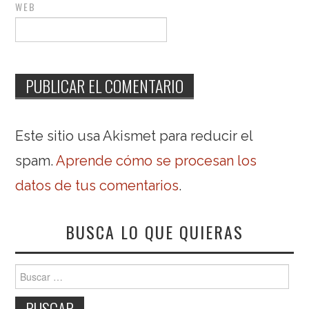
WEB
Este sitio usa Akismet para reducir el
spam.
Aprende cómo se procesan los
datos de tus comentarios
.
BUSCA LO QUE QUIERAS
Buscar: