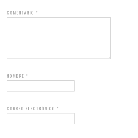
COMENTARIO
*
NOMBRE
*
CORREO ELECTRÓNICO
*