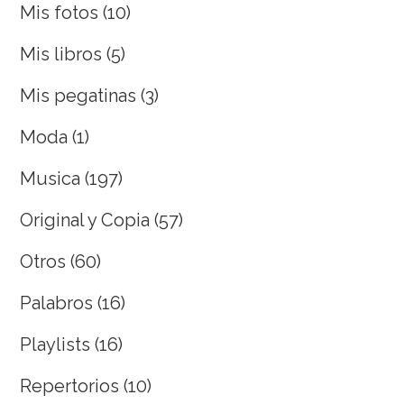
Mis fotos
(10)
Mis libros
(5)
Mis pegatinas
(3)
Moda
(1)
Musica
(197)
Original y Copia
(57)
Otros
(60)
Palabros
(16)
Playlists
(16)
Repertorios
(10)