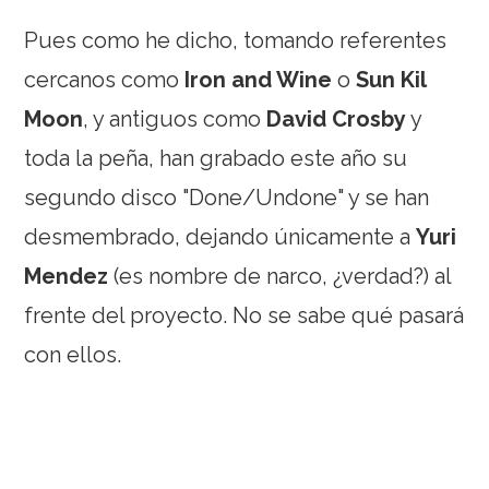
Pues como he dicho, tomando referentes
cercanos como
Iron and Wine
o
Sun Kil
Moon
, y antiguos como
David Crosby
y
toda la peña, han grabado este año su
segundo disco "Done/Undone" y se han
desmembrado, dejando únicamente a
Yuri
Mendez
(es nombre de narco, ¿verdad?) al
frente del proyecto. No se sabe qué pasará
con ellos.