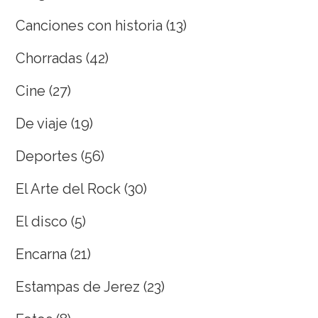
Canciones con historia
(13)
Chorradas
(42)
Cine
(27)
De viaje
(19)
Deportes
(56)
El Arte del Rock
(30)
El disco
(5)
Encarna
(21)
Estampas de Jerez
(23)