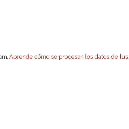
pam.
Aprende cómo se procesan los datos de tus