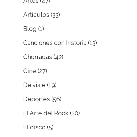
Artes
(47)
Artículos
(33)
Blog
(1)
Canciones con historia
(13)
Chorradas
(42)
Cine
(27)
De viaje
(19)
Deportes
(56)
El Arte del Rock
(30)
El disco
(5)