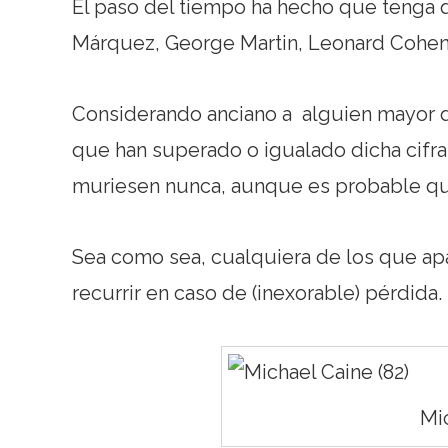
El paso del tiempo ha hecho que tenga q
Márquez, George Martin, Leonard Cohen
Considerando anciano a alguien mayor
que han superado o igualado dicha cifra
muriesen nunca, aunque es probable q
Sea como sea, cualquiera de los que ap
recurrir en caso de (inexorable) pérdida.
Mic