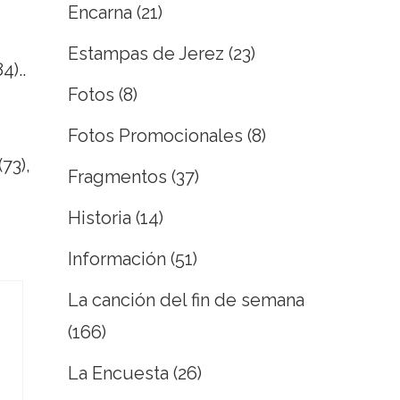
Encarna
(21)
Estampas de Jerez
(23)
4)..
Fotos
(8)
Fotos Promocionales
(8)
(73),
Fragmentos
(37)
Historia
(14)
Información
(51)
La canción del fin de semana
(166)
La Encuesta
(26)