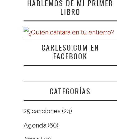
HABLEMOS DE MI PRIMER
LIBRO
CARLESO.COM EN
FACEBOOK
CATEGORÍAS
25 canciones
(24)
Agenda
(60)