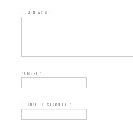
COMENTARIO
*
NOMBRE
*
CORREO ELECTRÓNICO
*