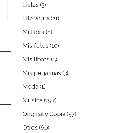
Listas
(3)
Literatura
(21)
Mi Obra
(6)
Mis fotos
(10)
Mis libros
(5)
Mis pegatinas
(3)
Moda
(1)
Musica
(197)
Original y Copia
(57)
Otros
(60)