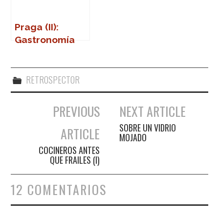
Praga (II):
Gastronomía
RETROSPECTOR
PREVIOUS
NEXT ARTICLE
Navegación de entradas
SOBRE UN VIDRIO
ARTICLE
MOJADO
COCINEROS ANTES
QUE FRAILES (I)
12 COMENTARIOS