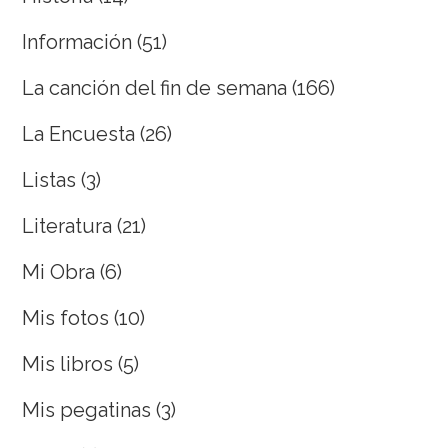
Información
(51)
La canción del fin de semana
(166)
La Encuesta
(26)
Listas
(3)
Literatura
(21)
Mi Obra
(6)
Mis fotos
(10)
Mis libros
(5)
Mis pegatinas
(3)