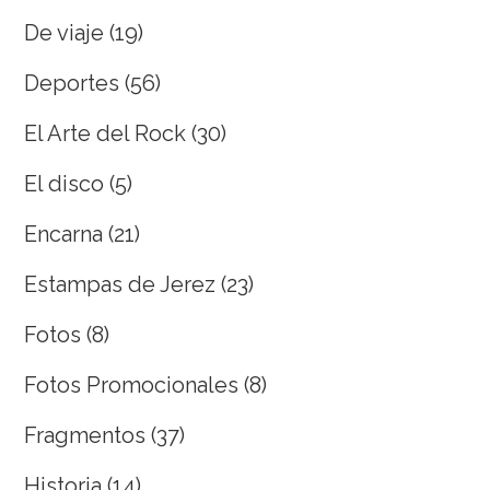
De viaje
(19)
Deportes
(56)
El Arte del Rock
(30)
El disco
(5)
Encarna
(21)
Estampas de Jerez
(23)
Fotos
(8)
Fotos Promocionales
(8)
Fragmentos
(37)
Historia
(14)