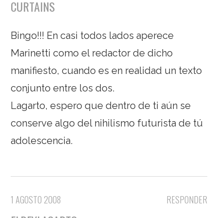
CURTAINS
Bingo!!! En casi todos lados aperece
Marinetti como el redactor de dicho
manifiesto, cuando es en realidad un texto
conjunto entre los dos.
Lagarto, espero que dentro de ti aún se
conserve algo del nihilismo futurista de tú
adolescencia.
1 AGOSTO 2008
RESPONDER