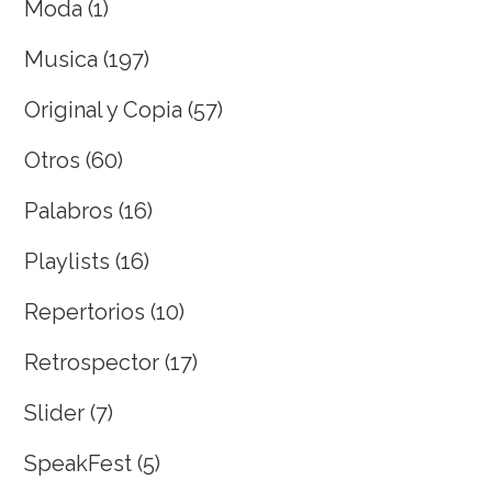
Moda
(1)
Musica
(197)
Original y Copia
(57)
Otros
(60)
Palabros
(16)
Playlists
(16)
Repertorios
(10)
Retrospector
(17)
Slider
(7)
SpeakFest
(5)