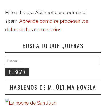
Este sitio usa Akismet para reducir el
spam.
Aprende cómo se procesan los
datos de tus comentarios
.
BUSCA LO QUE QUIERAS
Buscar:
HABLEMOS DE MI ÚLTIMA NOVELA