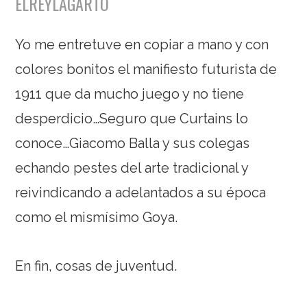
ELREYLAGARTO
Yo me entretuve en copiar a mano y con
colores bonitos el manifiesto futurista de
1911 que da mucho juego y no tiene
desperdicio…Seguro que Curtains lo
conoce…Giacomo Balla y sus colegas
echando pestes del arte tradicional y
reivindicando a adelantados a su época
como el mismísimo Goya.
En fin, cosas de juventud.