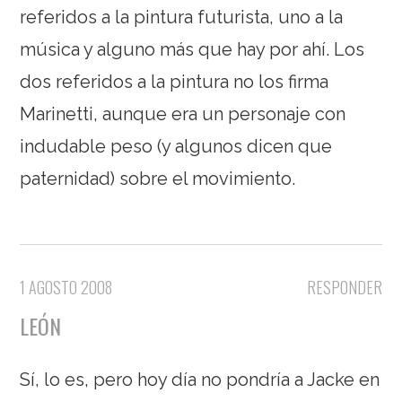
referidos a la pintura futurista, uno a la
música y alguno más que hay por ahí. Los
dos referidos a la pintura no los firma
Marinetti, aunque era un personaje con
indudable peso (y algunos dicen que
paternidad) sobre el movimiento.
1 AGOSTO 2008
RESPONDER
LEÓN
Sí, lo es, pero hoy día no pondría a Jacke en