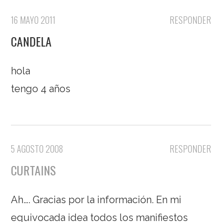
16 MAYO 2011
RESPONDER
CANDELA
hola
tengo 4 años
5 AGOSTO 2008
RESPONDER
CURTAINS
Ah…. Gracias por la información. En mi
equivocada idea todos los manifiestos