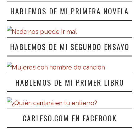
HABLEMOS DE MI PRIMERA NOVELA
HABLEMOS DE MI SEGUNDO ENSAYO
HABLEMOS DE MI PRIMER LIBRO
CARLESO.COM EN FACEBOOK