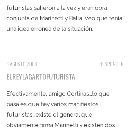
futuristas salieron a la vez y eran obra
conjunta de Marinetti y Balla. Veo que tenía
una idea erronea de la situación.
3 AGOSTO 2008
RESPONDER
ELREYLAGARTOFUTURISTA
Efectivamente, amigo Cortinas…lo que
pasa es que hay varios manifiestos
futuristas…existe el general que
obviamente firma Marinetti y existen dos