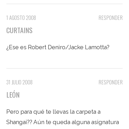
1 AGOSTO 2008
RESPONDER
CURTAINS
¿Ese es Robert Deniro/Jacke Lamotta?
31 JULIO 2008
RESPONDER
LEÓN
Pero para qué te llevas la carpeta a
Shangai?? Aún te queda alguna asignatura