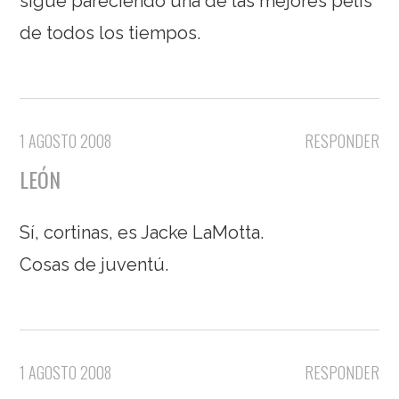
sigue pareciendo una de las mejores pelis
de todos los tiempos.
1 AGOSTO 2008
RESPONDER
LEÓN
Sí, cortinas, es Jacke LaMotta.
Cosas de juventú.
1 AGOSTO 2008
RESPONDER