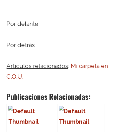
Por delante
Por detrás
Artículos relacionados
:
Mi carpeta en
C.O.U.
Publicaciones Relacionadas: