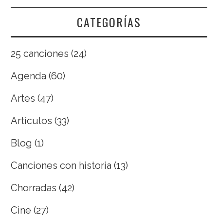
CATEGORÍAS
25 canciones
(24)
Agenda
(60)
Artes
(47)
Artículos
(33)
Blog
(1)
Canciones con historia
(13)
Chorradas
(42)
Cine
(27)