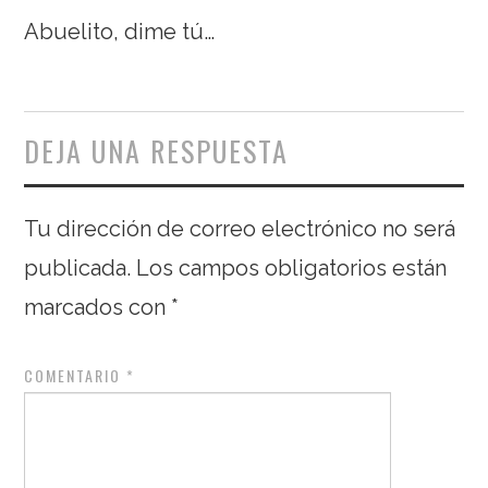
Abuelito, dime tú…
DEJA UNA RESPUESTA
Tu dirección de correo electrónico no será
publicada.
Los campos obligatorios están
marcados con
*
COMENTARIO
*