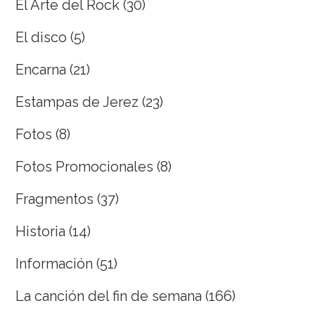
El Arte del Rock
(30)
El disco
(5)
Encarna
(21)
Estampas de Jerez
(23)
Fotos
(8)
Fotos Promocionales
(8)
Fragmentos
(37)
Historia
(14)
Información
(51)
La canción del fin de semana
(166)