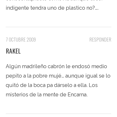
indigente tendra uno de plastico no?….
7 OCTUBRE 2009
RESPONDER
RAKEL
Algún madrileño cabrón le endosó medio
pepito a la pobre mujé… aunque igual se lo
quitó de la boca pa dárselo a ella. Los
misterios de la mente de Encarna.