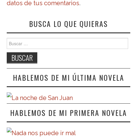
datos de tus comentarios
.
BUSCA LO QUE QUIERAS
Buscar:
HABLEMOS DE MI ÚLTIMA NOVELA
HABLEMOS DE MI PRIMERA NOVELA