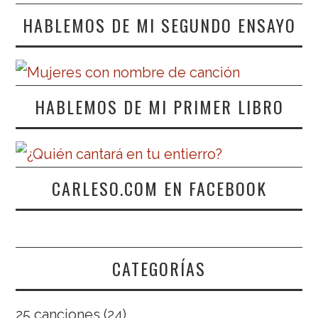
HABLEMOS DE MI SEGUNDO ENSAYO
HABLEMOS DE MI PRIMER LIBRO
CARLESO.COM EN FACEBOOK
CATEGORÍAS
25 canciones
(24)