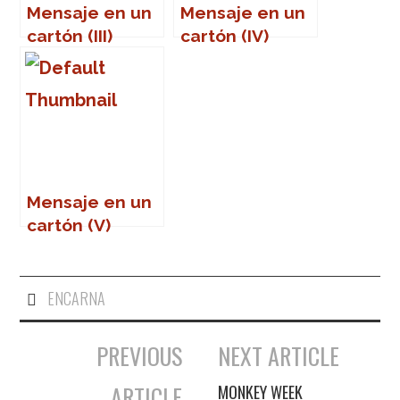
Mensaje en un
Mensaje en un
cartón (III)
cartón (IV)
Mensaje en un
cartón (V)
ENCARNA
PREVIOUS
NEXT ARTICLE
Navegación de entradas
ARTICLE
MONKEY WEEK