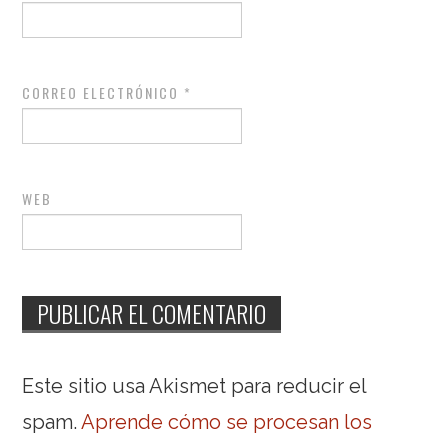
CORREO ELECTRÓNICO
*
WEB
Este sitio usa Akismet para reducir el
spam.
Aprende cómo se procesan los