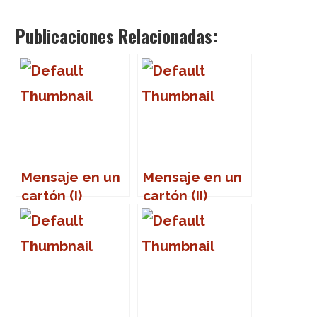
Publicaciones Relacionadas:
Mensaje en un
Mensaje en un
cartón (I)
cartón (II)