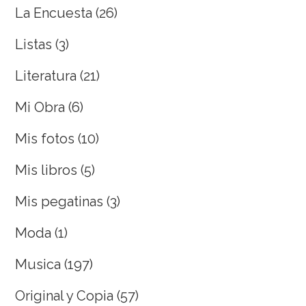
La Encuesta
(26)
Listas
(3)
Literatura
(21)
Mi Obra
(6)
Mis fotos
(10)
Mis libros
(5)
Mis pegatinas
(3)
Moda
(1)
Musica
(197)
Original y Copia
(57)