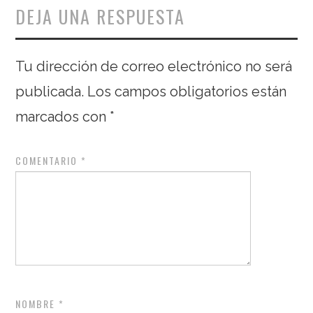
DEJA UNA RESPUESTA
Tu dirección de correo electrónico no será
publicada.
Los campos obligatorios están
marcados con
*
COMENTARIO
*
NOMBRE
*