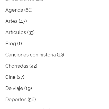
Agenda
(60)
Artes
(47)
Artículos
(33)
Blog
(1)
Canciones con historia
(13)
Chorradas
(42)
Cine
(27)
De viaje
(19)
Deportes
(56)