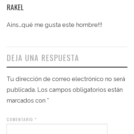
RAKEL
Ains…qué me gusta este hombre!!!
DEJA UNA RESPUESTA
Tu dirección de correo electrónico no será
publicada.
Los campos obligatorios están
marcados con
*
COMENTARIO
*