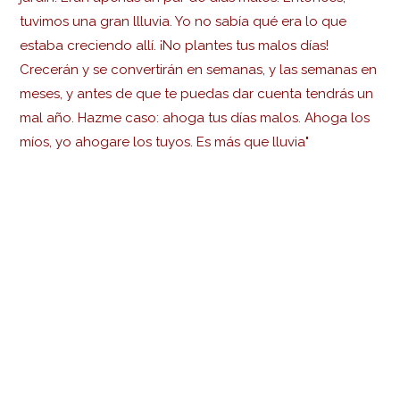
tuvimos una gran llluvia. Yo no sabía qué era lo que
estaba creciendo allí. ¡No plantes tus malos días!
Crecerán y se convertirán en semanas, y las semanas en
meses, y antes de que te puedas dar cuenta tendrás un
mal año. Hazme caso: ahoga tus días malos. Ahoga los
míos, yo ahogare los tuyos. Es más que lluvia"