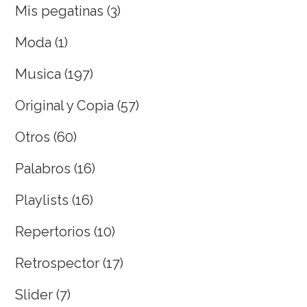
Mis pegatinas
(3)
Moda
(1)
Musica
(197)
Original y Copia
(57)
Otros
(60)
Palabros
(16)
Playlists
(16)
Repertorios
(10)
Retrospector
(17)
Slider
(7)