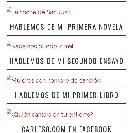
HABLEMOS DE MI PRIMERA NOVELA
HABLEMOS DE MI SEGUNDO ENSAYO
HABLEMOS DE MI PRIMER LIBRO
CARLESO.COM EN FACEBOOK