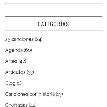
CATEGORÍAS
25 canciones
(24)
Agenda
(60)
Artes
(47)
Artículos
(33)
Blog
(1)
Canciones con historia
(13)
Chorradas
(42)