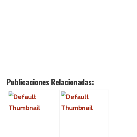
Publicaciones Relacionadas: