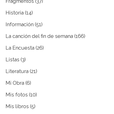
Fragmentos
(37)
Historia
(14)
Información
(51)
La canción del fin de semana
(166)
La Encuesta
(26)
Listas
(3)
Literatura
(21)
Mi Obra
(6)
Mis fotos
(10)
Mis libros
(5)