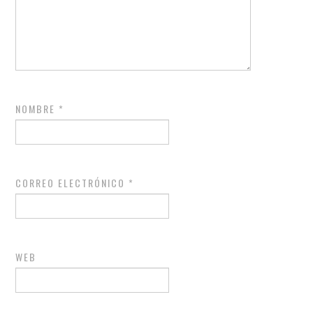
NOMBRE
*
CORREO ELECTRÓNICO
*
WEB