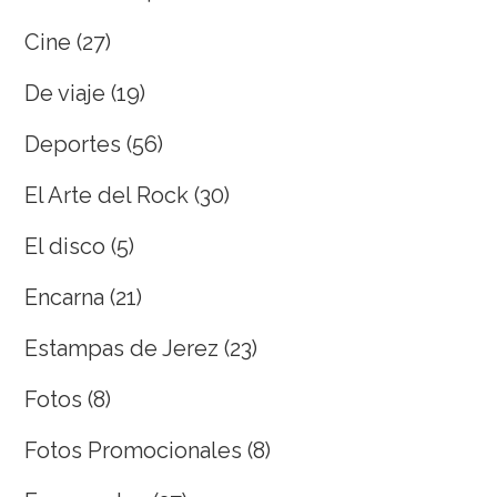
Cine
(27)
De viaje
(19)
Deportes
(56)
El Arte del Rock
(30)
El disco
(5)
Encarna
(21)
Estampas de Jerez
(23)
Fotos
(8)
Fotos Promocionales
(8)