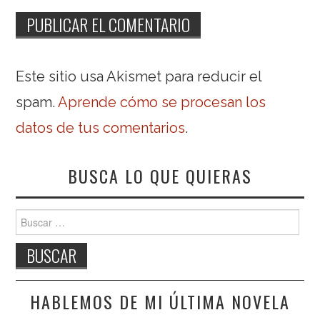
Este sitio usa Akismet para reducir el
spam.
Aprende cómo se procesan los
datos de tus comentarios
.
BUSCA LO QUE QUIERAS
Buscar:
HABLEMOS DE MI ÚLTIMA NOVELA